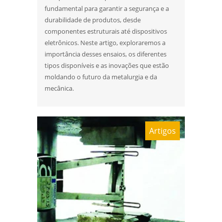
fundamental para garantir a segurança e a
durabilidade de produtos, desde
componentes estruturais até dispositivos
eletrônicos. Neste artigo, exploraremos a
importância desses ensaios, os diferentes
tipos disponíveis e as inovações que estão
moldando o futuro da metalurgia e da
mecânica.
Artigos