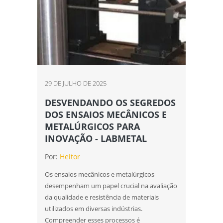
29 DE JULHO DE 2025
DESVENDANDO OS SEGREDOS
DOS ENSAIOS MECÂNICOS E
METALÚRGICOS PARA
INOVAÇÃO - LABMETAL
Por:
Heitor
Os ensaios mecânicos e metalúrgicos
desempenham um papel crucial na avaliação
da qualidade e resistência de materiais
utilizados em diversas indústrias.
Compreender esses processos é