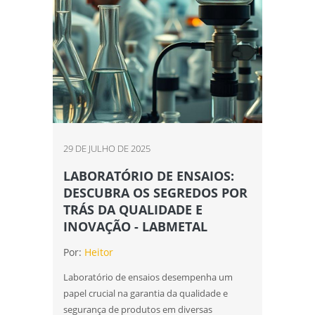
29 DE JULHO DE 2025
LABORATÓRIO DE ENSAIOS:
DESCUBRA OS SEGREDOS POR
TRÁS DA QUALIDADE E
INOVAÇÃO - LABMETAL
Por:
Heitor
Laboratório de ensaios desempenha um
papel crucial na garantia da qualidade e
segurança de produtos em diversas