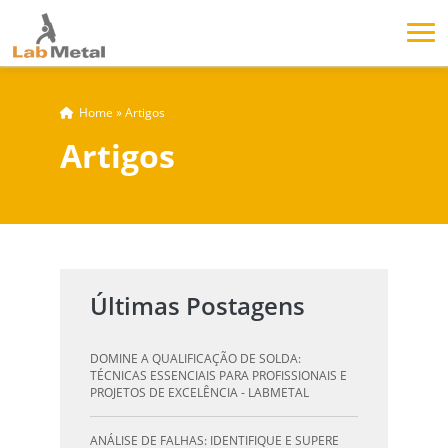
Home
»
Artigos
Artigos
Últimas Postagens
DOMINE A QUALIFICAÇÃO DE SOLDA:
TÉCNICAS ESSENCIAIS PARA PROFISSIONAIS E
PROJETOS DE EXCELÊNCIA - LABMETAL
ANÁLISE DE FALHAS: IDENTIFIQUE E SUPERE