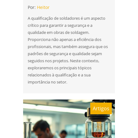
qualificacao de solda
Por:
Heitor
A qualificação de soldadores é um aspecto
crítico para garantir a segurança e a
qualidade em obras de soldagem.
Proporciona não apenas a eficiência dos
profissionais, mas também assegura que os
padrões de segurança e qualidade sejam
seguidos nos projetos. Neste contexto,
exploraremos os principais tópicos
relacionados à qualificação e a sua
importância no setor.
Artigos