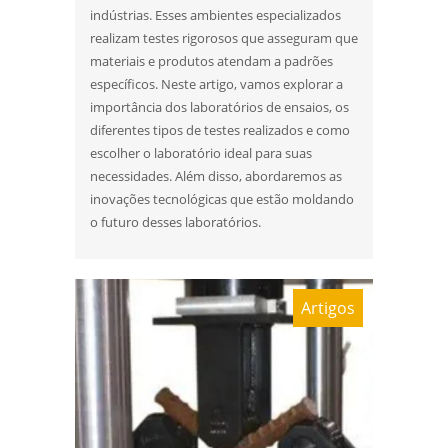
indústrias. Esses ambientes especializados
realizam testes rigorosos que asseguram que
materiais e produtos atendam a padrões
específicos. Neste artigo, vamos explorar a
importância dos laboratórios de ensaios, os
diferentes tipos de testes realizados e como
escolher o laboratório ideal para suas
necessidades. Além disso, abordaremos as
inovações tecnológicas que estão moldando
o futuro desses laboratórios.
Artigos