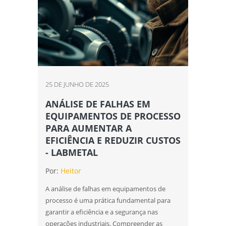
25 DE JUNHO DE 2025
ANÁLISE DE FALHAS EM
EQUIPAMENTOS DE PROCESSO
PARA AUMENTAR A
EFICIÊNCIA E REDUZIR CUSTOS
- LABMETAL
Por:
Heitor
A análise de falhas em equipamentos de
processo é uma prática fundamental para
garantir a eficiência e a segurança nas
operações industriais. Compreender as