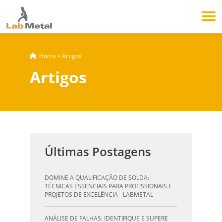
Home
»
Artigos
Artigos
Últimas Postagens
DOMINE A QUALIFICAÇÃO DE SOLDA:
TÉCNICAS ESSENCIAIS PARA PROFISSIONAIS E
PROJETOS DE EXCELÊNCIA - LABMETAL
ANÁLISE DE FALHAS: IDENTIFIQUE E SUPERE