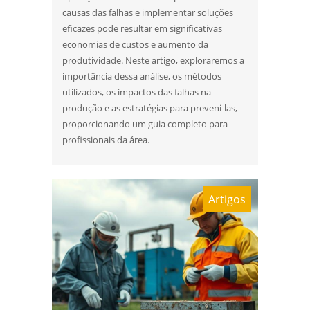
causas das falhas e implementar soluções
eficazes pode resultar em significativas
economias de custos e aumento da
produtividade. Neste artigo, exploraremos a
importância dessa análise, os métodos
utilizados, os impactos das falhas na
produção e as estratégias para preveni-las,
proporcionando um guia completo para
profissionais da área.
Artigos