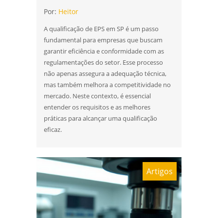
qualificacao de solda
Por:
Heitor
A qualificação de EPS em SP é um passo
fundamental para empresas que buscam
garantir eficiência e conformidade com as
regulamentações do setor. Esse processo
não apenas assegura a adequação técnica,
mas também melhora a competitividade no
mercado. Neste contexto, é essencial
entender os requisitos e as melhores
práticas para alcançar uma qualificação
eficaz.
Artigos