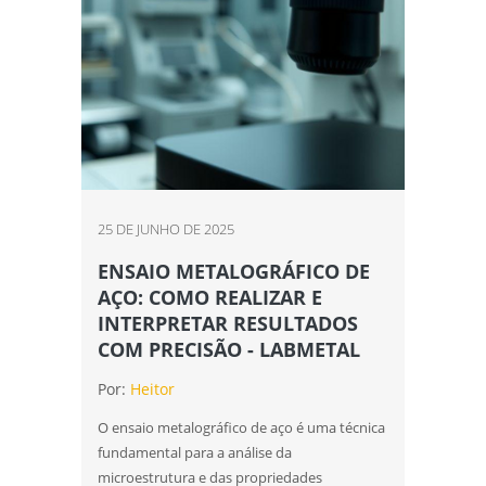
25 DE JUNHO DE 2025
ENSAIO METALOGRÁFICO DE
AÇO: COMO REALIZAR E
INTERPRETAR RESULTADOS
COM PRECISÃO - LABMETAL
Por:
Heitor
O ensaio metalográfico de aço é uma técnica
fundamental para a análise da
microestrutura e das propriedades