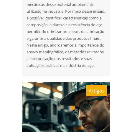
mecânicas desse material amplamente
utilizado na indústria. Por meio desse ensaio,
é possível identificar características como a
composição, a dureza e a resistência do aço,
permitindo otimizar processos de fabricação
e garantir a qualidade dos produtos finais.
Neste artigo, abordaremos a importância do
ensaio metalográfico, os métodos utilizados,
a interpretação dos resultados e suas
aplicações práticas na indústria do aço.
Artigos