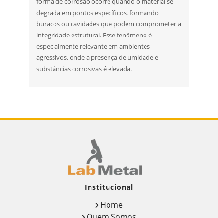
forma de corrosão ocorre quando o material se
degrada em pontos específicos, formando
buracos ou cavidades que podem comprometer a
integridade estrutural. Esse fenômeno é
especialmente relevante em ambientes
agressivos, onde a presença de umidade e
substâncias corrosivas é elevada.
Institucional
Home
Quem Somos