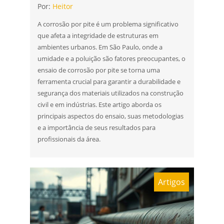
Por:
Heitor
A corrosão por pite é um problema significativo
que afeta a integridade de estruturas em
ambientes urbanos. Em São Paulo, onde a
umidade e a poluição são fatores preocupantes, o
ensaio de corrosão por pite se torna uma
ferramenta crucial para garantir a durabilidade e
segurança dos materiais utilizados na construção
civil e em indústrias. Este artigo aborda os
principais aspectos do ensaio, suas metodologias
e a importância de seus resultados para
profissionais da área.
Artigos