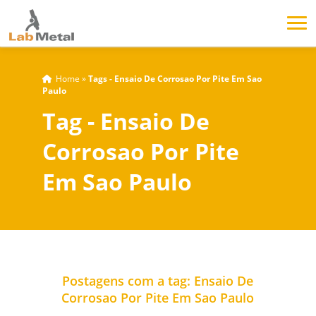
Home
»
Tags - Ensaio De Corrosao Por Pite Em Sao
Paulo
Tag - Ensaio De
Corrosao Por Pite
Em Sao Paulo
Postagens com a tag: Ensaio De
Corrosao Por Pite Em Sao Paulo