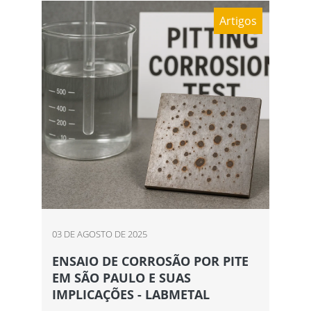
Artigos
03 DE AGOSTO DE 2025
ENSAIO DE CORROSÃO POR PITE
EM SÃO PAULO E SUAS
IMPLICAÇÕES - LABMETAL