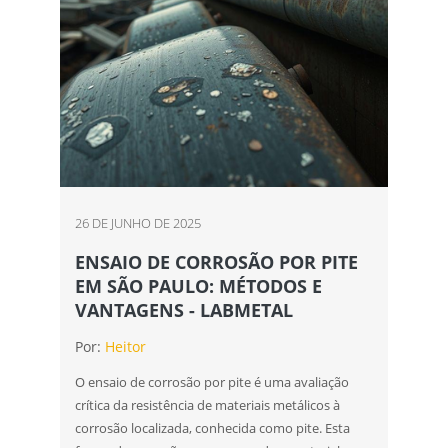
26 DE JUNHO DE 2025
ENSAIO DE CORROSÃO POR PITE
EM SÃO PAULO: MÉTODOS E
VANTAGENS - LABMETAL
Por:
Heitor
O ensaio de corrosão por pite é uma avaliação
crítica da resistência de materiais metálicos à
corrosão localizada, conhecida como pite. Esta