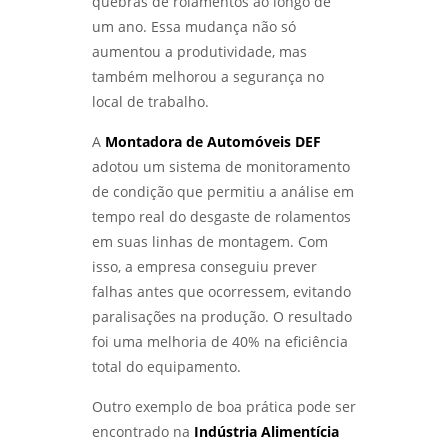
quebras de rolamentos ao longo de
um ano. Essa mudança não só
aumentou a produtividade, mas
também melhorou a segurança no
local de trabalho.
A
Montadora de Automóveis DEF
adotou um sistema de monitoramento
de condição que permitiu a análise em
tempo real do desgaste de rolamentos
em suas linhas de montagem. Com
isso, a empresa conseguiu prever
falhas antes que ocorressem, evitando
paralisações na produção. O resultado
foi uma melhoria de 40% na eficiência
total do equipamento.
Outro exemplo de boa prática pode ser
encontrado na
Indústria Alimentícia