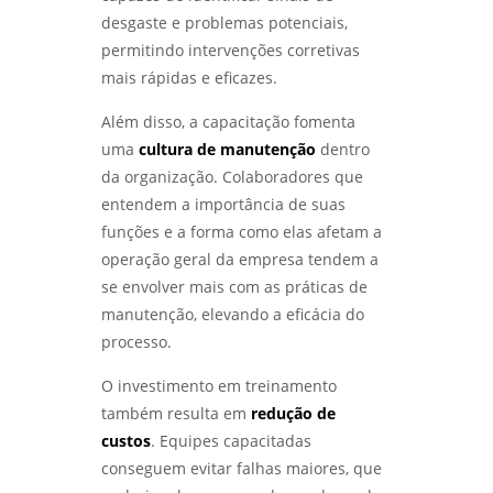
desgaste e problemas potenciais,
permitindo intervenções corretivas
mais rápidas e eficazes.
Além disso, a capacitação fomenta
uma
cultura de manutenção
dentro
da organização. Colaboradores que
entendem a importância de suas
funções e a forma como elas afetam a
operação geral da empresa tendem a
se envolver mais com as práticas de
manutenção, elevando a eficácia do
processo.
O investimento em treinamento
também resulta em
redução de
custos
. Equipes capacitadas
conseguem evitar falhas maiores, que