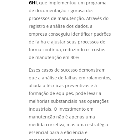
GHI
, que implementou um programa
de documentação rigorosa dos
processos de manutenção. Através do
registro e análise dos dados, a
empresa conseguiu identificar padrões
de falha e ajustar seus processos de
forma contínua, reduzindo os custos
de manutenção em 30%.
Esses casos de sucesso demonstram
que a análise de falhas em rolamentos,
aliada a técnicas preventivas e à
formação de equipes, pode levar a
melhorias substanciais nas operações
industriais. O investimento em
manutenção não é apenas uma
medida corretiva, mas uma estratégia
essencial para a eficiência e