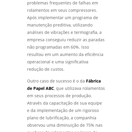
problemas frequentes de falhas em
rolamentos em seus compressores.
Após implementar um programa de
manutenção preditiva, utilizando
análises de vibrações e termografia, a
empresa conseguiu reduzir as paradas
não programadas em 60%. Isso
resultou em um aumento da eficiência
operacional e uma significativa
redução de custos.
Outro caso de sucesso é o da
Fábrica
de Papel ABC
, que utilizava rolamentos
em seus processos de produção.
Através da capacitação de sua equipe
e da implementação de um rigoroso
plano de lubrificação, a companhia
observou uma diminuição de 75% nas