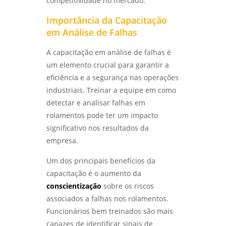
competitividade no mercado.
Importância da Capacitação
em Análise de Falhas
A capacitação em análise de falhas é
um elemento crucial para garantir a
eficiência e a segurança nas operações
industriais. Treinar a equipe em como
detectar e analisar falhas em
rolamentos pode ter um impacto
significativo nos resultados da
empresa.
Um dos principais benefícios da
capacitação é o aumento da
conscientização
sobre os riscos
associados a falhas nos rolamentos.
Funcionários bem treinados são mais
capazes de identificar sinais de