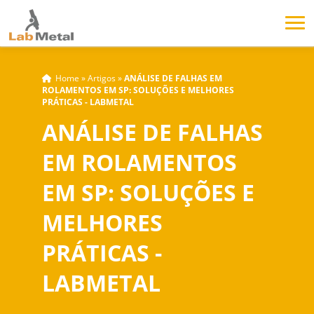
Home
»
Artigos
»
ANÁLISE DE FALHAS EM
ROLAMENTOS EM SP: SOLUÇÕES E MELHORES
PRÁTICAS - LABMETAL
ANÁLISE DE FALHAS
EM ROLAMENTOS
EM SP: SOLUÇÕES E
MELHORES
PRÁTICAS -
LABMETAL