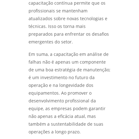
capacitação contínua permite que os
profissionais se mantenham
atualizados sobre novas tecnologias e
técnicas. Isso os torna mais
preparados para enfrentar os desafios
emergentes do setor.
Em suma, a capacitação em análise de
falhas não é apenas um componente
de uma boa estratégia de manutenção;
é um investimento no futuro da
operação e na longevidade dos
equipamentos. Ao promover o
desenvolvimento profissional da
equipe, as empresas podem garantir
não apenas a eficácia atual, mas
também a sustentabilidade de suas
operações a longo prazo.