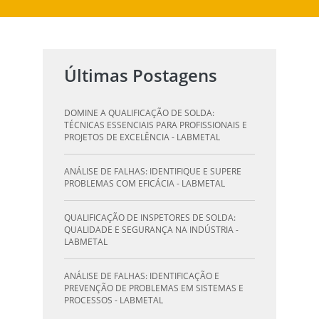
Últimas Postagens
DOMINE A QUALIFICAÇÃO DE SOLDA:
TÉCNICAS ESSENCIAIS PARA PROFISSIONAIS E
PROJETOS DE EXCELÊNCIA - LABMETAL
ANÁLISE DE FALHAS: IDENTIFIQUE E SUPERE
PROBLEMAS COM EFICÁCIA - LABMETAL
QUALIFICAÇÃO DE INSPETORES DE SOLDA:
QUALIDADE E SEGURANÇA NA INDÚSTRIA -
LABMETAL
ANÁLISE DE FALHAS: IDENTIFICAÇÃO E
PREVENÇÃO DE PROBLEMAS EM SISTEMAS E
PROCESSOS - LABMETAL