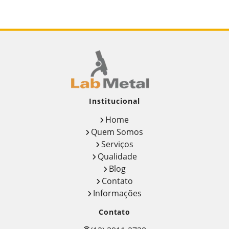
Institucional
Home
Quem Somos
Serviços
Qualidade
Blog
Contato
Informações
Contato