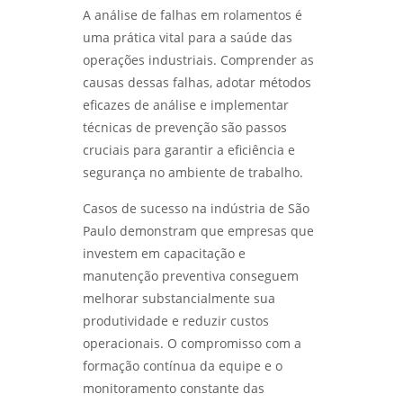
A análise de falhas em rolamentos é
uma prática vital para a saúde das
operações industriais. Comprender as
causas dessas falhas, adotar métodos
eficazes de análise e implementar
técnicas de prevenção são passos
cruciais para garantir a eficiência e
segurança no ambiente de trabalho.
Casos de sucesso na indústria de São
Paulo demonstram que empresas que
investem em capacitação e
manutenção preventiva conseguem
melhorar substancialmente sua
produtividade e reduzir custos
operacionais. O compromisso com a
formação contínua da equipe e o
monitoramento constante das