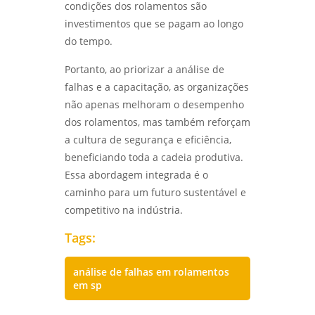
condições dos rolamentos são
investimentos que se pagam ao longo
do tempo.
Portanto, ao priorizar a análise de
falhas e a capacitação, as organizações
não apenas melhoram o desempenho
dos rolamentos, mas também reforçam
a cultura de segurança e eficiência,
beneficiando toda a cadeia produtiva.
Essa abordagem integrada é o
caminho para um futuro sustentável e
competitivo na indústria.
Tags:
análise de falhas em rolamentos
em sp