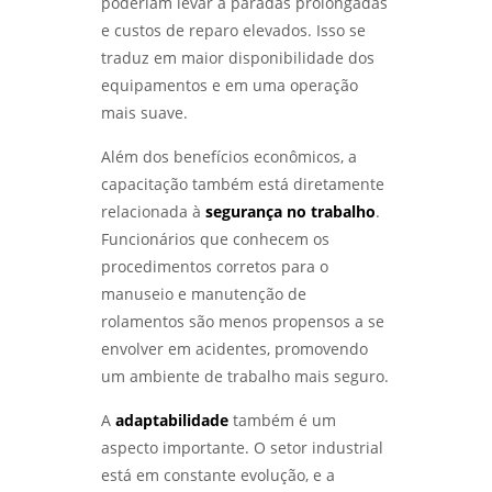
poderiam levar a paradas prolongadas
e custos de reparo elevados. Isso se
traduz em maior disponibilidade dos
equipamentos e em uma operação
mais suave.
Além dos benefícios econômicos, a
capacitação também está diretamente
relacionada à
segurança no trabalho
.
Funcionários que conhecem os
procedimentos corretos para o
manuseio e manutenção de
rolamentos são menos propensos a se
envolver em acidentes, promovendo
um ambiente de trabalho mais seguro.
A
adaptabilidade
também é um
aspecto importante. O setor industrial
está em constante evolução, e a