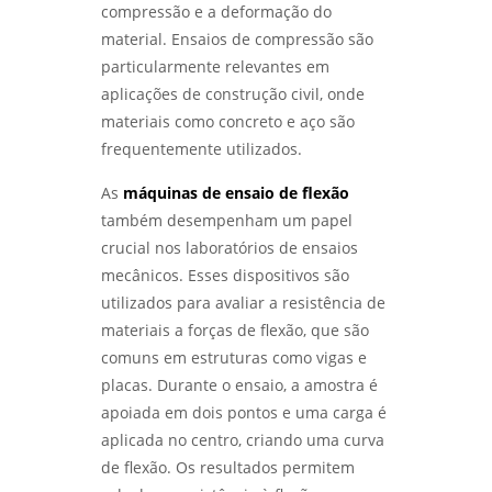
compressão e a deformação do
material. Ensaios de compressão são
particularmente relevantes em
aplicações de construção civil, onde
materiais como concreto e aço são
frequentemente utilizados.
As
máquinas de ensaio de flexão
também desempenham um papel
crucial nos laboratórios de ensaios
mecânicos. Esses dispositivos são
utilizados para avaliar a resistência de
materiais a forças de flexão, que são
comuns em estruturas como vigas e
placas. Durante o ensaio, a amostra é
apoiada em dois pontos e uma carga é
aplicada no centro, criando uma curva
de flexão. Os resultados permitem