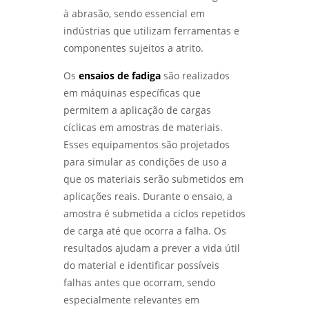
à abrasão, sendo essencial em
indústrias que utilizam ferramentas e
componentes sujeitos a atrito.
Os
ensaios de fadiga
são realizados
em máquinas específicas que
permitem a aplicação de cargas
cíclicas em amostras de materiais.
Esses equipamentos são projetados
para simular as condições de uso a
que os materiais serão submetidos em
aplicações reais. Durante o ensaio, a
amostra é submetida a ciclos repetidos
de carga até que ocorra a falha. Os
resultados ajudam a prever a vida útil
do material e identificar possíveis
falhas antes que ocorram, sendo
especialmente relevantes em