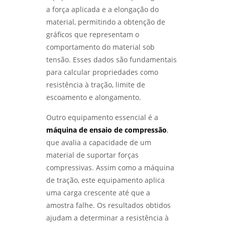
a força aplicada e a elongação do
material, permitindo a obtenção de
gráficos que representam o
comportamento do material sob
tensão. Esses dados são fundamentais
para calcular propriedades como
resistência à tração, limite de
escoamento e alongamento.
Outro equipamento essencial é a
máquina de ensaio de compressão
,
que avalia a capacidade de um
material de suportar forças
compressivas. Assim como a máquina
de tração, este equipamento aplica
uma carga crescente até que a
amostra falhe. Os resultados obtidos
ajudam a determinar a resistência à