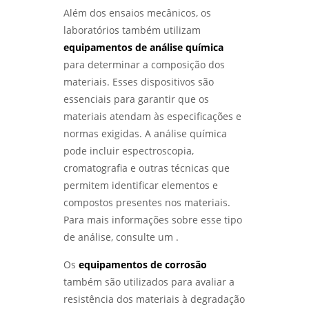
Além dos ensaios mecânicos, os
laboratórios também utilizam
equipamentos de análise química
para determinar a composição dos
materiais. Esses dispositivos são
essenciais para garantir que os
materiais atendam às especificações e
normas exigidas. A análise química
pode incluir espectroscopia,
cromatografia e outras técnicas que
permitem identificar elementos e
compostos presentes nos materiais.
Para mais informações sobre esse tipo
de análise, consulte um .
Os
equipamentos de corrosão
também são utilizados para avaliar a
resistência dos materiais à degradação