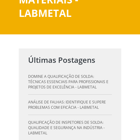
LABMETAL
Últimas Postagens
DOMINE A QUALIFICAÇÃO DE SOLDA:
TÉCNICAS ESSENCIAIS PARA PROFISSIONAIS E
PROJETOS DE EXCELÊNCIA - LABMETAL
ANÁLISE DE FALHAS: IDENTIFIQUE E SUPERE
PROBLEMAS COM EFICÁCIA - LABMETAL
QUALIFICAÇÃO DE INSPETORES DE SOLDA:
QUALIDADE E SEGURANÇA NA INDÚSTRIA -
LABMETAL