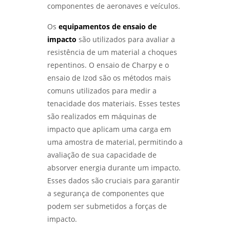
componentes de aeronaves e veículos.
Os
equipamentos de ensaio de
impacto
são utilizados para avaliar a
resistência de um material a choques
repentinos. O ensaio de Charpy e o
ensaio de Izod são os métodos mais
comuns utilizados para medir a
tenacidade dos materiais. Esses testes
são realizados em máquinas de
impacto que aplicam uma carga em
uma amostra de material, permitindo a
avaliação de sua capacidade de
absorver energia durante um impacto.
Esses dados são cruciais para garantir
a segurança de componentes que
podem ser submetidos a forças de
impacto.