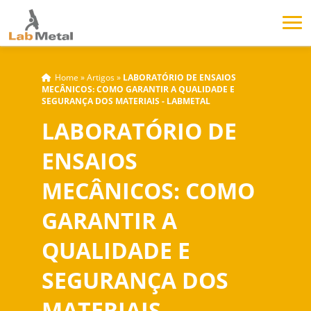
Home
»
Artigos
»
LABORATÓRIO DE ENSAIOS
MECÂNICOS: COMO GARANTIR A QUALIDADE E
SEGURANÇA DOS MATERIAIS - LABMETAL
LABORATÓRIO DE
ENSAIOS
MECÂNICOS: COMO
GARANTIR A
QUALIDADE E
SEGURANÇA DOS
MATERIAIS -