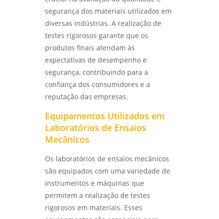
segurança dos materiais utilizados em
diversas indústrias. A realização de
testes rigorosos garante que os
produtos finais atendam às
expectativas de desempenho e
segurança, contribuindo para a
confiança dos consumidores e a
reputação das empresas.
Equipamentos Utilizados em
Laboratórios de Ensaios
Mecânicos
Os laboratórios de ensaios mecânicos
são equipados com uma variedade de
instrumentos e máquinas que
permitem a realização de testes
rigorosos em materiais. Esses