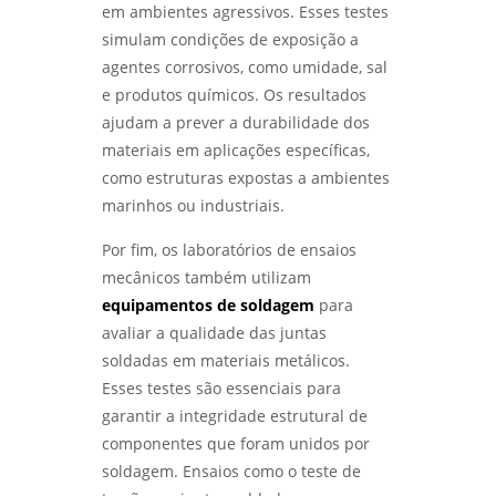
em ambientes agressivos. Esses testes
simulam condições de exposição a
agentes corrosivos, como umidade, sal
e produtos químicos. Os resultados
ajudam a prever a durabilidade dos
materiais em aplicações específicas,
como estruturas expostas a ambientes
marinhos ou industriais.
Por fim, os laboratórios de ensaios
mecânicos também utilizam
equipamentos de soldagem
para
avaliar a qualidade das juntas
soldadas em materiais metálicos.
Esses testes são essenciais para
garantir a integridade estrutural de
componentes que foram unidos por
soldagem. Ensaios como o teste de