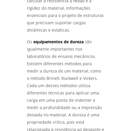
calcular a resistência à flexão e a
rigidez do material, informações
essenciais para o projeto de estruturas
que precisam suportar cargas
dinâmicas e estáticas.
Os
equipamentos de dureza
são
igualmente importantes nos
laboratórios de ensaios mecânicos.
Existem diferentes métodos para
medir a dureza de um material, como
o método Brinell, Rockwell e Vickers.
Cada um desses métodos utiliza
diferentes técnicas para aplicar uma
carga em uma ponta de indenter e
medir a profundidade ou a impressão
deixada no material. A dureza é uma
propriedade crítica, pois está
relacionada à resistência ao desgaste e