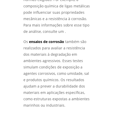
composição química de ligas metálicas
pode influenciar suas propriedades
mecânicas e a resistência à corrosão.
Para mais informações sobre esse tipo
de análise, consulte um .
Os
ensaios de corrosão
também são
realizados para avaliar a resistência
dos materiais à degradação em
ambientes agressivos. Esses testes
simulam condições de exposição a
agentes corrosivos, como umidade, sal
e produtos químicos. Os resultados
ajudam a prever a durabilidade dos
materiais em aplicações específicas,
como estruturas expostas a ambientes
marinhos ou industriais.