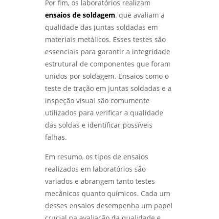
Por fim, os laboratórios realizam
ensaios de soldagem
, que avaliam a
qualidade das juntas soldadas em
materiais metálicos. Esses testes são
essenciais para garantir a integridade
estrutural de componentes que foram
unidos por soldagem. Ensaios como o
teste de tração em juntas soldadas e a
inspeção visual são comumente
utilizados para verificar a qualidade
das soldas e identificar possíveis
falhas.
Em resumo, os tipos de ensaios
realizados em laboratórios são
variados e abrangem tanto testes
mecânicos quanto químicos. Cada um
desses ensaios desempenha um papel
crucial na avaliação da qualidade e