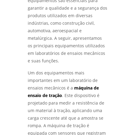
equipamentos são essenciais para
garantir a qualidade e a segurança dos
produtos utilizados em diversas
indústrias, como construção civil,
automotiva, aeroespacial e
metalúrgica. A seguir, apresentamos
os principais equipamentos utilizados
em laboratórios de ensaios mecânicos
e suas funções.
Um dos equipamentos mais
importantes em um laboratório de
ensaios mecânicos é a
máquina de
ensaio de tração
. Este dispositivo é
projetado para medir a resistência de
um material à tração, aplicando uma
carga crescente até que a amostra se
rompa. A máquina de tração é
equipada com sensores que registram