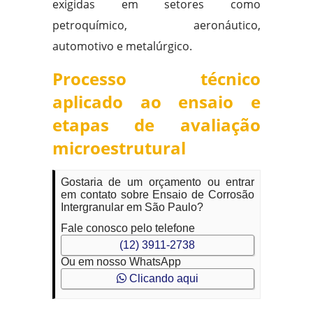
exigidas em setores como
petroquímico, aeronáutico,
automotivo e metalúrgico.
Processo técnico
aplicado ao ensaio e
etapas de avaliação
microestrutural
Gostaria de um orçamento ou entrar
em contato sobre Ensaio de Corrosão
Intergranular em São Paulo?
Fale conosco pelo telefone
(12) 3911-2738
Ou em nosso WhatsApp
Clicando aqui