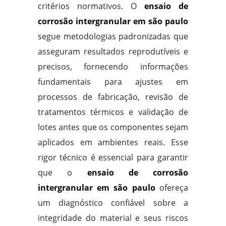
critérios normativos. O
ensaio de
corrosão intergranular em são paulo
segue metodologias padronizadas que
asseguram resultados reprodutíveis e
precisos, fornecendo informações
fundamentais para ajustes em
processos de fabricação, revisão de
tratamentos térmicos e validação de
lotes antes que os componentes sejam
aplicados em ambientes reais. Esse
rigor técnico é essencial para garantir
que o
ensaio de corrosão
intergranular em são paulo
ofereça
um diagnóstico confiável sobre a
integridade do material e seus riscos