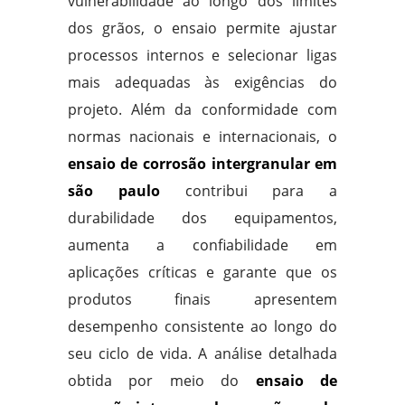
vulnerabilidade ao longo dos limites
dos grãos, o ensaio permite ajustar
processos internos e selecionar ligas
mais adequadas às exigências do
projeto. Além da conformidade com
normas nacionais e internacionais, o
ensaio de corrosão intergranular em
são paulo
contribui para a
durabilidade dos equipamentos,
aumenta a confiabilidade em
aplicações críticas e garante que os
produtos finais apresentem
desempenho consistente ao longo do
seu ciclo de vida. A análise detalhada
obtida por meio do
ensaio de