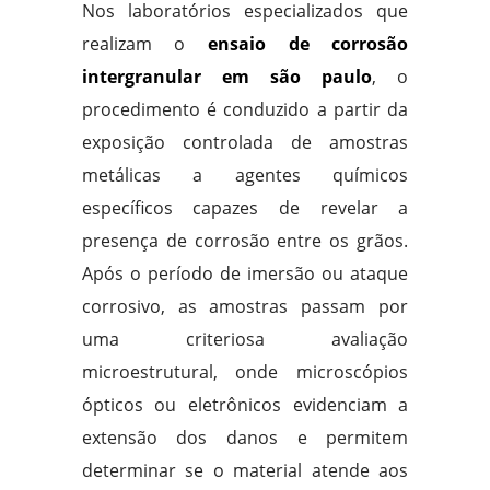
Nos laboratórios especializados que
realizam o
ensaio de corrosão
intergranular em são paulo
, o
procedimento é conduzido a partir da
exposição controlada de amostras
metálicas a agentes químicos
específicos capazes de revelar a
presença de corrosão entre os grãos.
Após o período de imersão ou ataque
corrosivo, as amostras passam por
uma criteriosa avaliação
microestrutural, onde microscópios
ópticos ou eletrônicos evidenciam a
extensão dos danos e permitem
determinar se o material atende aos