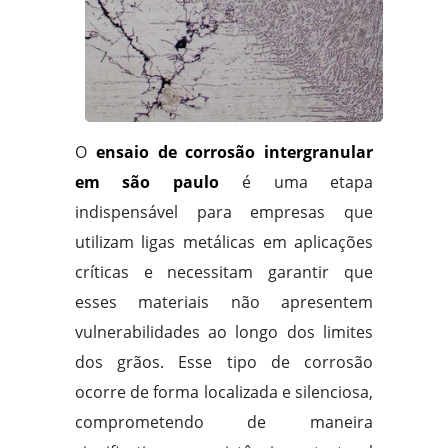
O
ensaio de corrosão intergranular
em são paulo
é uma etapa
indispensável para empresas que
utilizam ligas metálicas em aplicações
críticas e necessitam garantir que
esses materiais não apresentem
vulnerabilidades ao longo dos limites
dos grãos. Esse tipo de corrosão
ocorre de forma localizada e silenciosa,
comprometendo de maneira