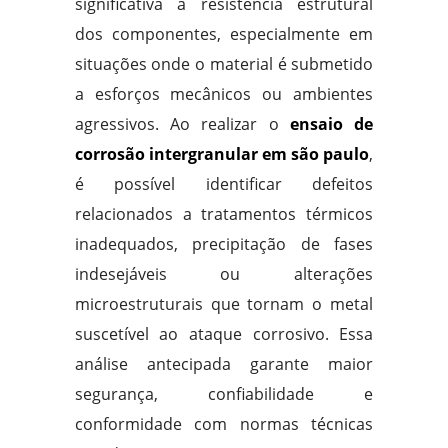
significativa a resistência estrutural
dos componentes, especialmente em
situações onde o material é submetido
a esforços mecânicos ou ambientes
agressivos. Ao realizar o
ensaio de
corrosão intergranular em são paulo
,
é possível identificar defeitos
relacionados a tratamentos térmicos
inadequados, precipitação de fases
indesejáveis ou alterações
microestruturais que tornam o metal
suscetível ao ataque corrosivo. Essa
análise antecipada garante maior
segurança, confiabilidade e
conformidade com normas técnicas