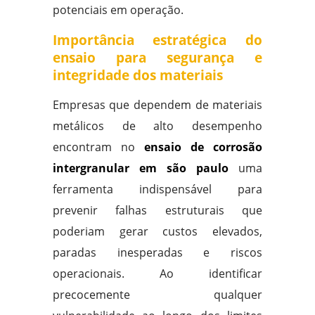
potenciais em operação.
Importância estratégica do
ensaio para segurança e
integridade dos materiais
Empresas que dependem de materiais
metálicos de alto desempenho
encontram no
ensaio de corrosão
intergranular em são paulo
uma
ferramenta indispensável para
prevenir falhas estruturais que
poderiam gerar custos elevados,
paradas inesperadas e riscos
operacionais. Ao identificar
precocemente qualquer