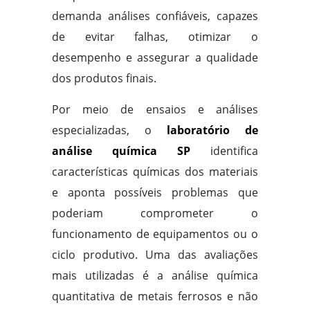
demanda análises confiáveis, capazes
de evitar falhas, otimizar o
desempenho e assegurar a qualidade
dos produtos finais.
Por meio de ensaios e análises
especializadas, o
laboratório de
análise química SP
identifica
características químicas dos materiais
e aponta possíveis problemas que
poderiam comprometer o
funcionamento de equipamentos ou o
ciclo produtivo. Uma das avaliações
mais utilizadas é a análise química
quantitativa de metais ferrosos e não