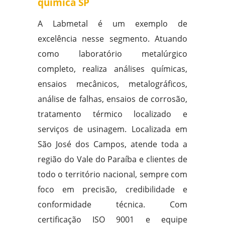
química SP
A Labmetal é um exemplo de
excelência nesse segmento. Atuando
como laboratório metalúrgico
completo, realiza análises químicas,
ensaios mecânicos, metalográficos,
análise de falhas, ensaios de corrosão,
tratamento térmico localizado e
serviços de usinagem. Localizada em
São José dos Campos, atende toda a
região do Vale do Paraíba e clientes de
todo o território nacional, sempre com
foco em precisão, credibilidade e
conformidade técnica. Com
certificação ISO 9001 e equipe