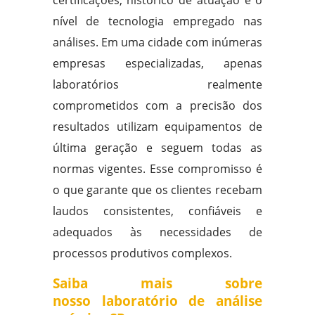
nível de tecnologia empregado nas
análises. Em uma cidade com inúmeras
empresas especializadas, apenas
laboratórios realmente
comprometidos com a precisão dos
resultados utilizam equipamentos de
última geração e seguem todas as
normas vigentes. Esse compromisso é
o que garante que os clientes recebam
laudos consistentes, confiáveis e
adequados às necessidades de
processos produtivos complexos.
Saiba mais sobre
nosso laboratório de análise