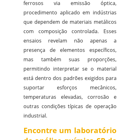
ferrosos via emissão óptica,
procedimento aplicado em indústrias
que dependem de materiais metálicos
com composição controlada. Esses
ensaios revelam não apenas a
presença de elementos específicos,
mas também suas proporções,
permitindo interpretar se o material
está dentro dos padrões exigidos para
suportar esforços mecânicos,
temperaturas elevadas, corrosão e
outras condições típicas de operação
industrial.
Encontre um laboratório