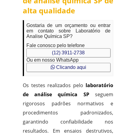
de análise química SP de
alta qualidade
Gostaria de um orçamento ou entrar
em contato sobre Laboratório de
Analise Química SP?
Fale conosco pelo telefone
(12) 3911-2738
Ou em nosso WhatsApp
Clicando aqui
Os testes realizados pelo
laboratório
de análise química SP
seguem
rigorosos padrões normativos e
procedimentos padronizados,
garantindo confiabilidade nos
resultados. Em ensaios destrutivos,