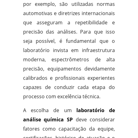
por exemplo, são utilizadas normas
automotivas e diretrizes internacionais
que asseguram a repetibilidade e
precisão das análises. Para que isso
seja possível, é fundamental que o
laboratório invista em infraestrutura
moderna, espectrômetros de alta
precisão, equipamentos devidamente
calibrados e profissionais experientes
capazes de conduzir cada etapa do
processo com excelência técnica.
A escolha de um
laboratório de
análise química SP
deve considerar
fatores como capacitação da equipe,
certificações, histórico de atuação e o