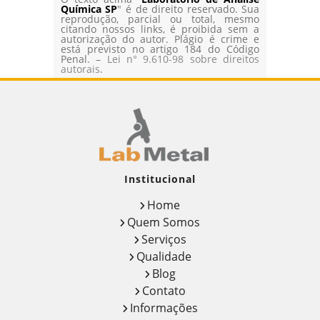
Química SP
" é de direito reservado. Sua
reprodução, parcial ou total, mesmo
citando nossos links, é proibida sem a
autorização do autor. Plágio é crime e
está previsto no artigo 184 do Código
Penal. –
Lei n° 9.610-98 sobre direitos
autorais
.
Institucional
Home
Quem Somos
Serviços
Qualidade
Blog
Contato
Informações