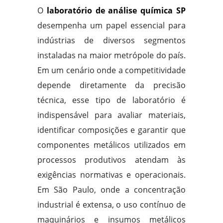
O
laboratório de análise química SP
desempenha um papel essencial para
indústrias de diversos segmentos
instaladas na maior metrópole do país.
Em um cenário onde a competitividade
depende diretamente da precisão
técnica, esse tipo de laboratório é
indispensável para avaliar materiais,
identificar composições e garantir que
componentes metálicos utilizados em
processos produtivos atendam às
exigências normativas e operacionais.
Em São Paulo, onde a concentração
industrial é extensa, o uso contínuo de
maquinários e insumos metálicos