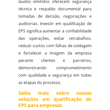
laudos emitidos oferecem segurança
técnica e respaldo documental para
tomadas de decisão, negociações e
auditorias. Investir em qualificação de
EPS significa aumentar a confiabilidade
das operações, evitar retrabalhos,
reduzir custos com falhas de soldagem
e fortalecer a imagem da empresa
perante clientes e parceiros,
demonstrando comprometimento
com qualidade e segurança em todas
as etapas do processo.
Saiba mais sobre nossas
soluções em qualificação de
EPS para empresas