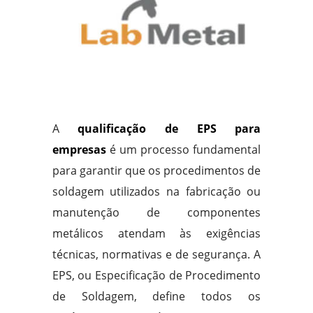
A
qualificação de EPS para
empresas
é um processo fundamental
para garantir que os procedimentos de
soldagem utilizados na fabricação ou
manutenção de componentes
metálicos atendam às exigências
técnicas, normativas e de segurança. A
EPS, ou Especificação de Procedimento
de Soldagem, define todos os