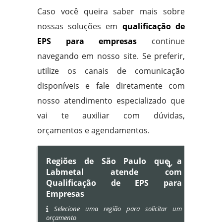
Caso você queira saber mais sobre
nossas soluções em
qualificação de
EPS para empresas
continue
navegando em nosso site. Se preferir,
utilize os canais de comunicação
disponíveis e fale diretamente com
nosso atendimento especializado que
vai te auxiliar com dúvidas,
orçamentos e agendamentos.
Regiões de São Paulo que a
Labmetal atende com
Qualificação de EPS para
Empresas
Selecione uma região para solicitar um
orçamento