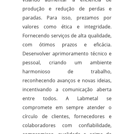
produção e redução de perdas e
paradas. Para isso, prezamos por
valores como ética e integridade.
Fornecendo serviços de alta qualidade,
com ótimos prazos e eficácia.
Desenvolver aprimoramento técnico e
pessoal, criando um ambiente
harmonioso de trabalho,
reconhecendo avanços e novas ideias,
incentivando a comunicação aberta
entre todos. A Labmetal se
compromete em sempre atender o
círculo de clientes, fornecedores e
colaboradores com confiabilidade,