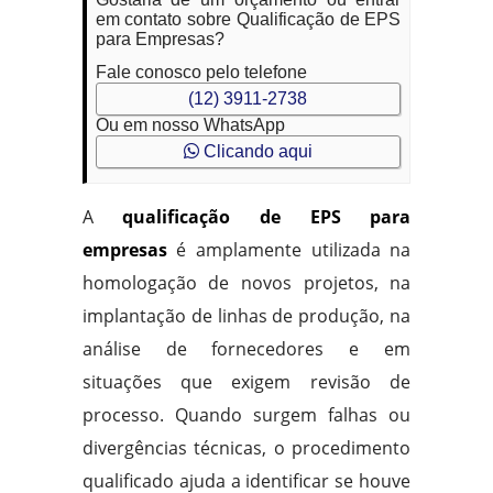
em contato sobre Qualificação de EPS
para Empresas?
Fale conosco pelo telefone
(12) 3911-2738
Ou em nosso WhatsApp
Clicando aqui
A
qualificação de EPS para
empresas
é amplamente utilizada na
homologação de novos projetos, na
implantação de linhas de produção, na
análise de fornecedores e em
situações que exigem revisão de
processo. Quando surgem falhas ou
divergências técnicas, o procedimento
qualificado ajuda a identificar se houve