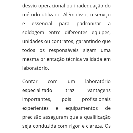
desvio operacional ou inadequação do
método utilizado. Além disso, o serviço
é essencial para padronizar a
soldagem entre diferentes equipes,
unidades ou contratos, garantindo que
todos os responsáveis sigam uma
mesma orientação técnica validada em
laboratório.
Contar com um laboratório
especializado traz vantagens
importantes, pois profissionais
experientes e equipamentos de
precisão asseguram que a qualificação
seja conduzida com rigor e clareza. Os