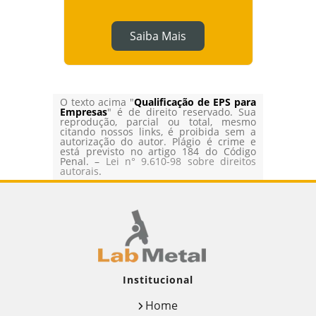
Saiba Mais
O texto acima "
Qualificação de EPS para
Empresas
" é de direito reservado. Sua
reprodução, parcial ou total, mesmo
citando nossos links, é proibida sem a
autorização do autor. Plágio é crime e
está previsto no artigo 184 do Código
Penal. –
Lei n° 9.610-98 sobre direitos
autorais
.
Institucional
Home