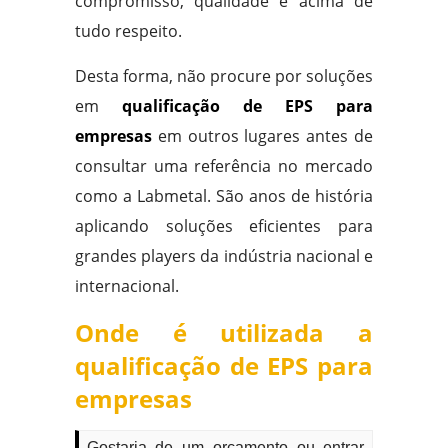
compromisso, qualidade e acima de
tudo respeito.
Desta forma, não procure por soluções
em
qualificação de EPS para
empresas
em outros lugares antes de
consultar uma referência no mercado
como a Labmetal. São anos de história
aplicando soluções eficientes para
grandes players da indústria nacional e
internacional.
Onde é utilizada a
qualificação de EPS para
empresas
Gostaria de um orçamento ou entrar