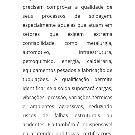
precisam comprovar a qualidade de
seus processos de soldagem,
especialmente aquelas que atuam em
setores que exigem extrema
confiabilidade, como metalurgia,
automotivo, infraestrutura,
petroquímico, energia, caldeiraria,
equipamentos pesados e fabricação de
tubulações. A qualificação permite
identificar se a solda suportará cargas,
vibrações, pressão, variações térmicas
e ambientes agressivos, reduzindo
riscos de falhas estruturais ou
acidentes. Ela também é indispensável
para atender auditorias, certificações,