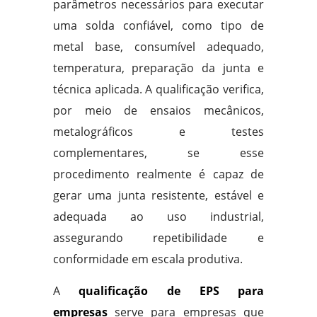
parâmetros necessários para executar
uma solda confiável, como tipo de
metal base, consumível adequado,
temperatura, preparação da junta e
técnica aplicada. A qualificação verifica,
por meio de ensaios mecânicos,
metalográficos e testes
complementares, se esse
procedimento realmente é capaz de
gerar uma junta resistente, estável e
adequada ao uso industrial,
assegurando repetibilidade e
conformidade em escala produtiva.
A
qualificação de EPS para
empresas
serve para empresas que