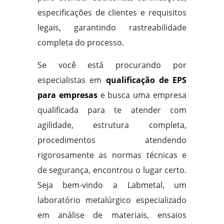
especificações de clientes e requisitos
legais, garantindo rastreabilidade
completa do processo.
Se você está procurando por
especialistas em
qualificação de EPS
para empresas
e busca uma empresa
qualificada para te atender com
agilidade, estrutura completa,
procedimentos atendendo
rigorosamente as normas técnicas e
de segurança, encontrou o lugar certo.
Seja bem-vindo a Labmetal, um
laboratório metalúrgico especializado
em análise de materiais, ensaios