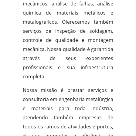
mecânicos, análise de falhas, análise
química de materiais metálicos e
metalográficos. Oferecemos também
serviços de inspeção de soldagem,
controle de qualidade e montagem
mecânica. Nossa qualidade é garantida
através de seus experientes
profissionais e sua infraestrutura
completa.
Nossa missão é prestar serviços e
consultoria em engenharia metalúrgica
e materiais para toda indústria,
atendendo também empresas de
todos os ramos de atividades e portes,
visando aumentar a eficiência de