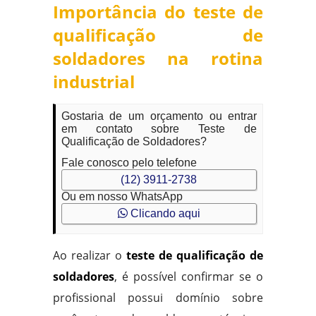
Importância do teste de
qualificação de
soldadores na rotina
industrial
Gostaria de um orçamento ou entrar
em contato sobre Teste de
Qualificação de Soldadores?
Fale conosco pelo telefone
(12) 3911-2738
Ou em nosso WhatsApp
Clicando aqui
Ao realizar o
teste de qualificação de
soldadores
, é possível confirmar se o
profissional possui domínio sobre