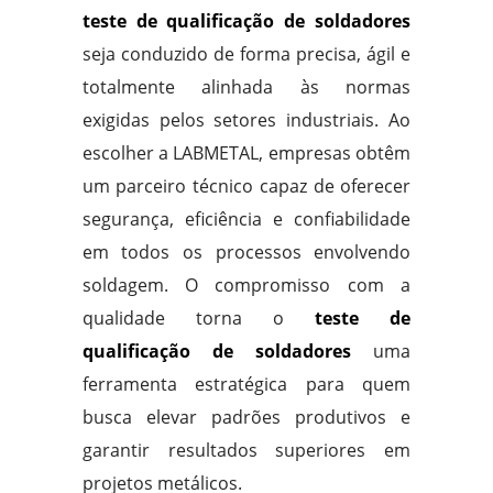
teste de qualificação de soldadores
seja conduzido de forma precisa, ágil e
totalmente alinhada às normas
exigidas pelos setores industriais. Ao
escolher a LABMETAL, empresas obtêm
um parceiro técnico capaz de oferecer
segurança, eficiência e confiabilidade
em todos os processos envolvendo
soldagem. O compromisso com a
qualidade torna o
teste de
qualificação de soldadores
uma
ferramenta estratégica para quem
busca elevar padrões produtivos e
garantir resultados superiores em
projetos metálicos.