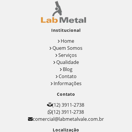
Institucional
Home
Quem Somos
Serviços
Qualidade
Blog
Contato
Informações
Contato
(12) 3911-2738
(12) 3911-2738
comercial@labmetalvale.com.br
Localização