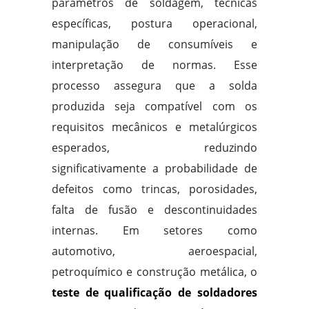
parâmetros de soldagem, técnicas
específicas, postura operacional,
manipulação de consumíveis e
interpretação de normas. Esse
processo assegura que a solda
produzida seja compatível com os
requisitos mecânicos e metalúrgicos
esperados, reduzindo
significativamente a probabilidade de
defeitos como trincas, porosidades,
falta de fusão e descontinuidades
internas. Em setores como
automotivo, aeroespacial,
petroquímico e construção metálica, o
teste de qualificação de soldadores