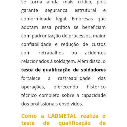
se torna ainda mais crítico, pois
garante segurança estrutural e
conformidade legal. Empresas que
adotam essa prática se beneficiam
com padronização de processos, maior
confiabilidade e redução de custos
com retrabalhos ou acidentes
relacionados à soldagem. Além disso, o
teste de qualificação de soldadores
fortalece a rastreabilidade das
operações, oferecendo histórico
técnico completo sobre a capacidade
dos profissionais envolvidos.
Como a LABMETAL realiza o
teste de qualificação de