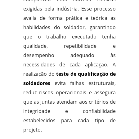
exigidas pela indústria. Esse processo
avalia de forma prática e teórica as
habilidades do soldador, garantindo
que o trabalho executado tenha
qualidade, repetibilidade e
desempenho adequado às
necessidades de cada aplicação. A
realização do
teste de qualificação de
soldadores
evita falhas estruturais,
reduz riscos operacionais e assegura
que as juntas atendam aos critérios de
integridade e confiabilidade
estabelecidos para cada tipo de
projeto.