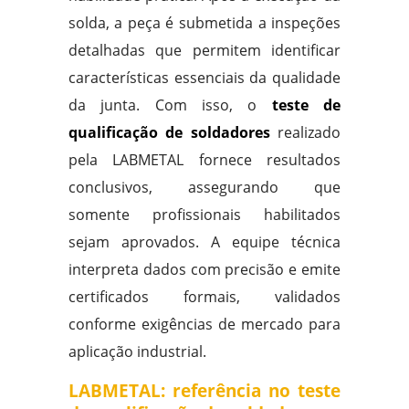
solda, a peça é submetida a inspeções
detalhadas que permitem identificar
características essenciais da qualidade
da junta. Com isso, o
teste de
qualificação de soldadores
realizado
pela LABMETAL fornece resultados
conclusivos, assegurando que
somente profissionais habilitados
sejam aprovados. A equipe técnica
interpreta dados com precisão e emite
certificados formais, validados
conforme exigências de mercado para
aplicação industrial.
LABMETAL: referência no teste