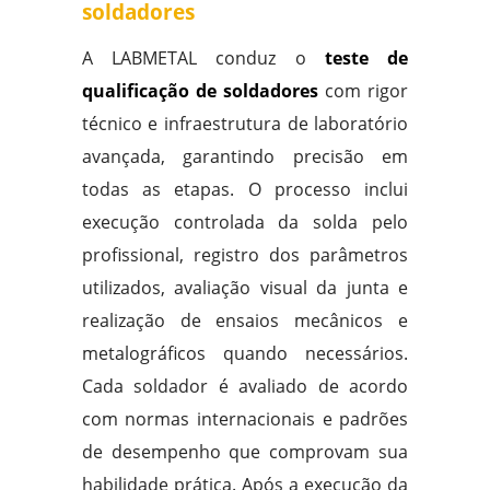
soldadores
A LABMETAL conduz o
teste de
qualificação de soldadores
com rigor
técnico e infraestrutura de laboratório
avançada, garantindo precisão em
todas as etapas. O processo inclui
execução controlada da solda pelo
profissional, registro dos parâmetros
utilizados, avaliação visual da junta e
realização de ensaios mecânicos e
metalográficos quando necessários.
Cada soldador é avaliado de acordo
com normas internacionais e padrões
de desempenho que comprovam sua
habilidade prática. Após a execução da