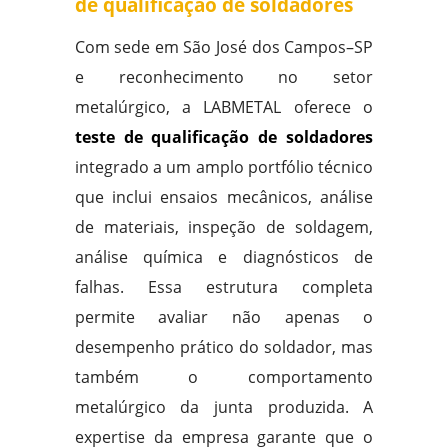
de qualificação de soldadores
Com sede em São José dos Campos–SP
e reconhecimento no setor
metalúrgico, a LABMETAL oferece o
teste de qualificação de soldadores
integrado a um amplo portfólio técnico
que inclui ensaios mecânicos, análise
de materiais, inspeção de soldagem,
análise química e diagnósticos de
falhas. Essa estrutura completa
permite avaliar não apenas o
desempenho prático do soldador, mas
também o comportamento
metalúrgico da junta produzida. A
expertise da empresa garante que o