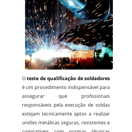
O
teste de qualificação de soldadores
é um procedimento indispensável para
assegurar que profissionais
responsáveis pela execução de soldas
estejam tecnicamente aptos a realizar
uniões metálicas seguras, resistentes e
compatíveis com normas técnicas