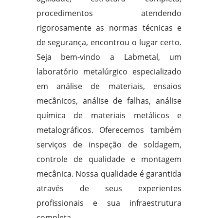
procedimentos atendendo
rigorosamente as normas técnicas e
de segurança, encontrou o lugar certo.
Seja bem-vindo a Labmetal, um
laboratório metalúrgico especializado
em análise de materiais, ensaios
mecânicos, análise de falhas, análise
química de materiais metálicos e
metalográficos. Oferecemos também
serviços de inspeção de soldagem,
controle de qualidade e montagem
mecânica. Nossa qualidade é garantida
através de seus experientes
profissionais e sua infraestrutura
completa.