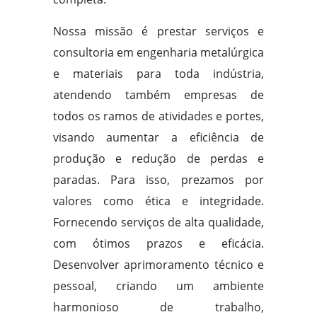
Nossa missão é prestar serviços e
consultoria em engenharia metalúrgica
e materiais para toda indústria,
atendendo também empresas de
todos os ramos de atividades e portes,
visando aumentar a eficiência de
produção e redução de perdas e
paradas. Para isso, prezamos por
valores como ética e integridade.
Fornecendo serviços de alta qualidade,
com ótimos prazos e eficácia.
Desenvolver aprimoramento técnico e
pessoal, criando um ambiente
harmonioso de trabalho,