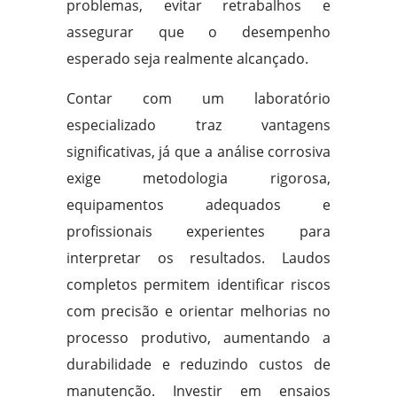
problemas, evitar retrabalhos e
assegurar que o desempenho
esperado seja realmente alcançado.
Contar com um laboratório
especializado traz vantagens
significativas, já que a análise corrosiva
exige metodologia rigorosa,
equipamentos adequados e
profissionais experientes para
interpretar os resultados. Laudos
completos permitem identificar riscos
com precisão e orientar melhorias no
processo produtivo, aumentando a
durabilidade e reduzindo custos de
manutenção. Investir em ensaios