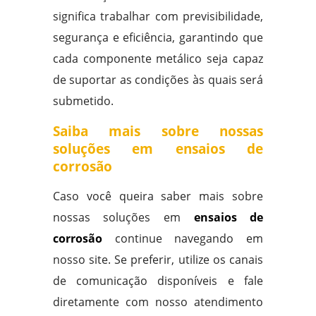
significa trabalhar com previsibilidade,
segurança e eficiência, garantindo que
cada componente metálico seja capaz
de suportar as condições às quais será
submetido.
Saiba mais sobre nossas
soluções em ensaios de
corrosão
Caso você queira saber mais sobre
nossas soluções em
ensaios de
corrosão
continue navegando em
nosso site. Se preferir, utilize os canais
de comunicação disponíveis e fale
diretamente com nosso atendimento