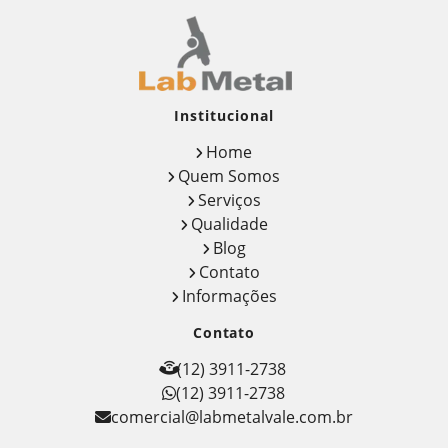
Institucional
Home
Quem Somos
Serviços
Qualidade
Blog
Contato
Informações
Contato
(12) 3911-2738
(12) 3911-2738
comercial@labmetalvale.com.br