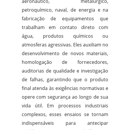
aeronáutico, metalúrgico,
petroquímico, naval, de energia e na
fabricação de equipamentos que
trabalham em contato direto com
água, produtos químicos ou
atmosferas agressivas. Eles auxiliam no
desenvolvimento de novos materiais,
homologação de fornecedores,
auditorias de qualidade e investigação
de falhas, garantindo que o produto
final atenda às exigências normativas e
opere com segurança ao longo de sua
vida útil. Em processos industriais
complexos, esses ensaios se tornam
indispensáveis para antecipar