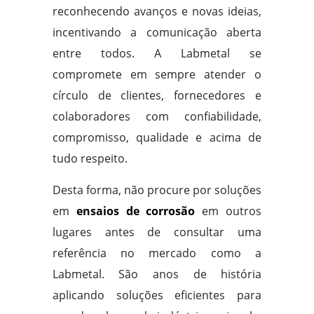
reconhecendo avanços e novas ideias,
incentivando a comunicação aberta
entre todos. A Labmetal se
compromete em sempre atender o
círculo de clientes, fornecedores e
colaboradores com confiabilidade,
compromisso, qualidade e acima de
tudo respeito.
Desta forma, não procure por soluções
em
ensaios de corrosão
em outros
lugares antes de consultar uma
referência no mercado como a
Labmetal. São anos de história
aplicando soluções eficientes para