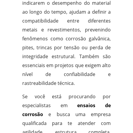
indicarem o desempenho do material
ao longo do tempo, ajudam a definir a
compatibilidade entre diferentes
metais e revestimentos, prevenindo
fenômenos como corrosão galvânica,
pites, trincas por tensão ou perda de
integridade estrutural. Também são
essenciais em projetos que exigem alto
nível de confiabilidade e
rastreabilidade técnica.
Se você está procurando por
especialistas em
ensaios de
corrosão
e busca uma empresa
qualificada para te atender com
agilidade, estrutura completa,