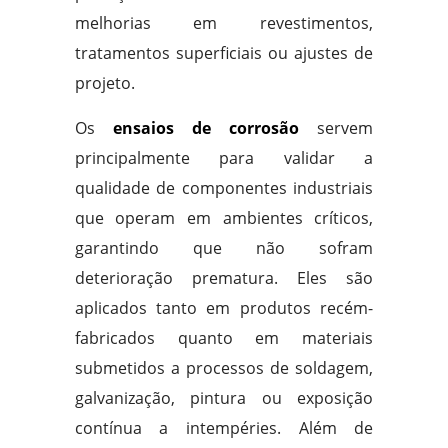
melhorias em revestimentos,
tratamentos superficiais ou ajustes de
projeto.
Os
ensaios de corrosão
servem
principalmente para validar a
qualidade de componentes industriais
que operam em ambientes críticos,
garantindo que não sofram
deterioração prematura. Eles são
aplicados tanto em produtos recém-
fabricados quanto em materiais
submetidos a processos de soldagem,
galvanização, pintura ou exposição
contínua a intempéries. Além de