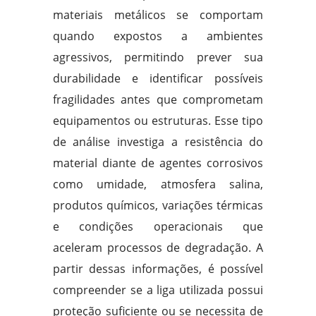
materiais metálicos se comportam
quando expostos a ambientes
agressivos, permitindo prever sua
durabilidade e identificar possíveis
fragilidades antes que comprometam
equipamentos ou estruturas. Esse tipo
de análise investiga a resistência do
material diante de agentes corrosivos
como umidade, atmosfera salina,
produtos químicos, variações térmicas
e condições operacionais que
aceleram processos de degradação. A
partir dessas informações, é possível
compreender se a liga utilizada possui
proteção suficiente ou se necessita de