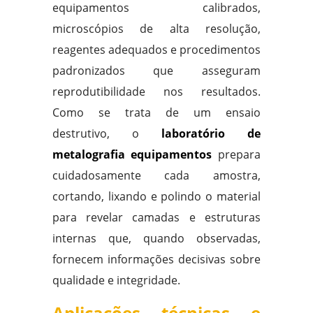
equipamentos calibrados,
microscópios de alta resolução,
reagentes adequados e procedimentos
padronizados que asseguram
reprodutibilidade nos resultados.
Como se trata de um ensaio
destrutivo, o
laboratório de
metalografia equipamentos
prepara
cuidadosamente cada amostra,
cortando, lixando e polindo o material
para revelar camadas e estruturas
internas que, quando observadas,
fornecem informações decisivas sobre
qualidade e integridade.
Aplicações técnicas e