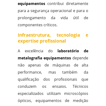
equipamentos
contribui diretamente
para a segurança operacional e para o
prolongamento da vida útil de
componentes críticos.
Infraestrutura, tecnologia e
expertise profissional
A excelência do
laboratório de
metalografia equipamentos
depende
não apenas de máquinas de alta
performance, mas também da
qualificação dos profissionais que
conduzem os ensaios. Técnicos
especializados utilizam microscópios
ópticos, equipamentos de medição