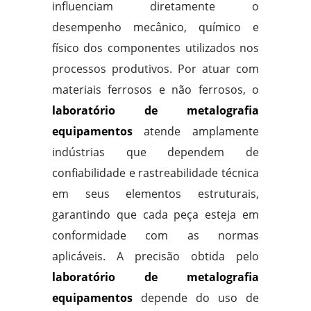
influenciam diretamente o
desempenho mecânico, químico e
físico dos componentes utilizados nos
processos produtivos. Por atuar com
materiais ferrosos e não ferrosos, o
laboratório de metalografia
equipamentos
atende amplamente
indústrias que dependem de
confiabilidade e rastreabilidade técnica
em seus elementos estruturais,
garantindo que cada peça esteja em
conformidade com as normas
aplicáveis. A precisão obtida pelo
laboratório de metalografia
equipamentos
depende do uso de