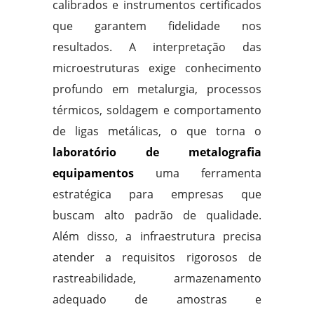
calibrados e instrumentos certificados
que garantem fidelidade nos
resultados. A interpretação das
microestruturas exige conhecimento
profundo em metalurgia, processos
térmicos, soldagem e comportamento
de ligas metálicas, o que torna o
laboratório de metalografia
equipamentos
uma ferramenta
estratégica para empresas que
buscam alto padrão de qualidade.
Além disso, a infraestrutura precisa
atender a requisitos rigorosos de
rastreabilidade, armazenamento
adequado de amostras e