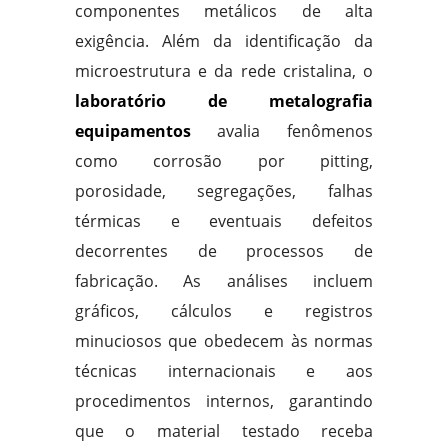
componentes metálicos de alta
exigência. Além da identificação da
microestrutura e da rede cristalina, o
laboratório de metalografia
equipamentos
avalia fenômenos
como corrosão por pitting,
porosidade, segregações, falhas
térmicas e eventuais defeitos
decorrentes de processos de
fabricação. As análises incluem
gráficos, cálculos e registros
minuciosos que obedecem às normas
técnicas internacionais e aos
procedimentos internos, garantindo
que o material testado receba