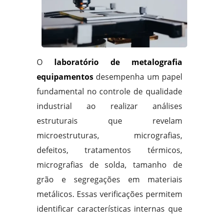
O
laboratório de metalografia
equipamentos
desempenha um papel
fundamental no controle de qualidade
industrial ao realizar análises
estruturais que revelam
microestruturas, micrografias,
defeitos, tratamentos térmicos,
micrografias de solda, tamanho de
grão e segregações em materiais
metálicos. Essas verificações permitem
identificar características internas que