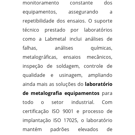
monitoramento constante dos
equipamentos, assegurando a
repetibilidade dos ensaios. O suporte
técnico prestado por laboratórios
como a Labmetal inclui análises de
falhas, análises químicas,
metalográficas, ensaios mecânicos,
inspeção de soldagem, controle de
qualidade e usinagem, ampliando
ainda mais as soluções do
laboratório
de metalografia equipamentos
para
todo o setor industrial. Com
certificação ISO 9001 e processo de
implantação ISO 17025, o laboratório
mantém padrões elevados de