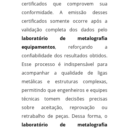
certificados que comprovem sua
conformidade. A emissão desses
certificados somente ocorre após a
validação completa dos dados pelo
laboratório de metalografia
equipamentos
, reforçando a
confiabilidade dos resultados obtidos.
Esse processo é indispensável para
acompanhar a qualidade de ligas
metálicas e estruturas complexas,
permitindo que engenheiros e equipes
técnicas tomem decisões precisas
sobre aceitação, reprovação ou
retrabalho de peças. Dessa forma, o
laboratório de metalografia