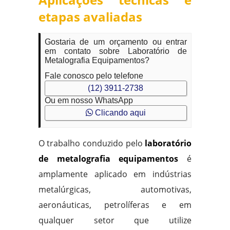
etapas avaliadas
Gostaria de um orçamento ou entrar
em contato sobre Laboratório de
Metalografia Equipamentos?
Fale conosco pelo telefone
(12) 3911-2738
Ou em nosso WhatsApp
Clicando aqui
O trabalho conduzido pelo
laboratório
de metalografia equipamentos
é
amplamente aplicado em indústrias
metalúrgicas, automotivas,
aeronáuticas, petrolíferas e em
qualquer setor que utilize