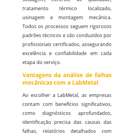
tratamento térmico localizado,
usinagem e montagem mecânica.
Todos os processos seguem rigorosos
padrões técnicos e são conduzidos por
profissionais certificados, assegurando
excelência e confiabilidade em cada
etapa do serviço.
Vantagens da análise de falhas
mecânicas com a LabMetal
Ao escolher a LabMetal, as empresas
contam com benefícios significativos,
como diagnósticos aprofundados,
identificação precisa das causas das
falhas, relatórios detalhados com