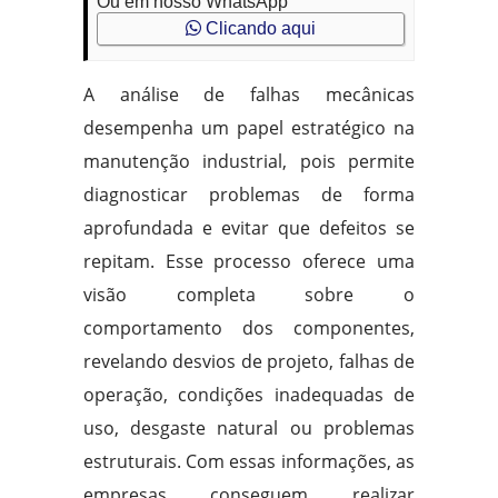
Ou em nosso WhatsApp
Clicando aqui
A análise de falhas mecânicas
desempenha um papel estratégico na
manutenção industrial, pois permite
diagnosticar problemas de forma
aprofundada e evitar que defeitos se
repitam. Esse processo oferece uma
visão completa sobre o
comportamento dos componentes,
revelando desvios de projeto, falhas de
operação, condições inadequadas de
uso, desgaste natural ou problemas
estruturais. Com essas informações, as
empresas conseguem realizar