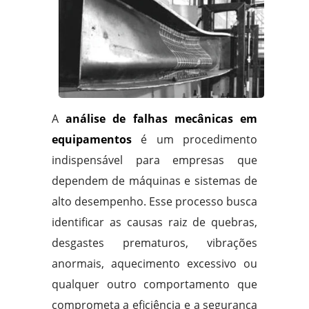
A
análise de falhas mecânicas em
equipamentos
é um procedimento
indispensável para empresas que
dependem de máquinas e sistemas de
alto desempenho. Esse processo busca
identificar as causas raiz de quebras,
desgastes prematuros, vibrações
anormais, aquecimento excessivo ou
qualquer outro comportamento que
comprometa a eficiência e a segurança