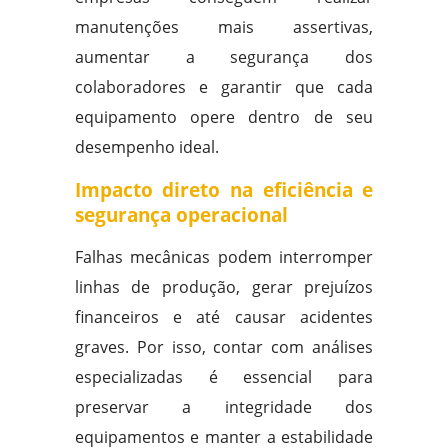
manutenções mais assertivas,
aumentar a segurança dos
colaboradores e garantir que cada
equipamento opere dentro de seu
desempenho ideal.
Impacto direto na eficiência e
segurança operacional
Falhas mecânicas podem interromper
linhas de produção, gerar prejuízos
financeiros e até causar acidentes
graves. Por isso, contar com análises
especializadas é essencial para
preservar a integridade dos
equipamentos e manter a estabilidade