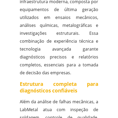
infraestrutura moderna, composta por
equipamentos de última geração
utilizados em ensaios mecânicos,
análises químicas, metalográficas e
investigações estruturais. Essa
combinação de experiência técnica e
tecnologia avançada garante
diagnósticos precisos e relatórios
completos, essenciais para a tomada
de decisão das empresas.
Estrutura completa para
diagnósticos confiáveis
Além da análise de falhas mecânicas, a
LabMetal atua com inspeção de
soldagem, controle de qualidade,