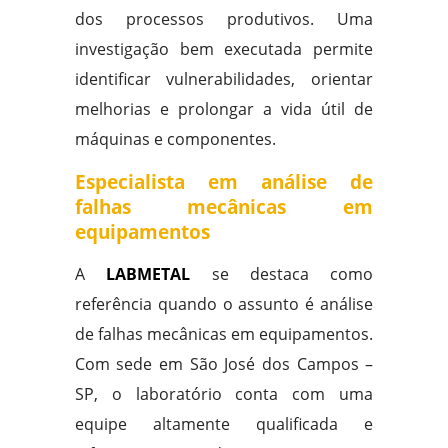
dos processos produtivos. Uma
investigação bem executada permite
identificar vulnerabilidades, orientar
melhorias e prolongar a vida útil de
máquinas e componentes.
Especialista em análise de
falhas mecânicas em
equipamentos
A
LABMETAL
se destaca como
referência quando o assunto é análise
de falhas mecânicas em equipamentos.
Com sede em São José dos Campos –
SP, o laboratório conta com uma
equipe altamente qualificada e