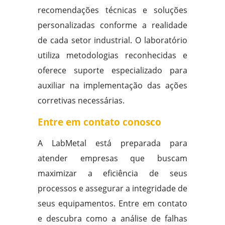
recomendações técnicas e soluções
personalizadas conforme a realidade
de cada setor industrial. O laboratório
utiliza metodologias reconhecidas e
oferece suporte especializado para
auxiliar na implementação das ações
corretivas necessárias.
Entre em contato conosco
A LabMetal está preparada para
atender empresas que buscam
maximizar a eficiência de seus
processos e assegurar a integridade de
seus equipamentos. Entre em contato
e descubra como a análise de falhas