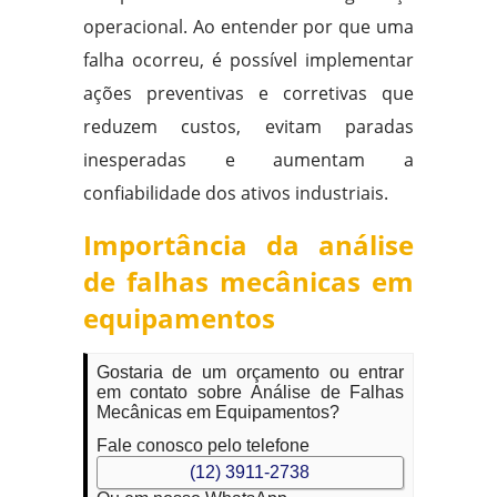
operacional. Ao entender por que uma
falha ocorreu, é possível implementar
ações preventivas e corretivas que
reduzem custos, evitam paradas
inesperadas e aumentam a
confiabilidade dos ativos industriais.
Importância da análise
de falhas mecânicas em
equipamentos
Gostaria de um orçamento ou entrar
em contato sobre Análise de Falhas
Mecânicas em Equipamentos?
Fale conosco pelo telefone
(12) 3911-2738