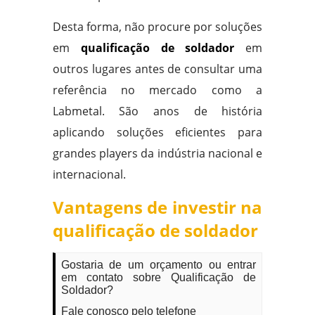
Desta forma, não procure por soluções
em
qualificação de soldador
em
outros lugares antes de consultar uma
referência no mercado como a
Labmetal. São anos de história
aplicando soluções eficientes para
grandes players da indústria nacional e
internacional.
Vantagens de investir na
qualificação de soldador
Gostaria de um orçamento ou entrar
em contato sobre Qualificação de
Soldador?
Fale conosco pelo telefone