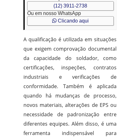
(12) 3911-2738
Ou em nosso WhatsApp
Clicando aqui
A qualificação é utilizada em situações
que exigem comprovação documental
da capacidade do soldador, como
certificações, inspeções, contratos
industriais e verificações de
conformidade. Também é aplicada
quando há mudanças de processo,
novos materiais, alterações de EPS ou
necessidade de padronização entre
diferentes equipes. Além disso, é uma
ferramenta indispensável para