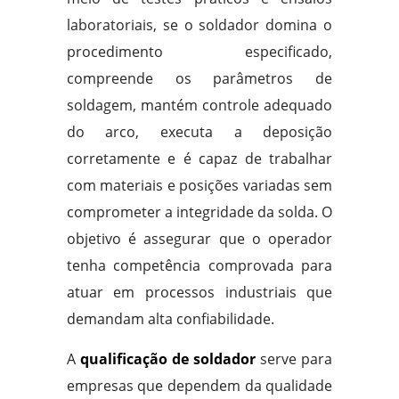
laboratoriais, se o soldador domina o
procedimento especificado,
compreende os parâmetros de
soldagem, mantém controle adequado
do arco, executa a deposição
corretamente e é capaz de trabalhar
com materiais e posições variadas sem
comprometer a integridade da solda. O
objetivo é assegurar que o operador
tenha competência comprovada para
atuar em processos industriais que
demandam alta confiabilidade.
A
qualificação de soldador
serve para
empresas que dependem da qualidade