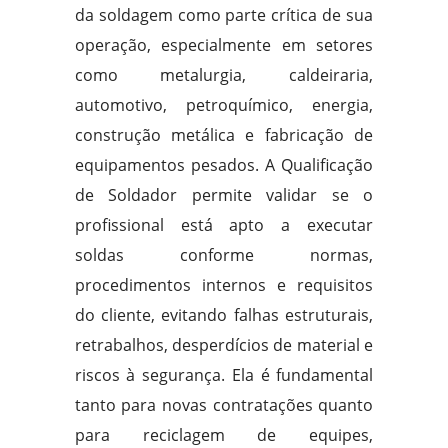
da soldagem como parte crítica de sua
operação, especialmente em setores
como metalurgia, caldeiraria,
automotivo, petroquímico, energia,
construção metálica e fabricação de
equipamentos pesados. A Qualificação
de Soldador permite validar se o
profissional está apto a executar
soldas conforme normas,
procedimentos internos e requisitos
do cliente, evitando falhas estruturais,
retrabalhos, desperdícios de material e
riscos à segurança. Ela é fundamental
tanto para novas contratações quanto
para reciclagem de equipes,