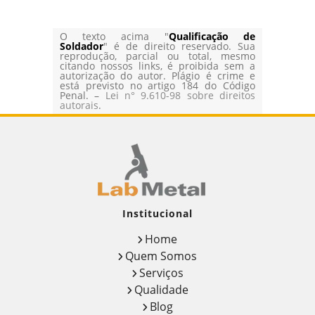
O texto acima "
Qualificação de
Soldador
" é de direito reservado. Sua
reprodução, parcial ou total, mesmo
citando nossos links, é proibida sem a
autorização do autor. Plágio é crime e
está previsto no artigo 184 do Código
Penal. –
Lei n° 9.610-98 sobre direitos
autorais
.
Institucional
Home
Quem Somos
Serviços
Qualidade
Blog