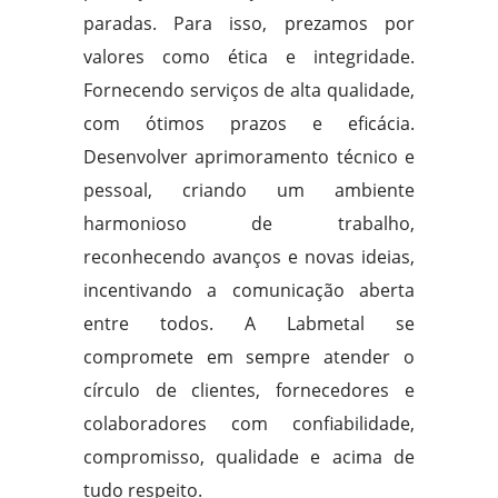
paradas. Para isso, prezamos por
valores como ética e integridade.
Fornecendo serviços de alta qualidade,
com ótimos prazos e eficácia.
Desenvolver aprimoramento técnico e
pessoal, criando um ambiente
harmonioso de trabalho,
reconhecendo avanços e novas ideias,
incentivando a comunicação aberta
entre todos. A Labmetal se
compromete em sempre atender o
círculo de clientes, fornecedores e
colaboradores com confiabilidade,
compromisso, qualidade e acima de
tudo respeito.