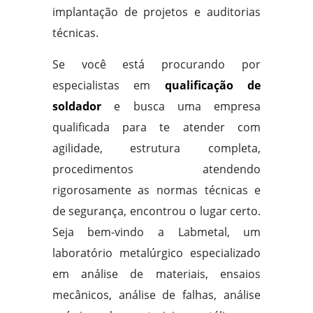
implantação de projetos e auditorias
técnicas.
Se você está procurando por
especialistas em
qualificação de
soldador
e busca uma empresa
qualificada para te atender com
agilidade, estrutura completa,
procedimentos atendendo
rigorosamente as normas técnicas e
de segurança, encontrou o lugar certo.
Seja bem-vindo a Labmetal, um
laboratório metalúrgico especializado
em análise de materiais, ensaios
mecânicos, análise de falhas, análise