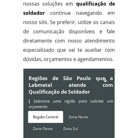
nossas soluções em
qualificação de
soldador
continue navegando em
nosso site. Se preferir, utilize os canais
de comunicação disponíveis e fale
diretamente com nosso atendimento
especializado que vai te auxiliar com
dúvidas, orçamentos e agendamentos.
Regiões de São Paulo que a
Labmetal atende com
Qualificação de Soldador
Selecione uma região para solicitar um
orçamento
Região Central
Zona Norte
Zona Oeste
Zona Sul