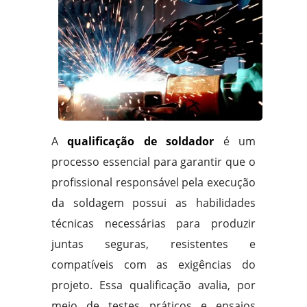
A
qualificação de soldador
é um
processo essencial para garantir que o
profissional responsável pela execução
da soldagem possui as habilidades
técnicas necessárias para produzir
juntas seguras, resistentes e
compatíveis com as exigências do
projeto. Essa qualificação avalia, por
meio de testes práticos e ensaios