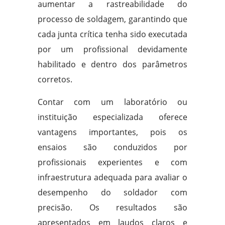
aumentar a rastreabilidade do
processo de soldagem, garantindo que
cada junta crítica tenha sido executada
por um profissional devidamente
habilitado e dentro dos parâmetros
corretos.
Contar com um laboratório ou
instituição especializada oferece
vantagens importantes, pois os
ensaios são conduzidos por
profissionais experientes e com
infraestrutura adequada para avaliar o
desempenho do soldador com
precisão. Os resultados são
apresentados em laudos claros e