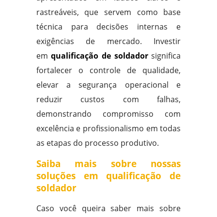
rastreáveis, que servem como base
técnica para decisões internas e
exigências de mercado. Investir
em
qualificação de soldador
significa
fortalecer o controle de qualidade,
elevar a segurança operacional e
reduzir custos com falhas,
demonstrando compromisso com
excelência e profissionalismo em todas
as etapas do processo produtivo.
Saiba mais sobre nossas
soluções em qualificação de
soldador
Caso você queira saber mais sobre