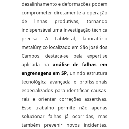
desalinhamento e deformações podem
comprometer diretamente a operação
de linhas produtivas, tornando
indispensável uma investigação técnica
precisa. A LabMetal, laboratório
metalúrgico localizado em São José dos
Campos, destaca-se pela expertise
aplicada na
análise de falhas em
engrenagens em SP
, unindo estrutura
tecnológica avançada e profissionais
especializados para identificar causas-
raiz e orientar correções assertivas.
Esse trabalho permite não apenas
solucionar falhas já ocorridas, mas
também prevenir novos incidentes,