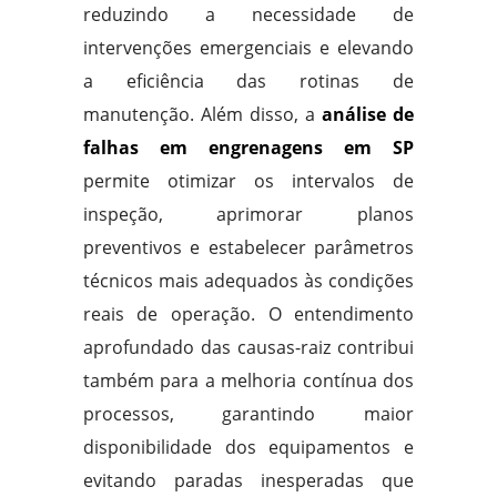
reduzindo a necessidade de
intervenções emergenciais e elevando
a eficiência das rotinas de
manutenção. Além disso, a
análise de
falhas em engrenagens em SP
permite otimizar os intervalos de
inspeção, aprimorar planos
preventivos e estabelecer parâmetros
técnicos mais adequados às condições
reais de operação. O entendimento
aprofundado das causas-raiz contribui
também para a melhoria contínua dos
processos, garantindo maior
disponibilidade dos equipamentos e
evitando paradas inesperadas que