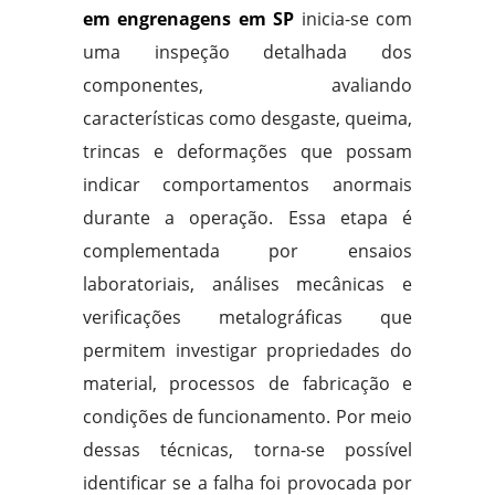
em engrenagens em SP
inicia-se com
uma inspeção detalhada dos
componentes, avaliando
características como desgaste, queima,
trincas e deformações que possam
indicar comportamentos anormais
durante a operação. Essa etapa é
complementada por ensaios
laboratoriais, análises mecânicas e
verificações metalográficas que
permitem investigar propriedades do
material, processos de fabricação e
condições de funcionamento. Por meio
dessas técnicas, torna-se possível
identificar se a falha foi provocada por