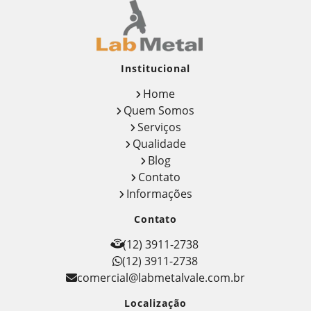
Institucional
Home
Quem Somos
Serviços
Qualidade
Blog
Contato
Informações
Contato
(12) 3911-2738
(12) 3911-2738
comercial@labmetalvale.com.br
Localização