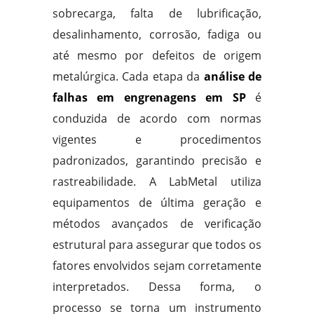
sobrecarga, falta de lubrificação,
desalinhamento, corrosão, fadiga ou
até mesmo por defeitos de origem
metalúrgica. Cada etapa da
análise de
falhas em engrenagens em SP
é
conduzida de acordo com normas
vigentes e procedimentos
padronizados, garantindo precisão e
rastreabilidade. A LabMetal utiliza
equipamentos de última geração e
métodos avançados de verificação
estrutural para assegurar que todos os
fatores envolvidos sejam corretamente
interpretados. Dessa forma, o
processo se torna um instrumento