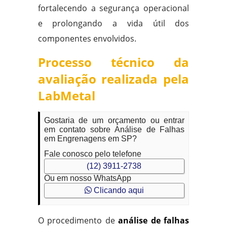
fortalecendo a segurança operacional
e prolongando a vida útil dos
componentes envolvidos.
Processo técnico da
avaliação realizada pela
LabMetal
Gostaria de um orçamento ou entrar
em contato sobre Análise de Falhas
em Engrenagens em SP?
Fale conosco pelo telefone
(12) 3911-2738
Ou em nosso WhatsApp
Clicando aqui
O procedimento de
análise de falhas