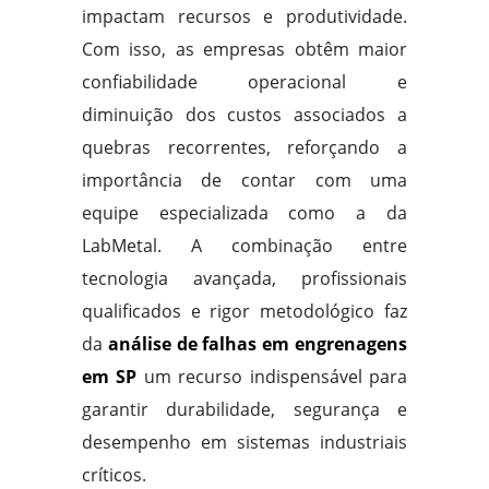
impactam recursos e produtividade.
Com isso, as empresas obtêm maior
confiabilidade operacional e
diminuição dos custos associados a
quebras recorrentes, reforçando a
importância de contar com uma
equipe especializada como a da
LabMetal. A combinação entre
tecnologia avançada, profissionais
qualificados e rigor metodológico faz
da
análise de falhas em engrenagens
em SP
um recurso indispensável para
garantir durabilidade, segurança e
desempenho em sistemas industriais
críticos.