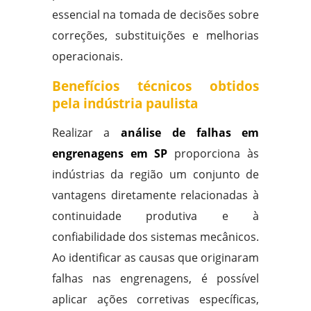
essencial na tomada de decisões sobre
correções, substituições e melhorias
operacionais.
Benefícios técnicos obtidos
pela indústria paulista
Realizar a
análise de falhas em
engrenagens em SP
proporciona às
indústrias da região um conjunto de
vantagens diretamente relacionadas à
continuidade produtiva e à
confiabilidade dos sistemas mecânicos.
Ao identificar as causas que originaram
falhas nas engrenagens, é possível
aplicar ações corretivas específicas,