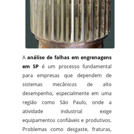
A
análise de falhas em engrenagens
em SP
é um processo fundamental
para empresas que dependem de
sistemas mecânicos de alto
desempenho, especialmente em uma
região como São Paulo, onde a
atividade industrial exige
equipamentos confiáveis e produtivos.
Problemas como desgaste, fraturas,