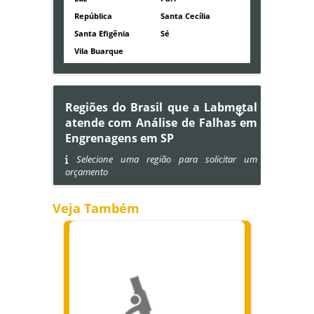
República
Santa Cecília
Santa Efigênia
Sé
Vila Buarque
Regiões do Brasil que a Labmetal
atende com Análise de Falhas em
Engrenagens em SP
Selecione uma região para solicitar um
orçamento
Veja Também