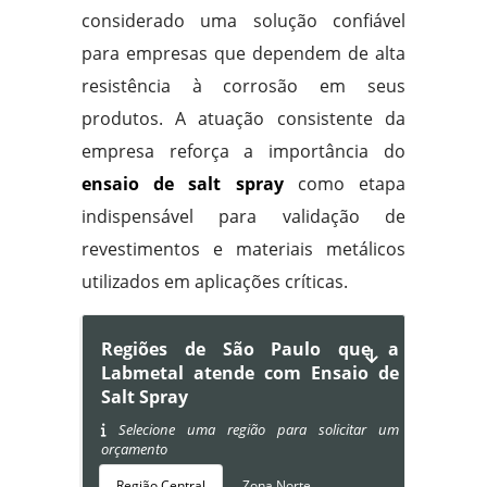
considerado uma solução confiável
para empresas que dependem de alta
resistência à corrosão em seus
produtos. A atuação consistente da
empresa reforça a importância do
ensaio de salt spray
como etapa
indispensável para validação de
revestimentos e materiais metálicos
utilizados em aplicações críticas.
Regiões de São Paulo que a
Labmetal atende com Ensaio de
Salt Spray
Selecione uma região para solicitar um
orçamento
Região Central
Zona Norte