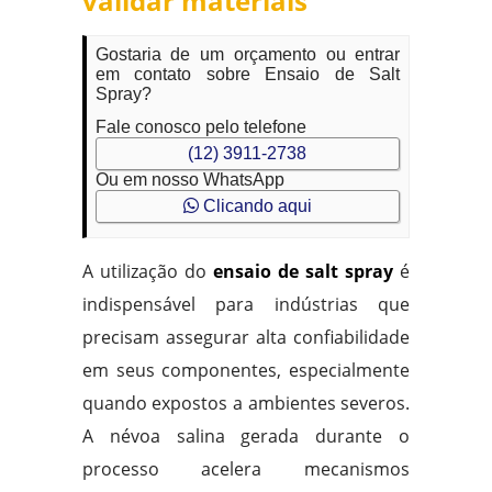
validar materiais
Gostaria de um orçamento ou entrar
em contato sobre Ensaio de Salt
Spray?
Fale conosco pelo telefone
(12) 3911-2738
Ou em nosso WhatsApp
Clicando aqui
A utilização do
ensaio de salt spray
é
indispensável para indústrias que
precisam assegurar alta confiabilidade
em seus componentes, especialmente
quando expostos a ambientes severos.
A névoa salina gerada durante o
processo acelera mecanismos