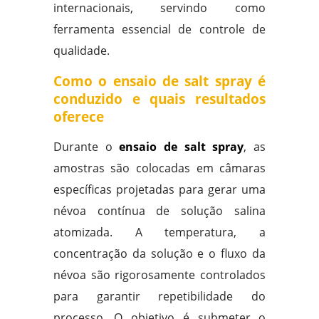
internacionais, servindo como
ferramenta essencial de controle de
qualidade.
Como o ensaio de salt spray é
conduzido e quais resultados
oferece
Durante o
ensaio de salt spray
, as
amostras são colocadas em câmaras
específicas projetadas para gerar uma
névoa contínua de solução salina
atomizada. A temperatura, a
concentração da solução e o fluxo da
névoa são rigorosamente controlados
para garantir repetibilidade do
processo. O objetivo é submeter o