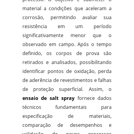
material a condições que aceleram a
corrosão, permitindo avaliar sua
resistência em um período
significativamente menor que o
observado em campo. Após o tempo
definido, os corpos de prova são
retirados e analisados, possibilitando
identificar pontos de oxidação, perda
de aderência de revestimentos e falhas
de proteção superficial. Assim, o
ensaio de salt spray
fornece dados
técnicos fundamentais para
especificação de materiais,
comparação de desempenhos e