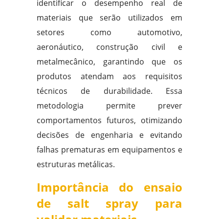
identificar o desempenho real de
materiais que serão utilizados em
setores como automotivo,
aeronáutico, construção civil e
metalmecânico, garantindo que os
produtos atendam aos requisitos
técnicos de durabilidade. Essa
metodologia permite prever
comportamentos futuros, otimizando
decisões de engenharia e evitando
falhas prematuras em equipamentos e
estruturas metálicas.
Importância do ensaio
de salt spray para