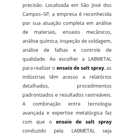
precisão. Localizada em São José dos
Campos–SP, a empresa é reconhecida
por sua atuação completa em análise
de materiais, ensaios mecânicos,
análise química, inspeção de soldagem,
análise de falhas e controle de
qualidade. Ao escolher a LABMETAL
para realizar o
ensaio de salt spray
, as
indústrias têm acesso a relatórios
detalhados, procedimentos
padronizados e resultados rastreáveis.
A combinação entre tecnologia
avançada e expertise metalúrgica faz
com que o
ensaio de salt spray
conduzido pela LABMETAL seja