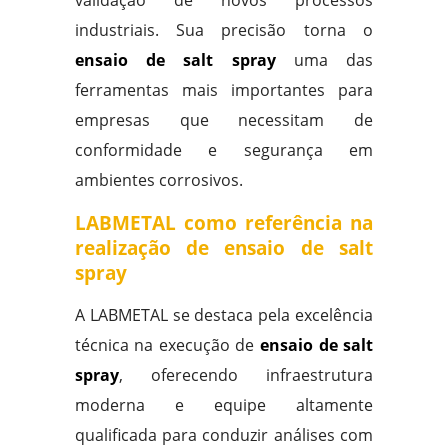
validação de novos processos
industriais. Sua precisão torna o
ensaio de salt spray
uma das
ferramentas mais importantes para
empresas que necessitam de
conformidade e segurança em
ambientes corrosivos.
LABMETAL como referência na
realização de ensaio de salt
spray
A LABMETAL se destaca pela excelência
técnica na execução de
ensaio de salt
spray
, oferecendo infraestrutura
moderna e equipe altamente
qualificada para conduzir análises com