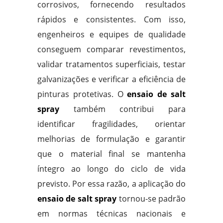
corrosivos, fornecendo resultados
rápidos e consistentes. Com isso,
engenheiros e equipes de qualidade
conseguem comparar revestimentos,
validar tratamentos superficiais, testar
galvanizações e verificar a eficiência de
pinturas protetivas. O
ensaio de salt
spray
também contribui para
identificar fragilidades, orientar
melhorias de formulação e garantir
que o material final se mantenha
íntegro ao longo do ciclo de vida
previsto. Por essa razão, a aplicação do
ensaio de salt spray
tornou-se padrão
em normas técnicas nacionais e