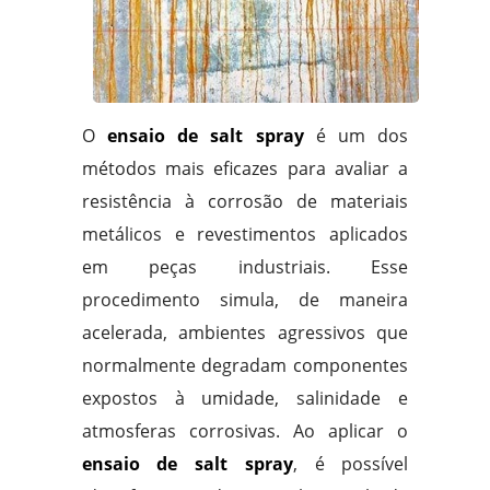
O
ensaio de salt spray
é um dos
métodos mais eficazes para avaliar a
resistência à corrosão de materiais
metálicos e revestimentos aplicados
em peças industriais. Esse
procedimento simula, de maneira
acelerada, ambientes agressivos que
normalmente degradam componentes
expostos à umidade, salinidade e
atmosferas corrosivas. Ao aplicar o
ensaio de salt spray
, é possível