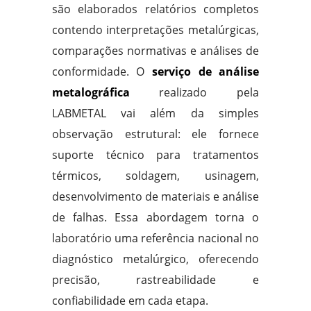
são elaborados relatórios completos
contendo interpretações metalúrgicas,
comparações normativas e análises de
conformidade. O
serviço de análise
metalográfica
realizado pela
LABMETAL vai além da simples
observação estrutural: ele fornece
suporte técnico para tratamentos
térmicos, soldagem, usinagem,
desenvolvimento de materiais e análise
de falhas. Essa abordagem torna o
laboratório uma referência nacional no
diagnóstico metalúrgico, oferecendo
precisão, rastreabilidade e
confiabilidade em cada etapa.