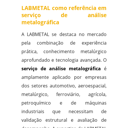
LABMETAL como referência em
serviço de análise
metalográfica
A LABMETAL se destaca no mercado
pela combinação de experiência
prática, conhecimento metalúrgico
aprofundado e tecnologia avançada. O
serviço de análise metalográfica
é
amplamente aplicado por empresas
dos setores automotivo, aeroespacial,
metalúrgico, ferroviário, agrícola,
petroquímico e de máquinas
industriais que necessitam de
validação estrutural e avaliação de