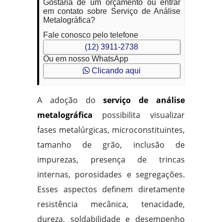
Gostaria de um orçamento ou entrar
em contato sobre Serviço de Análise
Metalográfica?
Fale conosco pelo telefone
(12) 3911-2738
Ou em nosso WhatsApp
Clicando aqui
A adoção do
serviço de análise
metalográfica
possibilita visualizar
fases metalúrgicas, microconstituintes,
tamanho de grão, inclusão de
impurezas, presença de trincas
internas, porosidades e segregações.
Esses aspectos definem diretamente
resistência mecânica, tenacidade,
dureza, soldabilidade e desempenho