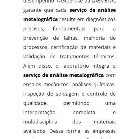
desempenho. A expertise da LABMETAL
garante que cada
serviço de análise
metalográfica
resulte em diagnósticos
precisos, fundamentais para a
prevenção de falhas, melhoria de
processos, certificação de materiais e
validação de tratamentos térmicos.
Além disso, o laboratório integra o
serviço de análise metalográfica
com
ensaios mecânicos, análises químicas,
inspeção de soldagem e controle de
qualidade, permitindo uma
interpretação completa e
multidisciplinar dos materiais
avaliados. Dessa forma, as empresas