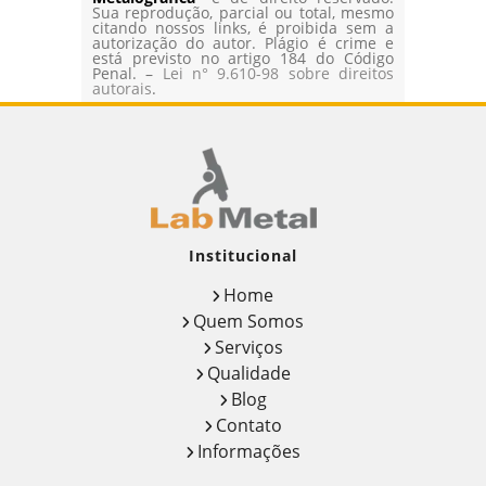
Sua reprodução, parcial ou total, mesmo
citando nossos links, é proibida sem a
autorização do autor. Plágio é crime e
está previsto no artigo 184 do Código
Penal. –
Lei n° 9.610-98 sobre direitos
autorais
.
Institucional
Home
Quem Somos
Serviços
Qualidade
Blog
Contato
Informações