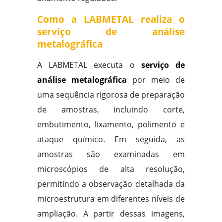
Como a LABMETAL realiza o
serviço de análise
metalográfica
A LABMETAL executa o
serviço de
análise metalográfica
por meio de
uma sequência rigorosa de preparação
de amostras, incluindo corte,
embutimento, lixamento, polimento e
ataque químico. Em seguida, as
amostras são examinadas em
microscópios de alta resolução,
permitindo a observação detalhada da
microestrutura em diferentes níveis de
ampliação. A partir dessas imagens,