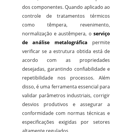
dos componentes. Quando aplicado ao
controle de tratamentos térmicos
como têmpera, revenimento,
normalização e austêmpera, o
serviço
de análise metalográfica
permite
verificar se a estrutura obtida está de
acordo com as propriedades
desejadas, garantindo confiabilidade e
repetibilidade nos processos. Além
disso, é uma ferramenta essencial para
validar parâmetros industriais, corrigir
desvios produtivos e assegurar a
conformidade com normas técnicas e
especificações exigidas por setores
altamente regulados.