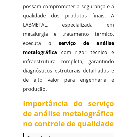
possam comprometer a segurança e a
qualidade dos produtos finais. A
LABMETAL, especializada em
metalurgia e tratamento térmico,
executa o
serviço de análise
metalográfica
com rigor técnico e
infraestrutura completa, garantindo
diagnósticos estruturais detalhados e
de alto valor para engenharia e
produção.
Importância do serviço
de análise metalográfica
no controle de qualidade