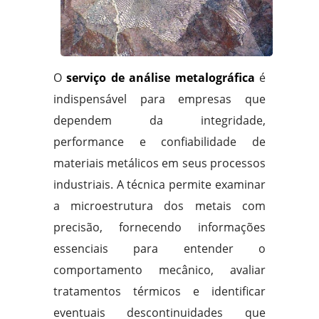
O
serviço de análise metalográfica
é
indispensável para empresas que
dependem da integridade,
performance e confiabilidade de
materiais metálicos em seus processos
industriais. A técnica permite examinar
a microestrutura dos metais com
precisão, fornecendo informações
essenciais para entender o
comportamento mecânico, avaliar
tratamentos térmicos e identificar
eventuais descontinuidades que