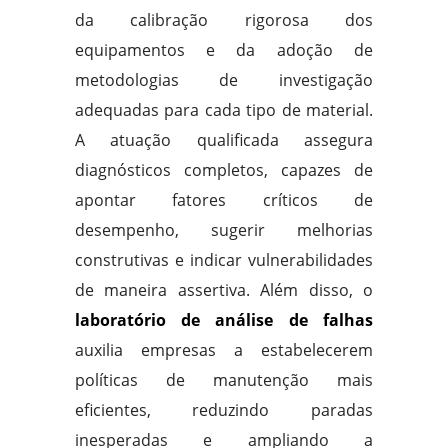
da calibração rigorosa dos
equipamentos e da adoção de
metodologias de investigação
adequadas para cada tipo de material.
A atuação qualificada assegura
diagnósticos completos, capazes de
apontar fatores críticos de
desempenho, sugerir melhorias
construtivas e indicar vulnerabilidades
de maneira assertiva. Além disso, o
laboratório de análise de falhas
auxilia empresas a estabelecerem
políticas de manutenção mais
eficientes, reduzindo paradas
inesperadas e ampliando a