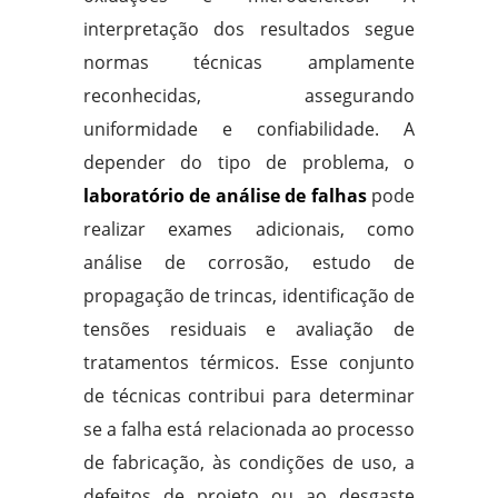
interpretação dos resultados segue
normas técnicas amplamente
reconhecidas, assegurando
uniformidade e confiabilidade. A
depender do tipo de problema, o
laboratório de análise de falhas
pode
realizar exames adicionais, como
análise de corrosão, estudo de
propagação de trincas, identificação de
tensões residuais e avaliação de
tratamentos térmicos. Esse conjunto
de técnicas contribui para determinar
se a falha está relacionada ao processo
de fabricação, às condições de uso, a
defeitos de projeto ou ao desgaste