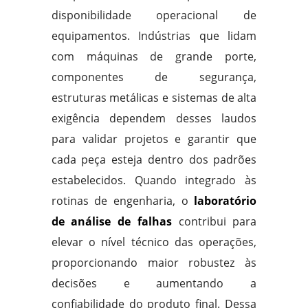
disponibilidade operacional de
equipamentos. Indústrias que lidam
com máquinas de grande porte,
componentes de segurança,
estruturas metálicas e sistemas de alta
exigência dependem desses laudos
para validar projetos e garantir que
cada peça esteja dentro dos padrões
estabelecidos. Quando integrado às
rotinas de engenharia, o
laboratório
de análise de falhas
contribui para
elevar o nível técnico das operações,
proporcionando maior robustez às
decisões e aumentando a
confiabilidade do produto final. Dessa