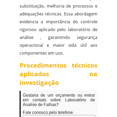
substituição, melhoria de processos e
adequações técnicas. Essa abordagem
evidencia a importância do controle
rigoroso aplicado pelo laboratório de
análise , garantindo segurança
operacional e maior vida útil aos
componentes em uso.
Procedimentos técnicos
aplicados na
investigação
Gostaria de um orçamento ou entrar
em contato sobre Laboratório de
Analise de Falhas?
Fale conosco pelo telefone