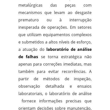
metalúrgicas das peças com
mecanismos que levam ao desgaste
prematuro ou à interrupção
inesperada de operações. Em setores
que utilizam equipamentos complexos
e submetidos a altos níveis de esforço,
a atuação do
laboratório de análise
de falhas
se torna estratégica não
apenas para correções imediatas, mas
também para evitar recorrências. A
partir de métodos de inspeção,
observação detalhada e ensaios
laboratoriais, o laboratório de análise
fornece informações precisas que
orientam decisões sobre manutenção,