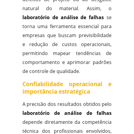
natural do material. Assim, o
laboratório de análise de falhas
se
torna uma ferramenta essencial para
empresas que buscam previsibilidade
e redução de custos operacionais,
permitindo mapear tendências de
comportamento e aprimorar padrões
de controle de qualidade.
Confiabilidade operacional e
importância estratégica
A precisão dos resultados obtidos pelo
laboratório de análise de falhas
depende diretamente da competência
técnica dos profissionais envolvidos,