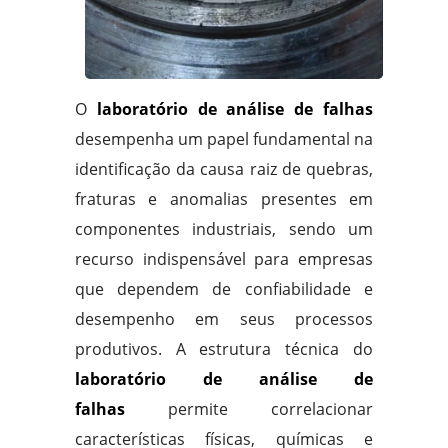
O
laboratório de análise de falhas
desempenha um papel fundamental na
identificação da causa raiz de quebras,
fraturas e anomalias presentes em
componentes industriais, sendo um
recurso indispensável para empresas
que dependem de confiabilidade e
desempenho em seus processos
produtivos. A estrutura técnica do
laboratório de análise de
falhas
permite correlacionar
características físicas, químicas e