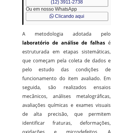
(12) 3911-2738
Ou em nosso WhatsApp
Clicando aqui
A metodologia adotada pelo
laboratório de análise de falhas
é
estruturada em etapas sistemáticas,
que começam pela coleta de dados e
pelo estudo das condições de
funcionamento do item avaliado. Em
seguida, são realizados ensaios
mecânicos, análises metalográficas,
avaliações químicas e exames visuais
de alta precisão, que permitem
identificar fraturas, deformações,
oxidações e microdefeitos. A