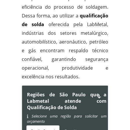
eficiência do processo de soldagem.
Dessa forma, ao utilizar a
qualificação
de solda
oferecida pela LabMetal,
indústrias dos setores metalúrgico,
automobilístico, aeronáutico, petróleo
e gás encontram respaldo técnico
confiável, garantindo segurança
operacional, produtividade e
excelência nos resultados.
Regiões de São Paulo que a
Labmetal atende com
Qualificação de Solda
Selecione uma região para solicitar um
orçamento