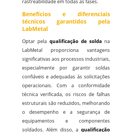
rastreabilidade em todas as fases.
Benefícios e diferenciais
técnicos garantidos pela
LabMetal
Optar pela
qualificação de solda
na
LabMetal proporciona vantagens
significativas aos processos industriais,
especialmente por garantir soldas
confiáveis e adequadas às solicitações
operacionais. Com a conformidade
técnica verificada, os riscos de falhas
estruturais são reduzidos, melhorando
o desempenho e a segurança de
equipamentos e componentes
soldados. Além disso, a
qualificação