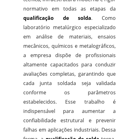
normativo em todas as etapas da
qualificação de solda
. Como
laboratório metalúrgico especializado
em análise de materiais, ensaios
mecânicos, químicos e metalográficos,
a empresa dispõe de profissionais
altamente capacitados para conduzir
avaliações completas, garantindo que
cada junta soldada seja validada
conforme os parâmetros
estabelecidos. Esse trabalho é
indispensável para aumentar a
confiabilidade estrutural e prevenir
falhas em aplicações industriais. Dessa
forma, a
qualificação de solda
torna-