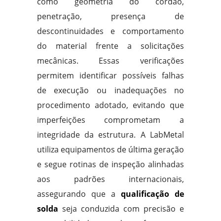
como geometria do cordão,
penetração, presença de
descontinuidades e comportamento
do material frente a solicitações
mecânicas. Essas verificações
permitem identificar possíveis falhas
de execução ou inadequações no
procedimento adotado, evitando que
imperfeições comprometam a
integridade da estrutura. A LabMetal
utiliza equipamentos de última geração
e segue rotinas de inspeção alinhadas
aos padrões internacionais,
assegurando que a
qualificação de
solda
seja conduzida com precisão e