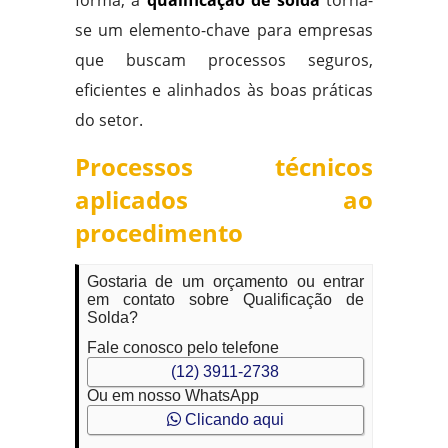
se um elemento-chave para empresas
que buscam processos seguros,
eficientes e alinhados às boas práticas
do setor.
Processos técnicos
aplicados ao
procedimento
Gostaria de um orçamento ou entrar
em contato sobre Qualificação de
Solda?
Fale conosco pelo telefone
(12) 3911-2738
Ou em nosso WhatsApp
Clicando aqui