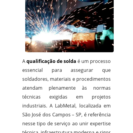
A
qualificação de solda
é um processo
essencial para assegurar que
soldadores, materiais e procedimentos
atendam plenamente às normas
técnicas exigidas em projetos
industriais. A LabMetal, localizada em
São José dos Campos – SP, é referência
nesse tipo de serviço ao unir expertise
técnica, infraestrutura moderna e rigor