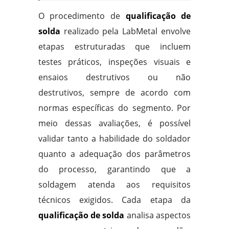
O procedimento de
qualificação de
solda
realizado pela LabMetal envolve
etapas estruturadas que incluem
testes práticos, inspeções visuais e
ensaios destrutivos ou não
destrutivos, sempre de acordo com
normas específicas do segmento. Por
meio dessas avaliações, é possível
validar tanto a habilidade do soldador
quanto a adequação dos parâmetros
do processo, garantindo que a
soldagem atenda aos requisitos
técnicos exigidos. Cada etapa da
qualificação de solda
analisa aspectos