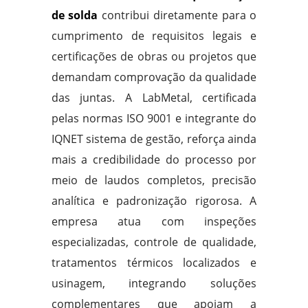
de solda
contribui diretamente para o
cumprimento de requisitos legais e
certificações de obras ou projetos que
demandam comprovação da qualidade
das juntas. A LabMetal, certificada
pelas normas ISO 9001 e integrante do
IQNET sistema de gestão, reforça ainda
mais a credibilidade do processo por
meio de laudos completos, precisão
analítica e padronização rigorosa. A
empresa atua com inspeções
especializadas, controle de qualidade,
tratamentos térmicos localizados e
usinagem, integrando soluções
complementares que apoiam a