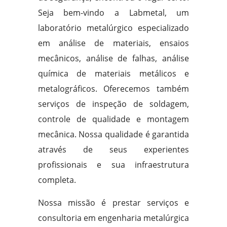
Seja bem-vindo a Labmetal, um
laboratório metalúrgico especializado
em análise de materiais, ensaios
mecânicos, análise de falhas, análise
química de materiais metálicos e
metalográficos. Oferecemos também
serviços de inspeção de soldagem,
controle de qualidade e montagem
mecânica. Nossa qualidade é garantida
através de seus experientes
profissionais e sua infraestrutura
completa.
Nossa missão é prestar serviços e
consultoria em engenharia metalúrgica