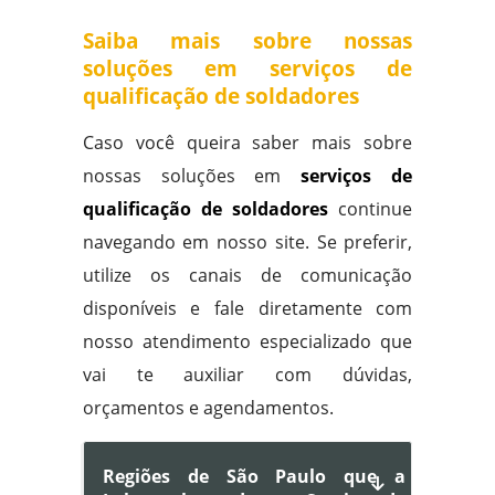
Saiba mais sobre nossas
soluções em serviços de
qualificação de soldadores
Caso você queira saber mais sobre
nossas soluções em
serviços de
qualificação de soldadores
continue
navegando em nosso site. Se preferir,
utilize os canais de comunicação
disponíveis e fale diretamente com
nosso atendimento especializado que
vai te auxiliar com dúvidas,
orçamentos e agendamentos.
Regiões de São Paulo que a