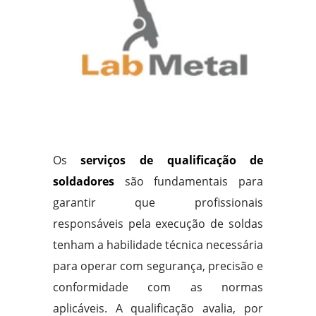
Os
serviços de qualificação de
soldadores
são fundamentais para
garantir que profissionais
responsáveis pela execução de soldas
tenham a habilidade técnica necessária
para operar com segurança, precisão e
conformidade com as normas
aplicáveis. A qualificação avalia, por