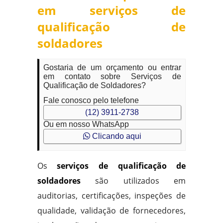
em serviços de
qualificação de
soldadores
Gostaria de um orçamento ou entrar
em contato sobre Serviços de
Qualificação de Soldadores?
Fale conosco pelo telefone
(12) 3911-2738
Ou em nosso WhatsApp
Clicando aqui
Os
serviços de qualificação de
soldadores
são utilizados em
auditorias, certificações, inspeções de
qualidade, validação de fornecedores,