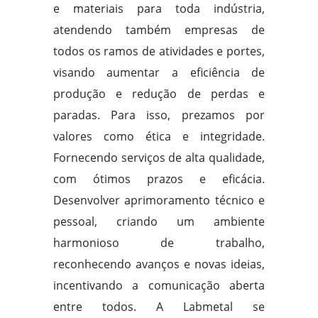
e materiais para toda indústria,
atendendo também empresas de
todos os ramos de atividades e portes,
visando aumentar a eficiência de
produção e redução de perdas e
paradas. Para isso, prezamos por
valores como ética e integridade.
Fornecendo serviços de alta qualidade,
com ótimos prazos e eficácia.
Desenvolver aprimoramento técnico e
pessoal, criando um ambiente
harmonioso de trabalho,
reconhecendo avanços e novas ideias,
incentivando a comunicação aberta
entre todos. A Labmetal se