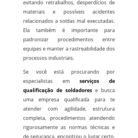
evitando retrabalhos, desperdícios de
materiais e possíveis acidentes
relacionados a soldas mal executadas.
Ela também é importante para
padronizar procedimentos entre
equipes e manter a rastreabilidade dos
processos industriais.
Se você está procurando por
especialistas em
serviços de
qualificação de soldadores
e busca
uma empresa qualificada para te
atender com agilidade, estrutura
completa, procedimentos atendendo
rigorosamente as normas técnicas e
de segurança, encontrou o lugar certo.