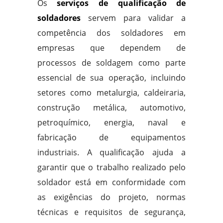
Os
serviços de qualificação de
soldadores
servem para validar a
competência dos soldadores em
empresas que dependem de
processos de soldagem como parte
essencial de sua operação, incluindo
setores como metalurgia, caldeiraria,
construção metálica, automotivo,
petroquímico, energia, naval e
fabricação de equipamentos
industriais. A qualificação ajuda a
garantir que o trabalho realizado pelo
soldador está em conformidade com
as exigências do projeto, normas
técnicas e requisitos de segurança,