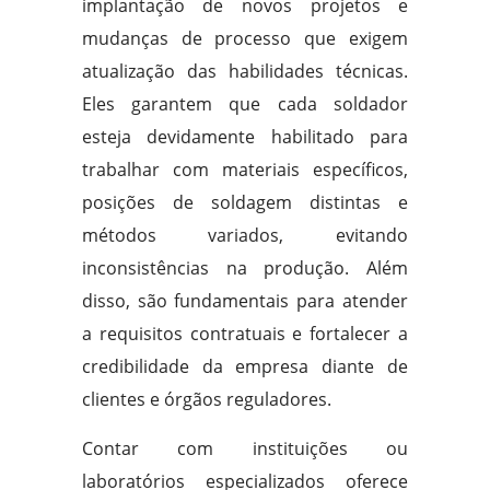
implantação de novos projetos e
mudanças de processo que exigem
atualização das habilidades técnicas.
Eles garantem que cada soldador
esteja devidamente habilitado para
trabalhar com materiais específicos,
posições de soldagem distintas e
métodos variados, evitando
inconsistências na produção. Além
disso, são fundamentais para atender
a requisitos contratuais e fortalecer a
credibilidade da empresa diante de
clientes e órgãos reguladores.
Contar com instituições ou
laboratórios especializados oferece