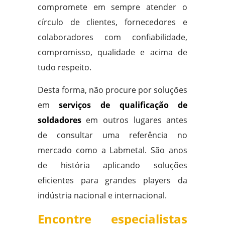
compromete em sempre atender o
círculo de clientes, fornecedores e
colaboradores com confiabilidade,
compromisso, qualidade e acima de
tudo respeito.
Desta forma, não procure por soluções
em
serviços de qualificação de
soldadores
em outros lugares antes
de consultar uma referência no
mercado como a Labmetal. São anos
de história aplicando soluções
eficientes para grandes players da
indústria nacional e internacional.
Encontre especialistas