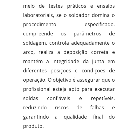
meio de testes práticos e ensaios
laboratoriais, se o soldador domina o
procedimento especificado,
compreende os parâmetros de
soldagem, controla adequadamente o
arco, realiza a deposição correta e
mantém a integridade da junta em
diferentes posições e condições de
operação. O objetivo é assegurar que o
profissional esteja apto para executar
soldas confiáveis e repetíveis,
reduzindo riscos de falhas e
garantindo a qualidade final do
produto.