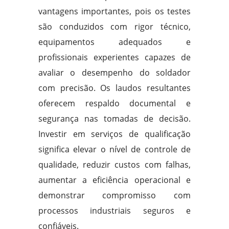
vantagens importantes, pois os testes
são conduzidos com rigor técnico,
equipamentos adequados e
profissionais experientes capazes de
avaliar o desempenho do soldador
com precisão. Os laudos resultantes
oferecem respaldo documental e
segurança nas tomadas de decisão.
Investir em serviços de qualificação
significa elevar o nível de controle de
qualidade, reduzir custos com falhas,
aumentar a eficiência operacional e
demonstrar compromisso com
processos industriais seguros e
confiáveis.