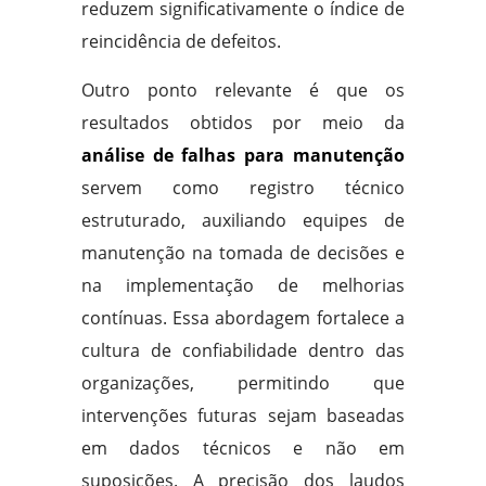
reduzem significativamente o índice de
reincidência de defeitos.
Outro ponto relevante é que os
resultados obtidos por meio da
análise de falhas para manutenção
servem como registro técnico
estruturado, auxiliando equipes de
manutenção na tomada de decisões e
na implementação de melhorias
contínuas. Essa abordagem fortalece a
cultura de confiabilidade dentro das
organizações, permitindo que
intervenções futuras sejam baseadas
em dados técnicos e não em
suposições. A precisão dos laudos