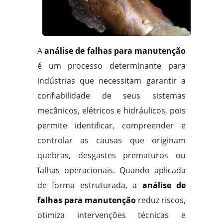
A
análise de falhas para manutenção
é um processo determinante para
indústrias que necessitam garantir a
confiabilidade de seus sistemas
mecânicos, elétricos e hidráulicos, pois
permite identificar, compreender e
controlar as causas que originam
quebras, desgastes prematuros ou
falhas operacionais. Quando aplicada
de forma estruturada, a
análise de
falhas para manutenção
reduz riscos,
otimiza intervenções técnicas e