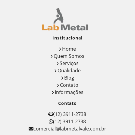
Institucional
Home
Quem Somos
Serviços
Qualidade
Blog
Contato
Informações
Contato
(12) 3911-2738
(12) 3911-2738
comercial@labmetalvale.com.br