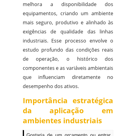
melhora a disponibilidade dos
equipamentos, criando um ambiente
mais seguro, produtivo e alinhado às
exigências de qualidade das linhas
industriais. Esse processo envolve o
estudo profundo das condições reais
de operação, o histórico dos
componentes e as variáveis ambientais
que influenciam diretamente no
desempenho dos ativos.
Importância estratégica
da aplicação em
ambientes industriais
Gostaria de um orçamento ou entrar