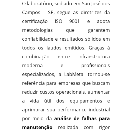
O laboratório, sediado em São José dos
Campos – SP, segue as diretrizes da
certificação ISO 9001 e adota
metodologias que garantem
confiabilidade e resultados sólidos em
todos os laudos emitidos. Graças à
combinação entre infraestrutura
moderna e profissionais
especializados, a LabMetal tornou-se
referência para empresas que buscam
reduzir custos operacionais, aumentar
a vida útil dos equipamentos e
aprimorar sua performance industrial
por meio da
análise de falhas para
manutenção
realizada com rigor