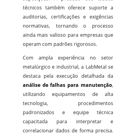
técnicos também oferece suporte a
auditorias, certificações e exigências
normativas, tornando o processo
ainda mais valioso para empresas que
operam com padrões rigorosos.
Com ampla experiência no setor
metalúrgico e industrial, a LabMetal se
destaca pela execução detalhada da
análise de falhas para manutenção
,
utilizando equipamentos de alta
tecnologia, procedimentos
padronizados e equipe técnica
capacitada para interpretar e
correlacionar dados de forma precisa.