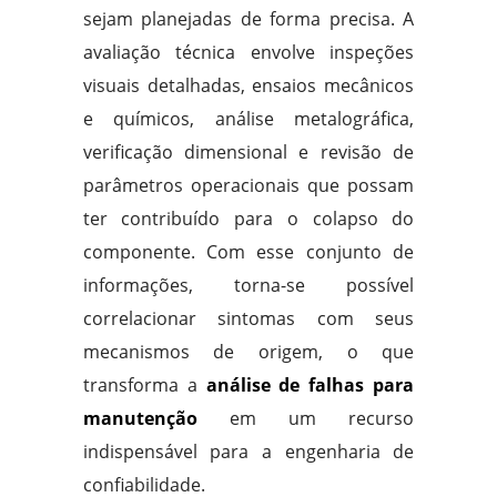
sejam planejadas de forma precisa. A
avaliação técnica envolve inspeções
visuais detalhadas, ensaios mecânicos
e químicos, análise metalográfica,
verificação dimensional e revisão de
parâmetros operacionais que possam
ter contribuído para o colapso do
componente. Com esse conjunto de
informações, torna-se possível
correlacionar sintomas com seus
mecanismos de origem, o que
transforma a
análise de falhas para
manutenção
em um recurso
indispensável para a engenharia de
confiabilidade.