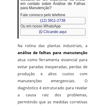
em contato sobre Análise de Falhas
para Manutenção?
Fale conosco pelo telefone
(12) 3911-2738
Ou em nosso WhatsApp
Clicando aqui
Na rotina das plantas industriais, a
análise de falhas para manutenção
atua como ferramenta essencial para
evitar paradas inesperadas, perdas de
produção e altos custos com
manutenções emergenciais. O
diagnóstico é estruturado para revelar
a causa raiz dos problemas,
permitindo que as medidas corretivas