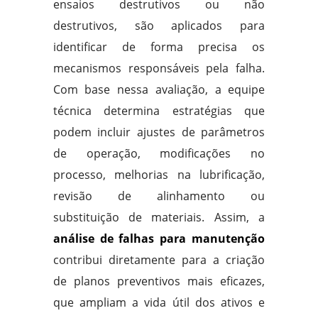
ensaios destrutivos ou não
destrutivos, são aplicados para
identificar de forma precisa os
mecanismos responsáveis pela falha.
Com base nessa avaliação, a equipe
técnica determina estratégias que
podem incluir ajustes de parâmetros
de operação, modificações no
processo, melhorias na lubrificação,
revisão de alinhamento ou
substituição de materiais. Assim, a
análise de falhas para manutenção
contribui diretamente para a criação
de planos preventivos mais eficazes,
que ampliam a vida útil dos ativos e