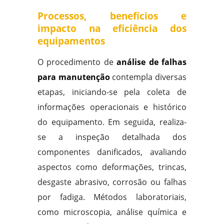
Processos, benefícios e
impacto na eficiência dos
equipamentos
O procedimento de
análise de falhas
para manutenção
contempla diversas
etapas, iniciando-se pela coleta de
informações operacionais e histórico
do equipamento. Em seguida, realiza-
se a inspeção detalhada dos
componentes danificados, avaliando
aspectos como deformações, trincas,
desgaste abrasivo, corrosão ou falhas
por fadiga. Métodos laboratoriais,
como microscopia, análise química e