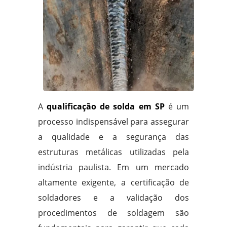
A
qualificação de solda em SP
é um
processo indispensável para assegurar
a qualidade e a segurança das
estruturas metálicas utilizadas pela
indústria paulista. Em um mercado
altamente exigente, a certificação de
soldadores e a validação dos
procedimentos de soldagem são