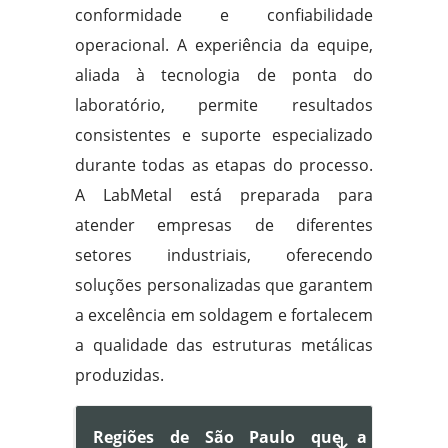
conformidade e confiabilidade
operacional. A experiência da equipe,
aliada à tecnologia de ponta do
laboratório, permite resultados
consistentes e suporte especializado
durante todas as etapas do processo.
A LabMetal está preparada para
atender empresas de diferentes
setores industriais, oferecendo
soluções personalizadas que garantem
a excelência em soldagem e fortalecem
a qualidade das estruturas metálicas
produzidas.
Regiões de São Paulo que a