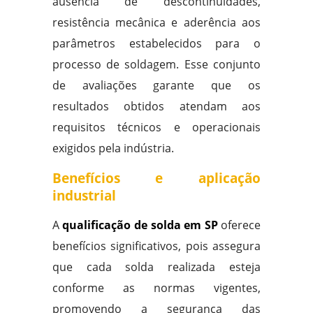
ausência de descontinuidades,
resistência mecânica e aderência aos
parâmetros estabelecidos para o
processo de soldagem. Esse conjunto
de avaliações garante que os
resultados obtidos atendam aos
requisitos técnicos e operacionais
exigidos pela indústria.
Benefícios e aplicação
industrial
A
qualificação de solda em SP
oferece
benefícios significativos, pois assegura
que cada solda realizada esteja
conforme as normas vigentes,
promovendo a segurança das