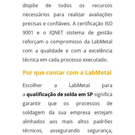
dispõe de todos os recursos
necessários para realizar avaliações
precisas e confiáveis. A certificação ISO
9001 e o IQNET sistema de gestão
reforçam o compromisso da LabMetal
com a qualidade e com a excelência
técnica em cada processo executado.
Por que contar com a LabMetal
Escolher a LabMetal para
a
qualificação de solda em SP
significa
garantir que os processos de
soldagem da sua empresa estejam
alinhados aos mais altos padrões
técnicos, assegurando segurança,