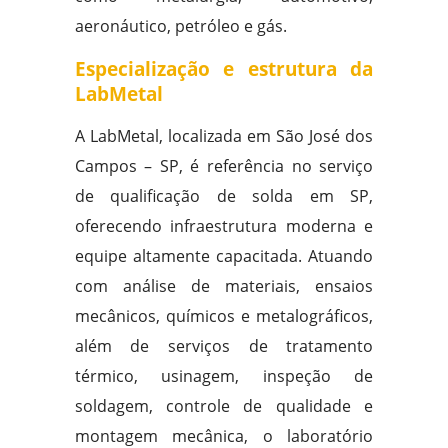
aeronáutico, petróleo e gás.
Especialização e estrutura da
LabMetal
A LabMetal, localizada em São José dos
Campos – SP, é referência no serviço
de qualificação de solda em SP,
oferecendo infraestrutura moderna e
equipe altamente capacitada. Atuando
com análise de materiais, ensaios
mecânicos, químicos e metalográficos,
além de serviços de tratamento
térmico, usinagem, inspeção de
soldagem, controle de qualidade e
montagem mecânica, o laboratório