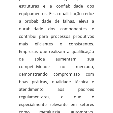
estruturas e a confiabilidade dos
equipamentos. Essa qualificação reduz
a probabilidade de falhas, eleva a
durabilidade dos componentes e
contribui para processos produtivos
mais eficientes e consistentes.
Empresas que realizam a qualificação
de solda aumentam sua
competitividade no mercado,
demonstrando compromisso com
boas práticas, qualidade técnica e
atendimento aos padrões
regulamentares, o que é
especialmente relevante em setores
como metalurgia, automotivo,