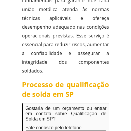
fundamentais para garantir que cada
união metálica atenda às normas
técnicas aplicáveis e ofereça
desempenho adequado nas condições
operacionais previstas. Esse serviço é
essencial para reduzir riscos, aumentar
a confiabilidade e assegurar a
integridade dos componentes
soldados.
Processo de qualificação
de solda em SP
Gostaria de um orçamento ou entrar
em contato sobre Qualificação de
Solda em SP?
Fale conosco pelo telefone