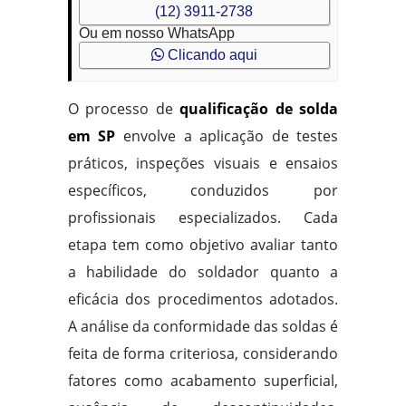
(12) 3911-2738
Ou em nosso WhatsApp
Clicando aqui
O processo de
qualificação de solda
em SP
envolve a aplicação de testes
práticos, inspeções visuais e ensaios
específicos, conduzidos por
profissionais especializados. Cada
etapa tem como objetivo avaliar tanto
a habilidade do soldador quanto a
eficácia dos procedimentos adotados.
A análise da conformidade das soldas é
feita de forma criteriosa, considerando
fatores como acabamento superficial,