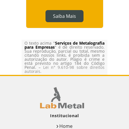
Saiba Mais
O texto acima "
Serviços de Metalografia
para Empresas
" é de direito reservado.
Sua reprodução, parcial ou total, mesmo
citando nossos links, é proibida sem a
autorização do autor. Plágio é crime e
está previsto no artigo 184 do Código
Penal. –
Lei n° 9.610-98 sobre direitos
autorais
.
Institucional
Home