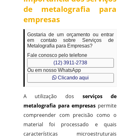
de metalografia para
empresas
Gostaria de um orçamento ou entrar
em contato sobre Serviços de
Metalografia para Empresas?
Fale conosco pelo telefone
(12) 3911-2738
Ou em nosso WhatsApp
Clicando aqui
A utilização dos
serviços de
metalografia para empresas
permite
compreender com precisão como o
material foi processado e quais
características microestruturais