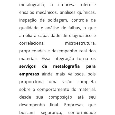
metalografia, a empresa oferece
ensaios mecânicos, análises químicas,
inspeção de soldagem, controle de
qualidade e análise de falhas, o que
amplia a capacidade de diagnóstico e
correlaciona microestrutura,
propriedades e desempenho real dos
materiais. Essa integração torna os
serviços de metalografia para
empresas
ainda mais valiosos, pois
proporciona uma visão completa
sobre o comportamento do material,
desde sua composição até seu
desempenho final. Empresas que
buscam segurança, conformidade