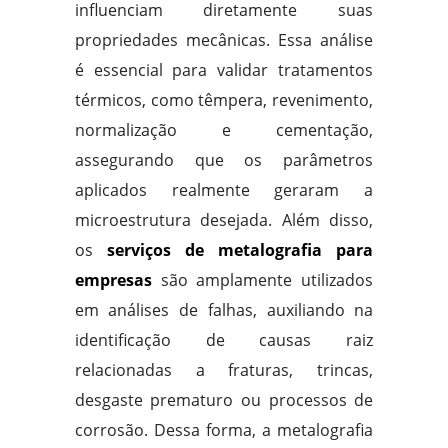
influenciam diretamente suas
propriedades mecânicas. Essa análise
é essencial para validar tratamentos
térmicos, como têmpera, revenimento,
normalização e cementação,
assegurando que os parâmetros
aplicados realmente geraram a
microestrutura desejada. Além disso,
os
serviços de metalografia para
empresas
são amplamente utilizados
em análises de falhas, auxiliando na
identificação de causas raiz
relacionadas a fraturas, trincas,
desgaste prematuro ou processos de
corrosão. Dessa forma, a metalografia