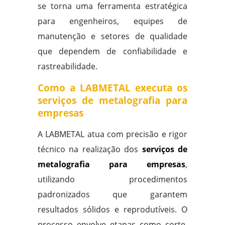
se torna uma ferramenta estratégica
para engenheiros, equipes de
manutenção e setores de qualidade
que dependem de confiabilidade e
rastreabilidade.
Como a LABMETAL executa os
serviços de metalografia para
empresas
A LABMETAL atua com precisão e rigor
técnico na realização dos
serviços de
metalografia para empresas
,
utilizando procedimentos
padronizados que garantem
resultados sólidos e reprodutíveis. O
processo envolve etapas como corte,