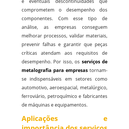
e eventuais descontinuidades que
comprometem o desempenho dos
componentes. Com esse tipo de
análise, as empresas conseguem
melhorar processos, validar materiais,
prevenir falhas e garantir que peças
críticas atendam aos requisitos de
desempenho. Por isso, os
serviços de
metalografia para empresas
tornam-
se indispensáveis em setores como
automotivo, aeroespacial, metalúrgico,
ferroviário, petroquímico e fabricantes
de máquinas e equipamentos.
Aplicações e
importância dos serviços