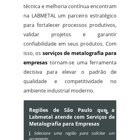
técnica e melhoria contínua encontram
na LABMETAL um parceiro estratégico
para fortalecer processos produtivos,
validar projetos e garantir
confiabilidade em seus produtos. Com
isso, os
serviços de metalografia para
empresas
tornam-se uma ferramenta
decisiva para elevar o padrão de
qualidade e competitividade no
ambiente industrial moderno.
Regiões de São Paulo que a
Labmetal atende com Serviços de
Metalografia para Empresas
Selecione uma região para solicitar um
orçamento