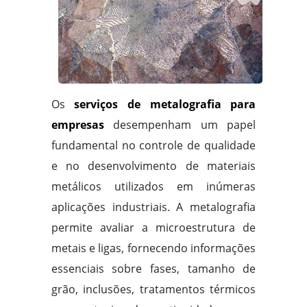
Os
serviços de metalografia para
empresas
desempenham um papel
fundamental no controle de qualidade
e no desenvolvimento de materiais
metálicos utilizados em inúmeras
aplicações industriais. A metalografia
permite avaliar a microestrutura de
metais e ligas, fornecendo informações
essenciais sobre fases, tamanho de
grão, inclusões, tratamentos térmicos