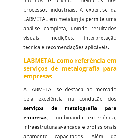
internos e orientar melhorias nos
processos industriais. A expertise da
LABMETAL em metalurgia permite uma
análise completa, unindo resultados
visuais, medições, interpretação
técnica e recomendações aplicáveis.
LABMETAL como referência em
serviços de metalografia para
empresas
A LABMETAL se destaca no mercado
pela excelência na condução dos
serviços de metalografia para
empresas
, combinando experiência,
infraestrutura avançada e profissionais
altamente capacitados. Além da