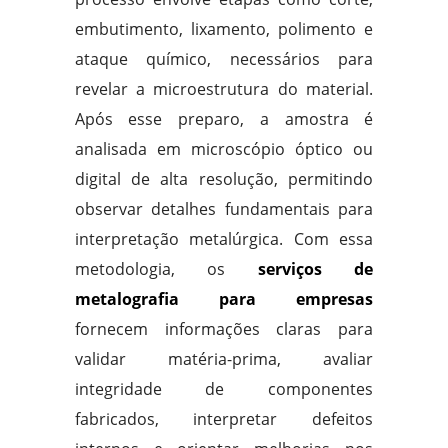
embutimento, lixamento, polimento e
ataque químico, necessários para
revelar a microestrutura do material.
Após esse preparo, a amostra é
analisada em microscópio óptico ou
digital de alta resolução, permitindo
observar detalhes fundamentais para
interpretação metalúrgica. Com essa
metodologia, os
serviços de
metalografia para empresas
fornecem informações claras para
validar matéria-prima, avaliar
integridade de componentes
fabricados, interpretar defeitos