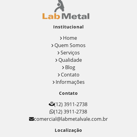
Institucional
Home
Quem Somos
Serviços
Qualidade
Blog
Contato
Informações
Contato
(12) 3911-2738
(12) 3911-2738
comercial@labmetalvale.com.br
Localização