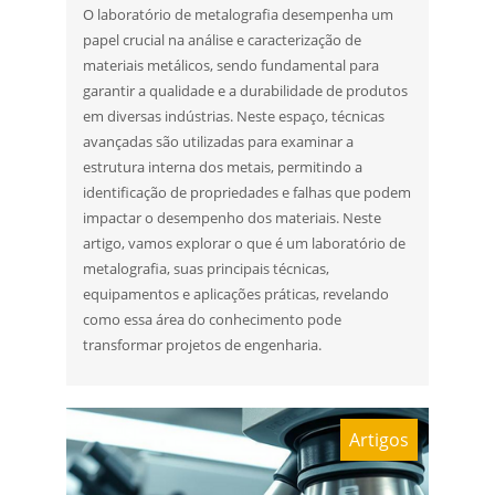
O laboratório de metalografia desempenha um
papel crucial na análise e caracterização de
materiais metálicos, sendo fundamental para
garantir a qualidade e a durabilidade de produtos
em diversas indústrias. Neste espaço, técnicas
avançadas são utilizadas para examinar a
estrutura interna dos metais, permitindo a
identificação de propriedades e falhas que podem
impactar o desempenho dos materiais. Neste
artigo, vamos explorar o que é um laboratório de
metalografia, suas principais técnicas,
equipamentos e aplicações práticas, revelando
como essa área do conhecimento pode
transformar projetos de engenharia.
Artigos