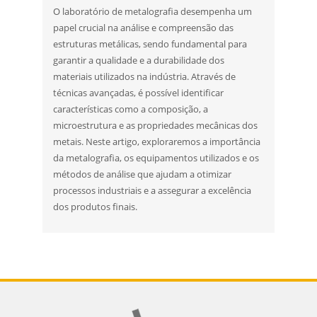
O laboratório de metalografia desempenha um
papel crucial na análise e compreensão das
estruturas metálicas, sendo fundamental para
garantir a qualidade e a durabilidade dos
materiais utilizados na indústria. Através de
técnicas avançadas, é possível identificar
características como a composição, a
microestrutura e as propriedades mecânicas dos
metais. Neste artigo, exploraremos a importância
da metalografia, os equipamentos utilizados e os
métodos de análise que ajudam a otimizar
processos industriais e a assegurar a excelência
dos produtos finais.