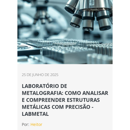
25 DE JUNHO DE 2025
LABORATÓRIO DE
METALOGRAFIA: COMO ANALISAR
E COMPREENDER ESTRUTURAS
METÁLICAS COM PRECISÃO -
LABMETAL
Por:
Heitor