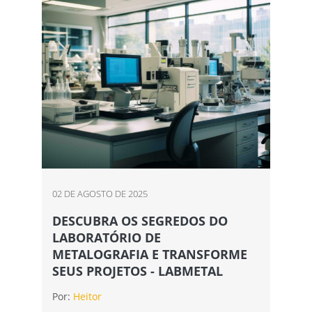
02 DE AGOSTO DE 2025
DESCUBRA OS SEGREDOS DO
LABORATÓRIO DE
METALOGRAFIA E TRANSFORME
SEUS PROJETOS - LABMETAL
Por:
Heitor