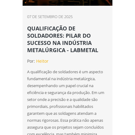
07 DE SETEMBRO DE 2025
QUALIFICAÇÃO DE
SOLDADORES: PILAR DO
SUCESSO NA INDÚSTRIA
METALÚRGICA - LABMETAL
Por:
Heitor
A qualificação de soldadores é um aspecto
fundamental na indústria metalúrgica,
desempenhando um papel crucial na
eficiência e segurança da produção. Em um
setor onde a precisão e a qualidade são
primordiais, profissionais habilitados
garantem que as soldagens atendam a
normas rigorosas. Essa prática não apenas
assegura que os projetos sejam concluídos
com excelência, mas também minimiza