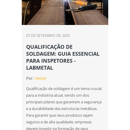
07 DE SETEMBRO DE 2025
QUALIFICAÇÃO DE
SOLDAGEM: GUIA ESSENCIAL
PARA INSPETORES -
LABMETAL
Por:
Heitor
Qualificação de soldagem é um tema crucial
para a indústria atual, sendo um dos
principais pilares que garantem a segurança
e a durabilidade das estruturas metálicas.
Para garantir que seus produtos sejam
seguros e de alta qualidade, empresas
devem investir na formação de seus