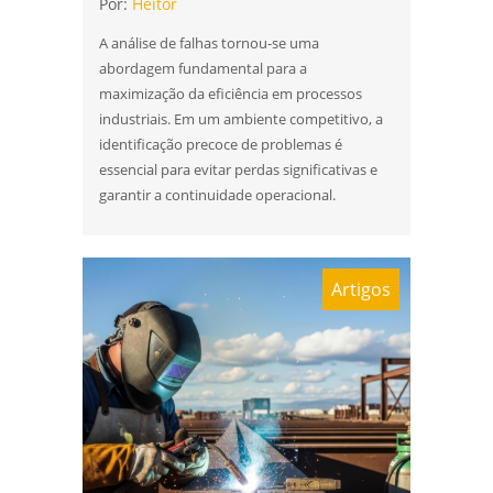
Por:
Heitor
A análise de falhas tornou-se uma
abordagem fundamental para a
maximização da eficiência em processos
industriais. Em um ambiente competitivo, a
identificação precoce de problemas é
essencial para evitar perdas significativas e
garantir a continuidade operacional.
Artigos