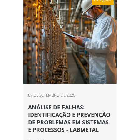
07 DE SETEMBRO DE 2025
ANÁLISE DE FALHAS:
IDENTIFICAÇÃO E PREVENÇÃO
DE PROBLEMAS EM SISTEMAS
E PROCESSOS - LABMETAL