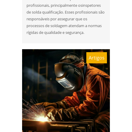
profissionais, principalmente osinspetores
de solda qualificação. Esses profissionais são
responsáveis por assegurar que os
processos de soldagem atendam a normas
rígidas de qualidade e segurança.
Artigos