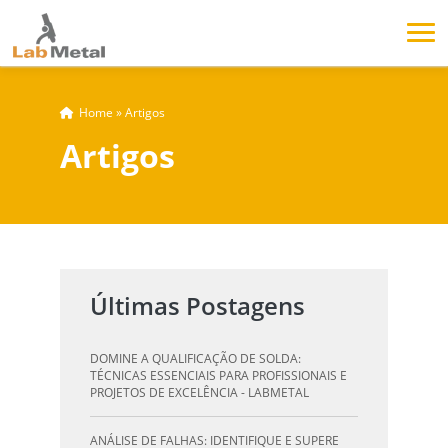
Home
»
Artigos
Artigos
Últimas Postagens
DOMINE A QUALIFICAÇÃO DE SOLDA:
TÉCNICAS ESSENCIAIS PARA PROFISSIONAIS E
PROJETOS DE EXCELÊNCIA - LABMETAL
ANÁLISE DE FALHAS: IDENTIFIQUE E SUPERE