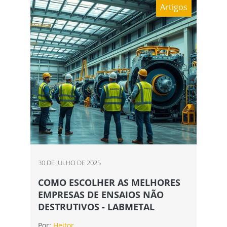
Artigos
30 DE JULHO DE 2025
COMO ESCOLHER AS MELHORES
EMPRESAS DE ENSAIOS NÃO
DESTRUTIVOS - LABMETAL
Por:
Heitor