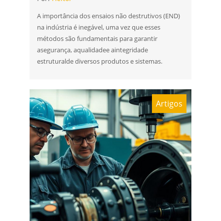
A importância dos ensaios não destrutivos (END)
na indústria é inegável, uma vez que esses
métodos são fundamentais para garantir
asegurança, aqualidadee aintegridade
estruturalde diversos produtos e sistemas.
Artigos