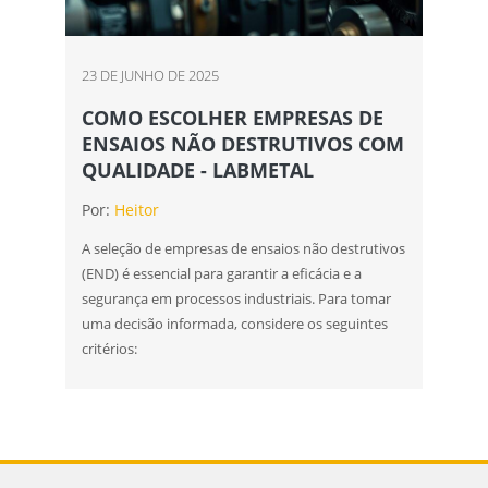
23 DE JUNHO DE 2025
COMO ESCOLHER EMPRESAS DE
ENSAIOS NÃO DESTRUTIVOS COM
QUALIDADE - LABMETAL
Por:
Heitor
A seleção de empresas de ensaios não destrutivos
(END) é essencial para garantir a eficácia e a
segurança em processos industriais. Para tomar
uma decisão informada, considere os seguintes
critérios: