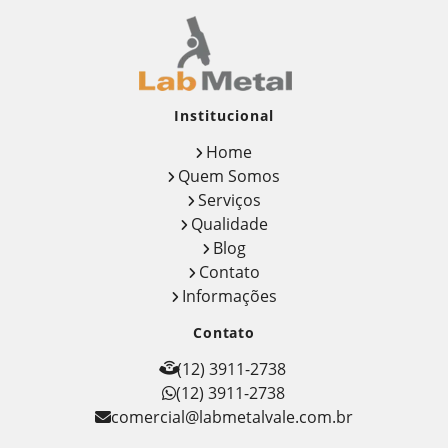
Institucional
Home
Quem Somos
Serviços
Qualidade
Blog
Contato
Informações
Contato
(12) 3911-2738
(12) 3911-2738
comercial@labmetalvale.com.br