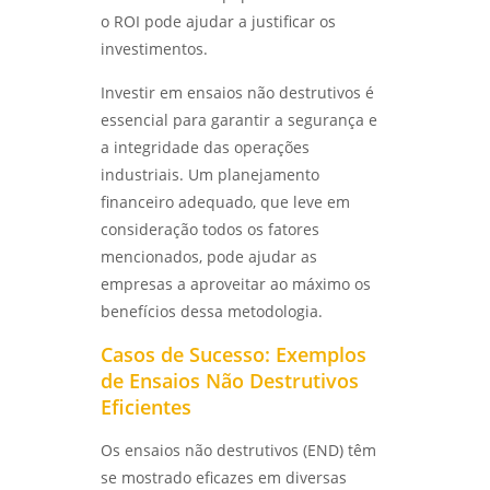
o ROI pode ajudar a justificar os
investimentos.
Investir em ensaios não destrutivos é
essencial para garantir a segurança e
a integridade das operações
industriais. Um planejamento
financeiro adequado, que leve em
consideração todos os fatores
mencionados, pode ajudar as
empresas a aproveitar ao máximo os
benefícios dessa metodologia.
Casos de Sucesso: Exemplos
de Ensaios Não Destrutivos
Eficientes
Os ensaios não destrutivos (END) têm
se mostrado eficazes em diversas