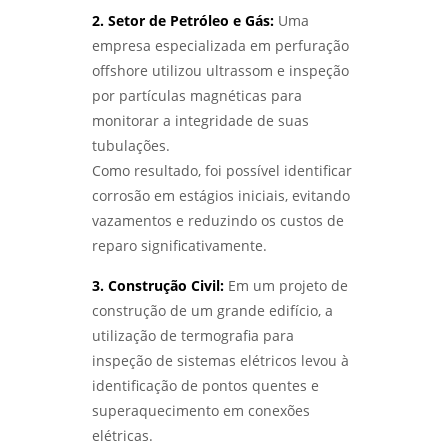
2. Setor de Petróleo e Gás:
Uma
empresa especializada em perfuração
offshore utilizou ultrassom e inspeção
por partículas magnéticas para
monitorar a integridade de suas
tubulações.
Como resultado, foi possível identificar
corrosão em estágios iniciais, evitando
vazamentos e reduzindo os custos de
reparo significativamente.
3. Construção Civil:
Em um projeto de
construção de um grande edifício, a
utilização de termografia para
inspeção de sistemas elétricos levou à
identificação de pontos quentes e
superaquecimento em conexões
elétricas.