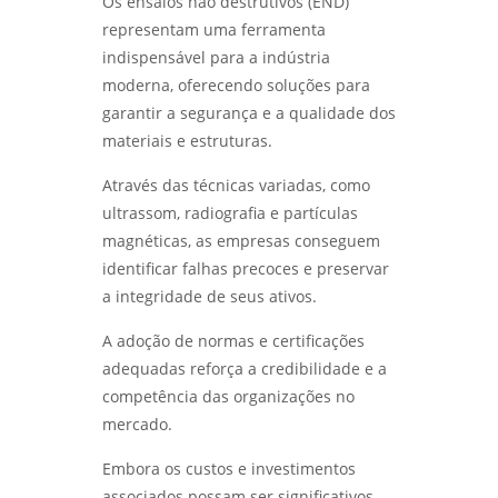
Os ensaios não destrutivos (END)
representam uma ferramenta
indispensável para a indústria
moderna, oferecendo soluções para
garantir a segurança e a qualidade dos
materiais e estruturas.
Através das técnicas variadas, como
ultrassom, radiografia e partículas
magnéticas, as empresas conseguem
identificar falhas precoces e preservar
a integridade de seus ativos.
A adoção de normas e certificações
adequadas reforça a credibilidade e a
competência das organizações no
mercado.
Embora os custos e investimentos
associados possam ser significativos,