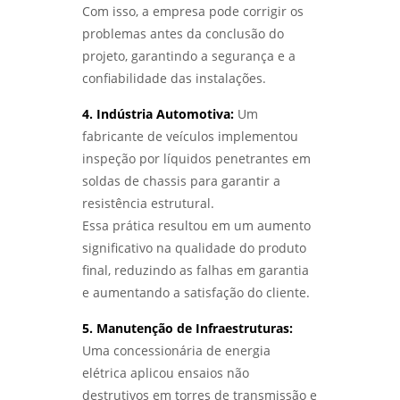
Com isso, a empresa pode corrigir os
problemas antes da conclusão do
projeto, garantindo a segurança e a
confiabilidade das instalações.
4. Indústria Automotiva:
Um
fabricante de veículos implementou
inspeção por líquidos penetrantes em
soldas de chassis para garantir a
resistência estrutural.
Essa prática resultou em um aumento
significativo na qualidade do produto
final, reduzindo as falhas em garantia
e aumentando a satisfação do cliente.
5. Manutenção de Infraestruturas:
Uma concessionária de energia
elétrica aplicou ensaios não
destrutivos em torres de transmissão e