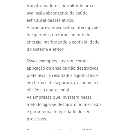
transformadores, permitindo uma
avaliação abrangente da saúde
estrutural desses ativos.
A ação preventiva evitou interrupções
inesperadas no fornecimento de
energia, melhorando a confiabilidade
do sistema elétrico.
Esses exemplos ilustram como a
aplicação de ensaios não destrutivos
pode levar a resultados significativos
em termos de segurança, economia e
eficiência operacional.
As empresas que investem nessa
metodologia se destacam no mercado
e garantem a integridade de seus
processos.