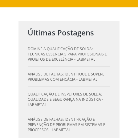
Últimas Postagens
DOMINE A QUALIFICAÇÃO DE SOLDA:
TÉCNICAS ESSENCIAIS PARA PROFISSIONAIS E
PROJETOS DE EXCELÊNCIA - LABMETAL
ANÁLISE DE FALHAS: IDENTIFIQUE E SUPERE
PROBLEMAS COM EFICÁCIA - LABMETAL
QUALIFICAÇÃO DE INSPETORES DE SOLDA:
QUALIDADE E SEGURANÇA NA INDÚSTRIA -
LABMETAL
ANÁLISE DE FALHAS: IDENTIFICAÇÃO E
PREVENÇÃO DE PROBLEMAS EM SISTEMAS E
PROCESSOS - LABMETAL