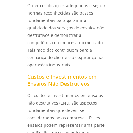
Obter certificações adequadas e seguir
normas reconhecidas são passos
fundamentais para garantir a
qualidade dos serviços de ensaios não
destrutivos e demonstrar a
competência da empresa no mercado.
Tais medidas contribuem para a
confiança do cliente e a segurança nas
operações industriais.
Custos e Investimentos em
Ensaios Não Destrutivos
Os custos e investimentos em ensaios
não destrutivos (END) são aspectos
fundamentais que devem ser
considerados pelas empresas. Esses
ensaios podem representar uma parte
significativa do orçamento, mas