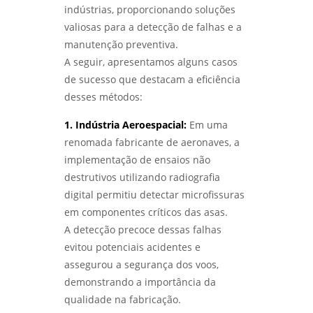
indústrias, proporcionando soluções
valiosas para a detecção de falhas e a
manutenção preventiva.
A seguir, apresentamos alguns casos
de sucesso que destacam a eficiência
desses métodos:
1. Indústria Aeroespacial:
Em uma
renomada fabricante de aeronaves, a
implementação de ensaios não
destrutivos utilizando radiografia
digital permitiu detectar microfissuras
em componentes críticos das asas.
A detecção precoce dessas falhas
evitou potenciais acidentes e
assegurou a segurança dos voos,
demonstrando a importância da
qualidade na fabricação.