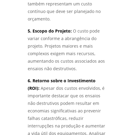
também representam um custo
contínuo que deve ser planejado no
orçamento.
5. Escopo do Projeto:
O custo pode
variar conforme a abrangência do
projeto. Projetos maiores e mais
complexos exigem mais recursos,
aumentando os custos associados aos
ensaios não destrutivos.
6. Retorno sobre o Investimento
(ROI):
Apesar dos custos envolvidos, é
importante destacar que os ensaios
não destrutivos podem resultar em
economias significativas ao prevenir
falhas catastróficas, reduzir
interrupções na produção e aumentar
a vida útil dos equipamentos. Analisar