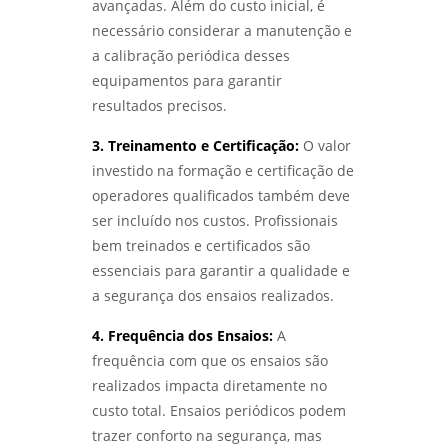
avançadas. Além do custo inicial, é
necessário considerar a manutenção e
a calibração periódica desses
equipamentos para garantir
resultados precisos.
3. Treinamento e Certificação:
O valor
investido na formação e certificação de
operadores qualificados também deve
ser incluído nos custos. Profissionais
bem treinados e certificados são
essenciais para garantir a qualidade e
a segurança dos ensaios realizados.
4. Frequência dos Ensaios:
A
frequência com que os ensaios são
realizados impacta diretamente no
custo total. Ensaios periódicos podem
trazer conforto na segurança, mas