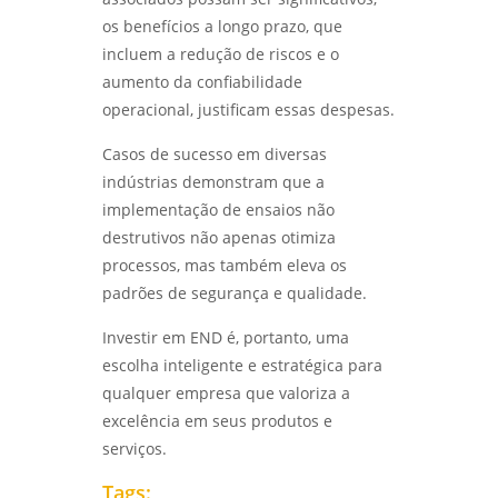
os benefícios a longo prazo, que
incluem a redução de riscos e o
aumento da confiabilidade
operacional, justificam essas despesas.
Casos de sucesso em diversas
indústrias demonstram que a
implementação de ensaios não
destrutivos não apenas otimiza
processos, mas também eleva os
padrões de segurança e qualidade.
Investir em END é, portanto, uma
escolha inteligente e estratégica para
qualquer empresa que valoriza a
excelência em seus produtos e
serviços.
Tags: