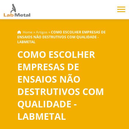
Home
»
Artigos
»
COMO ESCOLHER EMPRESAS DE
ENSAIOS NÃO DESTRUTIVOS COM QUALIDADE -
LABMETAL
COMO ESCOLHER
EMPRESAS DE
ENSAIOS NÃO
DESTRUTIVOS COM
QUALIDADE -
LABMETAL