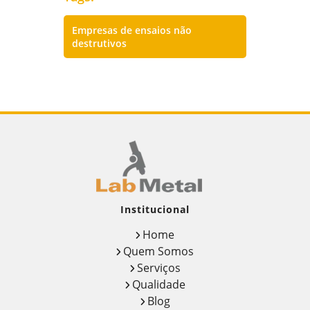
Empresas de ensaios não
destrutivos
Institucional
Home
Quem Somos
Serviços
Qualidade
Blog