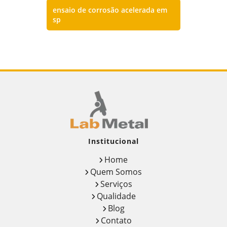
ensaio de corrosão acelerada em
sp
Institucional
Home
Quem Somos
Serviços
Qualidade
Blog
Contato