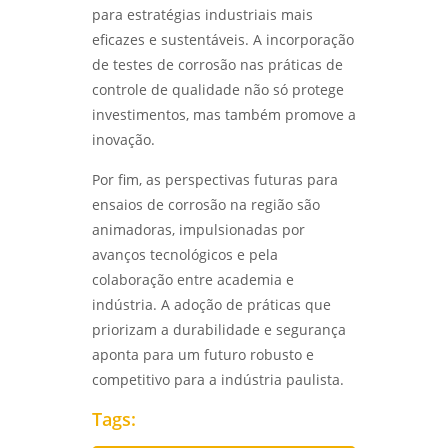
para estratégias industriais mais
eficazes e sustentáveis. A incorporação
de testes de corrosão nas práticas de
controle de qualidade não só protege
investimentos, mas também promove a
inovação.
Por fim, as perspectivas futuras para
ensaios de corrosão na região são
animadoras, impulsionadas por
avanços tecnológicos e pela
colaboração entre academia e
indústria. A adoção de práticas que
priorizam a durabilidade e segurança
aponta para um futuro robusto e
competitivo para a indústria paulista.
Tags: