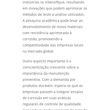
indústrias se intensifique, resultando
em inovações que podem aprimorar os
métodos de teste e análise utilizados.
A pesquisa acadêmica pode levar ao
desenvolvimento de novos materiais
com resistência aprimorada à
corrosão, promovendo a
competitividade das empresas locais
no mercado global.
Outro aspecto importante é a
conscientização crescente sobre a
importância da manutenção
preventiva. Com a demanda por
produtos duráveis, espera-se que as
empresas passem a integrar ensaios
de corrosão em suas práticas
regulares de controle de qualidade,