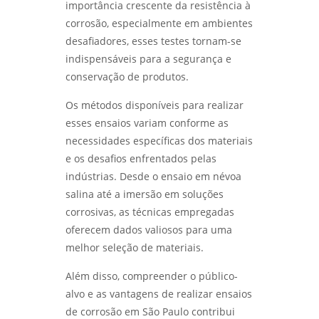
importância crescente da resistência à
corrosão, especialmente em ambientes
desafiadores, esses testes tornam-se
indispensáveis para a segurança e
conservação de produtos.
Os métodos disponíveis para realizar
esses ensaios variam conforme as
necessidades específicas dos materiais
e os desafios enfrentados pelas
indústrias. Desde o ensaio em névoa
salina até a imersão em soluções
corrosivas, as técnicas empregadas
oferecem dados valiosos para uma
melhor seleção de materiais.
Além disso, compreender o público-
alvo e as vantagens de realizar ensaios
de corrosão em São Paulo contribui