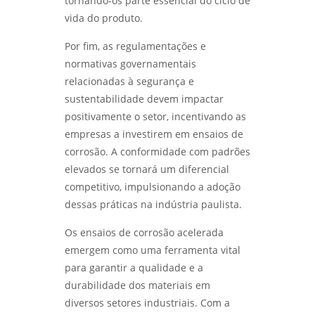
tornando-os parte essencial do ciclo de
vida do produto.
Por fim, as regulamentações e
normativas governamentais
relacionadas à segurança e
sustentabilidade devem impactar
positivamente o setor, incentivando as
empresas a investirem em ensaios de
corrosão. A conformidade com padrões
elevados se tornará um diferencial
competitivo, impulsionando a adoção
dessas práticas na indústria paulista.
Os ensaios de corrosão acelerada
emergem como uma ferramenta vital
para garantir a qualidade e a
durabilidade dos materiais em
diversos setores industriais. Com a