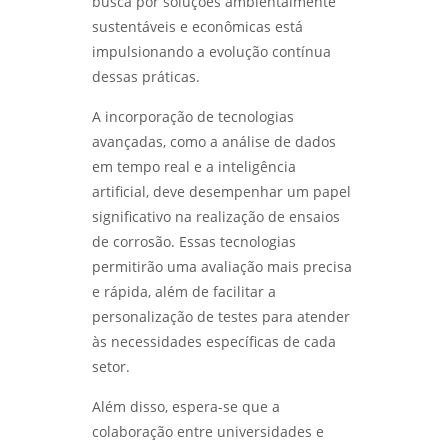
busca por soluções ambientalmente
sustentáveis e econômicas está
impulsionando a evolução contínua
dessas práticas.
A incorporação de tecnologias
avançadas, como a análise de dados
em tempo real e a inteligência
artificial, deve desempenhar um papel
significativo na realização de ensaios
de corrosão. Essas tecnologias
permitirão uma avaliação mais precisa
e rápida, além de facilitar a
personalização de testes para atender
às necessidades específicas de cada
setor.
Além disso, espera-se que a
colaboração entre universidades e