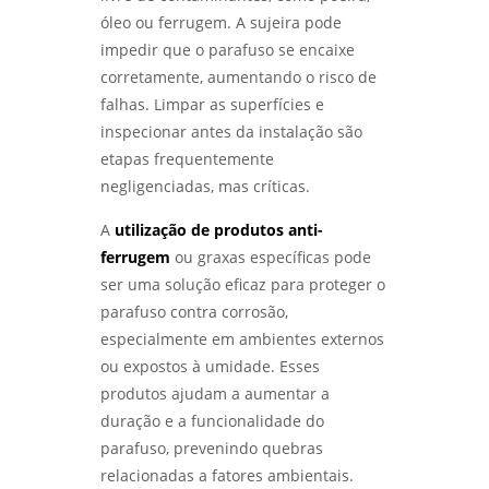
óleo ou ferrugem. A sujeira pode
impedir que o parafuso se encaixe
corretamente, aumentando o risco de
falhas. Limpar as superfícies e
inspecionar antes da instalação são
etapas frequentemente
negligenciadas, mas críticas.
A
utilização de produtos anti-
ferrugem
ou graxas específicas pode
ser uma solução eficaz para proteger o
parafuso contra corrosão,
especialmente em ambientes externos
ou expostos à umidade. Esses
produtos ajudam a aumentar a
duração e a funcionalidade do
parafuso, prevenindo quebras
relacionadas a fatores ambientais.