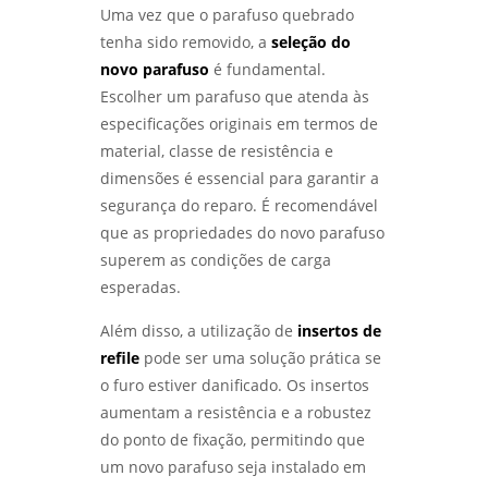
Uma vez que o parafuso quebrado
tenha sido removido, a
seleção do
novo parafuso
é fundamental.
Escolher um parafuso que atenda às
especificações originais em termos de
material, classe de resistência e
dimensões é essencial para garantir a
segurança do reparo. É recomendável
que as propriedades do novo parafuso
superem as condições de carga
esperadas.
Além disso, a utilização de
insertos de
refile
pode ser uma solução prática se
o furo estiver danificado. Os insertos
aumentam a resistência e a robustez
do ponto de fixação, permitindo que
um novo parafuso seja instalado em