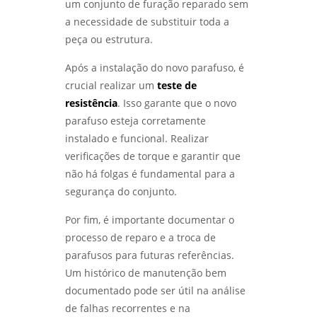
um conjunto de furação reparado sem
a necessidade de substituir toda a
peça ou estrutura.
Após a instalação do novo parafuso, é
crucial realizar um
teste de
resistência
. Isso garante que o novo
parafuso esteja corretamente
instalado e funcional. Realizar
verificações de torque e garantir que
não há folgas é fundamental para a
segurança do conjunto.
Por fim, é importante documentar o
processo de reparo e a troca de
parafusos para futuras referências.
Um histórico de manutenção bem
documentado pode ser útil na análise
de falhas recorrentes e na