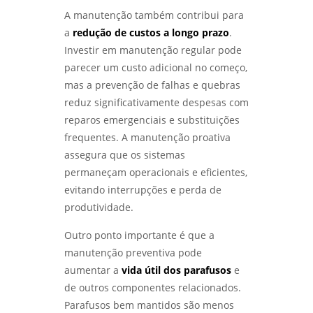
A manutenção também contribui para
a
redução de custos a longo prazo
.
Investir em manutenção regular pode
parecer um custo adicional no começo,
mas a prevenção de falhas e quebras
reduz significativamente despesas com
reparos emergenciais e substituições
frequentes. A manutenção proativa
assegura que os sistemas
permaneçam operacionais e eficientes,
evitando interrupções e perda de
produtividade.
Outro ponto importante é que a
manutenção preventiva pode
aumentar a
vida útil dos parafusos
e
de outros componentes relacionados.
Parafusos bem mantidos são menos