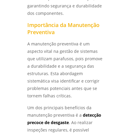
garantindo segurança e durabilidade
dos componentes.
Importância da Manutenção
Preventiva
A manutenção preventiva é um
aspecto vital na gestão de sistemas
que utilizam parafusos, pois promove
a durabilidade e a segurança das
estruturas. Esta abordagem
sistemática visa identificar e corrigir
problemas potenciais antes que se
tornem falhas críticas.
Um dos principais benefícios da
manutenção preventiva é a
detecção
precoce de desgaste
. Ao realizar
inspeções regulares, é possível