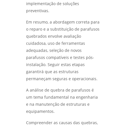
implementação de soluções
preventivas.
Em resumo, a abordagem correta para
o reparo e a substituição de parafusos
quebrados envolve avaliação
cuidadosa, uso de ferramentas
adequadas, seleção de novos
parafusos compatíveis e testes pós-
instalação. Seguir estas etapas
garantirá que as estruturas
permaneçam seguras e operacionais.
A análise de quebra de parafusos é
um tema fundamental na engenharia
e na manutenção de estruturas e
equipamentos.
Compreender as causas das quebras,