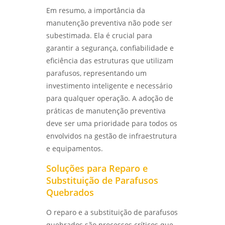
Em resumo, a importância da
manutenção preventiva não pode ser
subestimada. Ela é crucial para
garantir a segurança, confiabilidade e
eficiência das estruturas que utilizam
parafusos, representando um
investimento inteligente e necessário
para qualquer operação. A adoção de
práticas de manutenção preventiva
deve ser uma prioridade para todos os
envolvidos na gestão de infraestrutura
e equipamentos.
Soluções para Reparo e
Substituição de Parafusos
Quebrados
O reparo e a substituição de parafusos
quebrados são processos críticos que