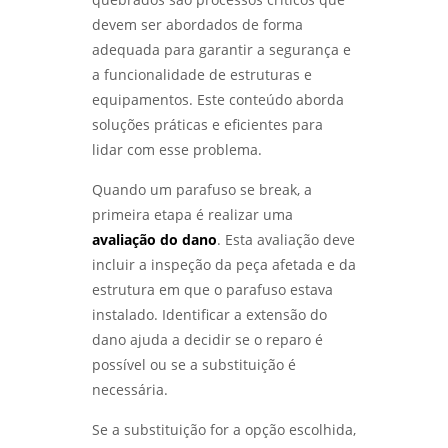
devem ser abordados de forma
adequada para garantir a segurança e
a funcionalidade de estruturas e
equipamentos. Este conteúdo aborda
soluções práticas e eficientes para
lidar com esse problema.
Quando um parafuso se break, a
primeira etapa é realizar uma
avaliação do dano
. Esta avaliação deve
incluir a inspeção da peça afetada e da
estrutura em que o parafuso estava
instalado. Identificar a extensão do
dano ajuda a decidir se o reparo é
possível ou se a substituição é
necessária.
Se a substituição for a opção escolhida,