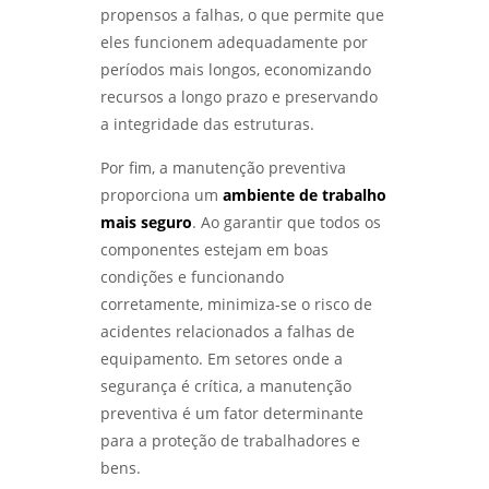
propensos a falhas, o que permite que
eles funcionem adequadamente por
períodos mais longos, economizando
recursos a longo prazo e preservando
a integridade das estruturas.
Por fim, a manutenção preventiva
proporciona um
ambiente de trabalho
mais seguro
. Ao garantir que todos os
componentes estejam em boas
condições e funcionando
corretamente, minimiza-se o risco de
acidentes relacionados a falhas de
equipamento. Em setores onde a
segurança é crítica, a manutenção
preventiva é um fator determinante
para a proteção de trabalhadores e
bens.