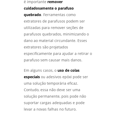
é importante
remover
cuidadosamente o parafuso
quebrado
. Ferramentas como
extratores de parafusos podem ser
utilizadas para remover seções de
parafusos quebrados, minimizando o
dano ao material circundante. Esses
extratores são projetados
especificamente para ajudar a retirar o
parafuso sem causar mais danos.
Em alguns casos, o
uso de colas
especiais
ou adesivos epóxi pode ser
uma solução temporária eficaz.
Contudo, essa não deve ser uma
solução permanente, pois pode não
suportar cargas adequadas e pode
levar a novas falhas no futuro.