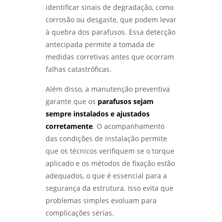
identificar sinais de degradação, como
corrosão ou desgaste, que podem levar
à quebra dos parafusos. Essa detecção
antecipada permite a tomada de
medidas corretivas antes que ocorram
falhas catastróficas.
Além disso, a manutenção preventiva
garante que os
parafusos sejam
sempre instalados e ajustados
corretamente
. O acompanhamento
das condições de instalação permite
que os técnicos verifiquem se o torque
aplicado e os métodos de fixação estão
adequados, o que é essencial para a
segurança da estrutura. Isso evita que
problemas simples evoluam para
complicações sérias.