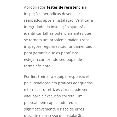
Apropriados
testes de resistência
e
inspeções periódicas devem ser
realizados após a instalação. Verificar a
integridade da instalação ajudará a
identificar falhas potenciais antes que
se tornem um problema maior. Essas
inspeções regulares são fundamentais
para garantir que os parafusos
estejam cumprindo seu papel de
forma eficiente.
Por fim, treinar a equipe responsável
pela instalação em práticas adequadas
e fornecer diretrizes claras pode ser
vital para a execução correta. Um
pessoal bem capacitado reduz
significativamente o risco de erros
durante o processo de instalação,