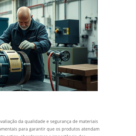
aliação da qualidade e segurança de materiais
ndamentais para garantir que os produtos atendam