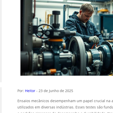
Por:
Heitor
- 23 de Junho de 2025
Ensaios mecânicos desempenham um papel crucial na av
utilizados em diversas indústrias. Esses testes são fu