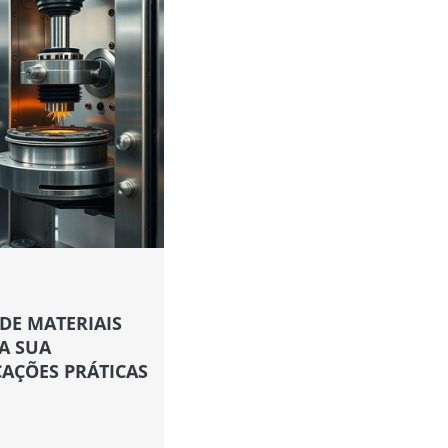
DE MATERIAIS
A SUA
CAÇÕES PRÁTICAS