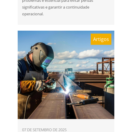
problemas é essencial para evitar perdas
significativas e garantir a continuidade
operacional.
Artigos
07 DE SETEMBRO DE 2025