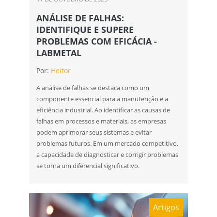
ANÁLISE DE FALHAS:
IDENTIFIQUE E SUPERE
PROBLEMAS COM EFICÁCIA -
LABMETAL
Por:
Heitor
A análise de falhas se destaca como um
componente essencial para a manutenção e a
eficiência industrial. Ao identificar as causas de
falhas em processos e materiais, as empresas
podem aprimorar seus sistemas e evitar
problemas futuros. Em um mercado competitivo,
a capacidade de diagnosticar e corrigir problemas
se torna um diferencial significativo.
Artigos