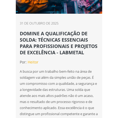
31 DE OUTUBRO DE 2025
DOMINE A QUALIFICAÇÃO DE
SOLDA: TÉCNICAS ESSENCIAIS
PARA PROFISSIONAIS E PROJETOS
DE EXCELÊNCIA - LABMETAL
Por:
Heitor
A busca por um trabalho bem-feito na área de
soldagem vai além da simples união de peças. É
um compromisso com a qualidade, a segurança e
a longevidade das estruturas. Uma solda que
atende aos mais altos padrões não é um acaso,
mas o resultado de um processo rigoroso e de
conhecimento aplicado. Essa excelência é o que
distingue um profissional competente e garante a