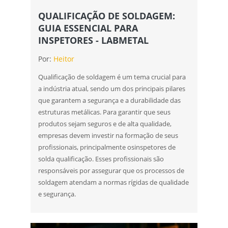
QUALIFICAÇÃO DE SOLDAGEM:
GUIA ESSENCIAL PARA
INSPETORES - LABMETAL
Por:
Heitor
Qualificação de soldagem é um tema crucial para
a indústria atual, sendo um dos principais pilares
que garantem a segurança e a durabilidade das
estruturas metálicas. Para garantir que seus
produtos sejam seguros e de alta qualidade,
empresas devem investir na formação de seus
profissionais, principalmente osinspetores de
solda qualificação. Esses profissionais são
responsáveis por assegurar que os processos de
soldagem atendam a normas rígidas de qualidade
e segurança.