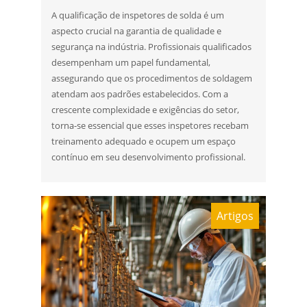
A qualificação de inspetores de solda é um
aspecto crucial na garantia de qualidade e
segurança na indústria. Profissionais qualificados
desempenham um papel fundamental,
assegurando que os procedimentos de soldagem
atendam aos padrões estabelecidos. Com a
crescente complexidade e exigências do setor,
torna-se essencial que esses inspetores recebam
treinamento adequado e ocupem um espaço
contínuo em seu desenvolvimento profissional.
Artigos