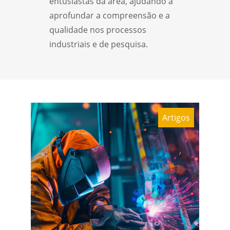
entusiastas da área, ajudando a
aprofundar a compreensão e a
qualidade nos processos
industriais e de pesquisa.
Artigos