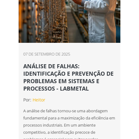
07 DE SETEMBRO DE 2025
ANÁLISE DE FALHAS:
IDENTIFICAÇÃO E PREVENÇÃO DE
PROBLEMAS EM SISTEMAS E
PROCESSOS - LABMETAL
Por:
Heitor
A análise de falhas tornou-se uma abordagem
fundamental para a maximização da eficiência em
processos industriais. Em um ambiente
competitivo, a identificação precoce de