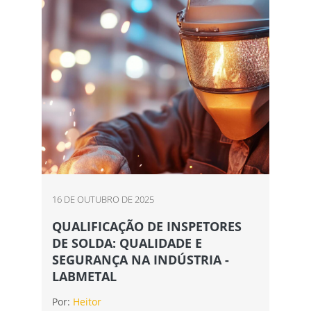
16 DE OUTUBRO DE 2025
QUALIFICAÇÃO DE INSPETORES
DE SOLDA: QUALIDADE E
SEGURANÇA NA INDÚSTRIA -
LABMETAL
Por:
Heitor