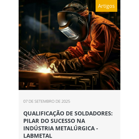
Artigos
07 DE SETEMBRO DE 2025
QUALIFICAÇÃO DE SOLDADORES:
PILAR DO SUCESSO NA
INDÚSTRIA METALÚRGICA -
LABMETAL