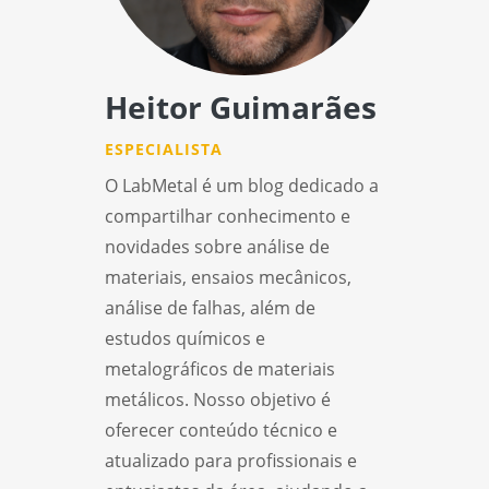
Heitor Guimarães
ESPECIALISTA
O LabMetal é um blog dedicado a
compartilhar conhecimento e
novidades sobre análise de
materiais, ensaios mecânicos,
análise de falhas, além de
estudos químicos e
metalográficos de materiais
metálicos. Nosso objetivo é
oferecer conteúdo técnico e
atualizado para profissionais e