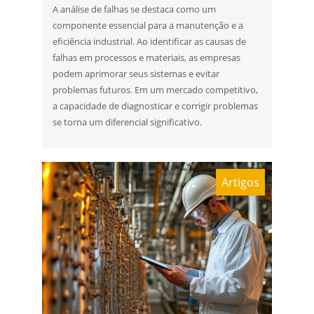
A análise de falhas se destaca como um
componente essencial para a manutenção e a
eficiência industrial. Ao identificar as causas de
falhas em processos e materiais, as empresas
podem aprimorar seus sistemas e evitar
problemas futuros. Em um mercado competitivo,
a capacidade de diagnosticar e corrigir problemas
se torna um diferencial significativo.
Artigos