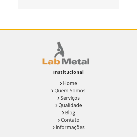
Institucional
Home
Quem Somos
Serviços
Qualidade
Blog
Contato
Informações