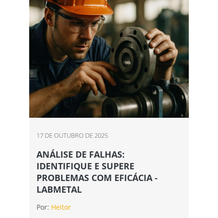
17 DE OUTUBRO DE 2025
ANÁLISE DE FALHAS:
IDENTIFIQUE E SUPERE
PROBLEMAS COM EFICÁCIA -
LABMETAL
Por:
Heitor