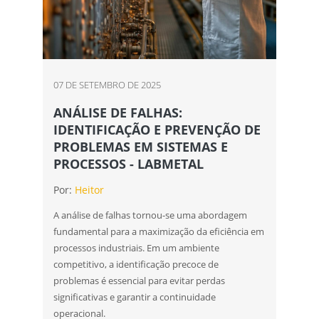
07 DE SETEMBRO DE 2025
ANÁLISE DE FALHAS:
IDENTIFICAÇÃO E PREVENÇÃO DE
PROBLEMAS EM SISTEMAS E
PROCESSOS - LABMETAL
Por:
Heitor
A análise de falhas tornou-se uma abordagem
fundamental para a maximização da eficiência em
processos industriais. Em um ambiente
competitivo, a identificação precoce de
problemas é essencial para evitar perdas
significativas e garantir a continuidade
operacional.