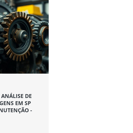
ANÁLISE DE
GENS EM SP
ANUTENÇÃO -