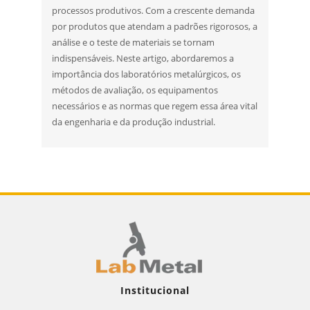
processos produtivos. Com a crescente demanda
por produtos que atendam a padrões rigorosos, a
análise e o teste de materiais se tornam
indispensáveis. Neste artigo, abordaremos a
importância dos laboratórios metalúrgicos, os
métodos de avaliação, os equipamentos
necessários e as normas que regem essa área vital
da engenharia e da produção industrial.
Institucional