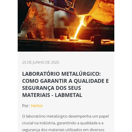
25 DE JUNHO DE 2025
LABORATÓRIO METALÚRGICO:
COMO GARANTIR A QUALIDADE E
SEGURANÇA DOS SEUS
MATERIAIS - LABMETAL
Por:
Heitor
O laboratório metalúrgico desempenha um papel
crucial na indústria, garantindo a qualidade e a
segurança dos materiais utilizados em diversos