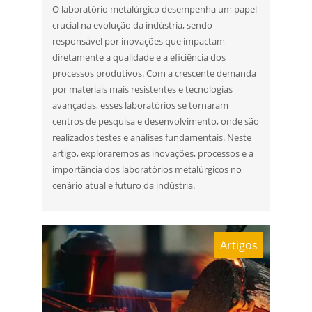
O laboratório metalúrgico desempenha um papel
crucial na evolução da indústria, sendo
responsável por inovações que impactam
diretamente a qualidade e a eficiência dos
processos produtivos. Com a crescente demanda
por materiais mais resistentes e tecnologias
avançadas, esses laboratórios se tornaram
centros de pesquisa e desenvolvimento, onde são
realizados testes e análises fundamentais. Neste
artigo, exploraremos as inovações, processos e a
importância dos laboratórios metalúrgicos no
cenário atual e futuro da indústria.
Artigos