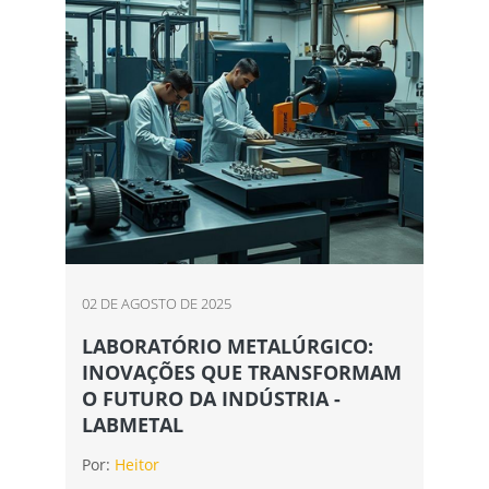
02 DE AGOSTO DE 2025
LABORATÓRIO METALÚRGICO:
INOVAÇÕES QUE TRANSFORMAM
O FUTURO DA INDÚSTRIA -
LABMETAL
Por:
Heitor