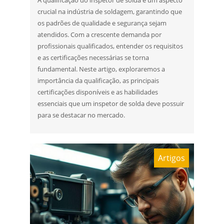
crucial na indústria de soldagem, garantindo que
os padrões de qualidade e segurança sejam
atendidos. Com a crescente demanda por
profissionais qualificados, entender os requisitos
e as certificações necessárias se torna
fundamental. Neste artigo, exploraremos a
importância da qualificação, as principais
certificações disponíveis e as habilidades
essenciais que um inspetor de solda deve possuir
para se destacar no mercado.
Artigos