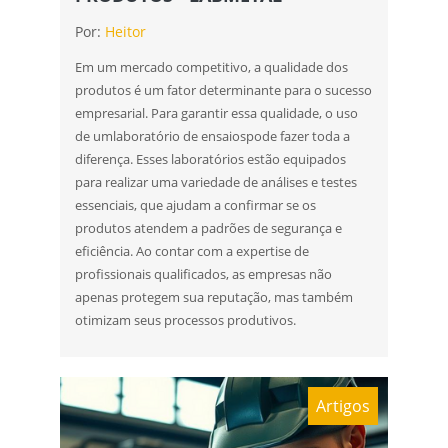
Por:
Heitor
Em um mercado competitivo, a qualidade dos
produtos é um fator determinante para o sucesso
empresarial. Para garantir essa qualidade, o uso
de umlaboratório de ensaiospode fazer toda a
diferença. Esses laboratórios estão equipados
para realizar uma variedade de análises e testes
essenciais, que ajudam a confirmar se os
produtos atendem a padrões de segurança e
eficiência. Ao contar com a expertise de
profissionais qualificados, as empresas não
apenas protegem sua reputação, mas também
otimizam seus processos produtivos.
Artigos