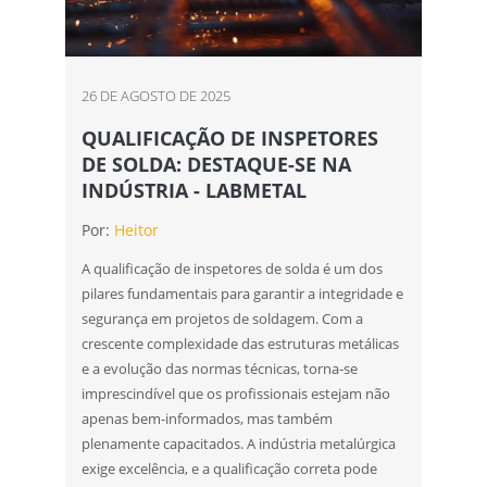
26 DE AGOSTO DE 2025
QUALIFICAÇÃO DE INSPETORES
DE SOLDA: DESTAQUE-SE NA
INDÚSTRIA - LABMETAL
Por:
Heitor
A qualificação de inspetores de solda é um dos
pilares fundamentais para garantir a integridade e
segurança em projetos de soldagem. Com a
crescente complexidade das estruturas metálicas
e a evolução das normas técnicas, torna-se
imprescindível que os profissionais estejam não
apenas bem-informados, mas também
plenamente capacitados. A indústria metalúrgica
exige excelência, e a qualificação correta pode