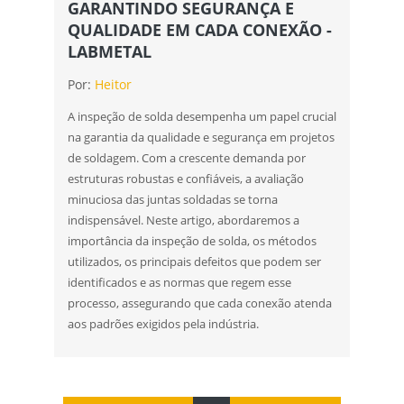
GARANTINDO SEGURANÇA E
QUALIDADE EM CADA CONEXÃO -
LABMETAL
Por:
Heitor
A inspeção de solda desempenha um papel crucial
na garantia da qualidade e segurança em projetos
de soldagem. Com a crescente demanda por
estruturas robustas e confiáveis, a avaliação
minuciosa das juntas soldadas se torna
indispensável. Neste artigo, abordaremos a
importância da inspeção de solda, os métodos
utilizados, os principais defeitos que podem ser
identificados e as normas que regem esse
processo, assegurando que cada conexão atenda
aos padrões exigidos pela indústria.