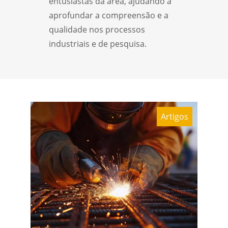
entusiastas da área, ajudando a
aprofundar a compreensão e a
qualidade nos processos
industriais e de pesquisa.
Artigos