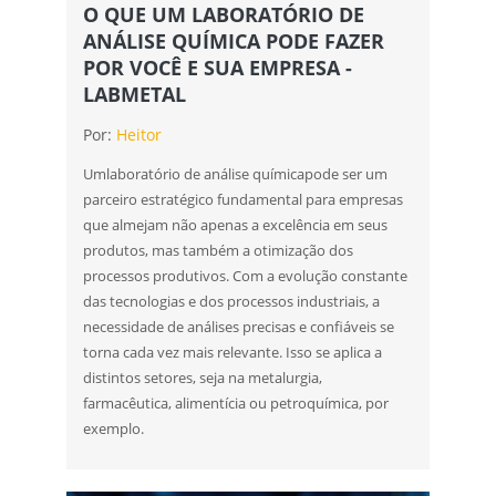
O QUE UM LABORATÓRIO DE
ANÁLISE QUÍMICA PODE FAZER
POR VOCÊ E SUA EMPRESA -
LABMETAL
Por:
Heitor
Umlaboratório de análise químicapode ser um
parceiro estratégico fundamental para empresas
que almejam não apenas a excelência em seus
produtos, mas também a otimização dos
processos produtivos. Com a evolução constante
das tecnologias e dos processos industriais, a
necessidade de análises precisas e confiáveis se
torna cada vez mais relevante. Isso se aplica a
distintos setores, seja na metalurgia,
farmacêutica, alimentícia ou petroquímica, por
exemplo.