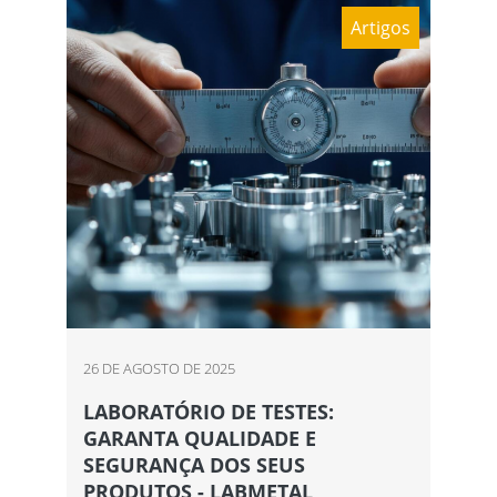
Artigos
26 DE AGOSTO DE 2025
LABORATÓRIO DE TESTES:
GARANTA QUALIDADE E
SEGURANÇA DOS SEUS
PRODUTOS - LABMETAL