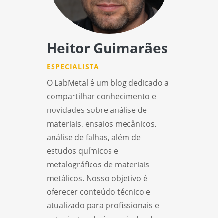
Heitor Guimarães
ESPECIALISTA
O LabMetal é um blog dedicado a
compartilhar conhecimento e
novidades sobre análise de
materiais, ensaios mecânicos,
análise de falhas, além de
estudos químicos e
metalográficos de materiais
metálicos. Nosso objetivo é
oferecer conteúdo técnico e
atualizado para profissionais e