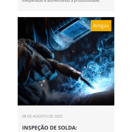
inesperadas e aumentando a produtividade.
Artigos
08 DE AGOSTO DE 2025
INSPEÇÃO DE SOLDA: