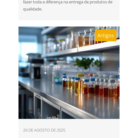
fazer toda a diferença na entrega de produtos de
qualidade.
Artigos
26 DE AGOSTO DE 2025