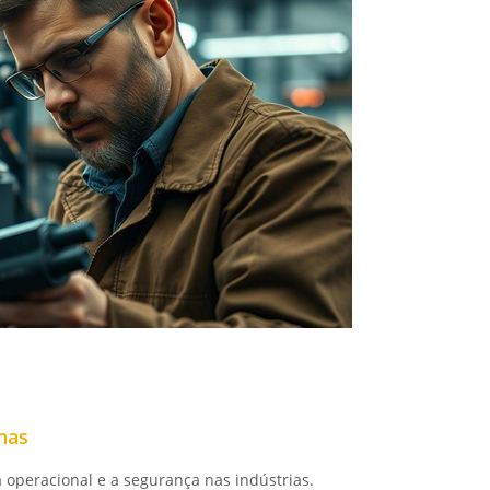
nas
a operacional e a segurança nas indústrias.