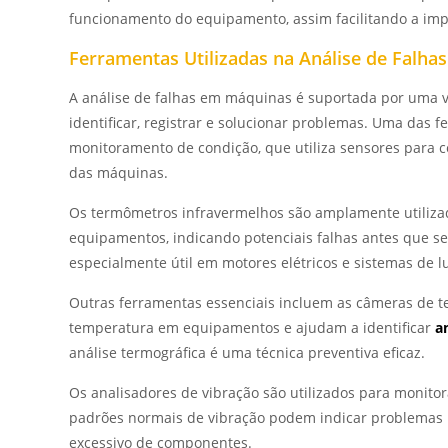
funcionamento do equipamento, assim facilitando a im
Ferramentas Utilizadas na Análise de Falhas
A análise de falhas em máquinas é suportada por uma 
identificar, registrar e solucionar problemas. Uma das
monitoramento de condição, que utiliza sensores para
das máquinas.
Os termômetros infravermelhos são amplamente utiliza
equipamentos, indicando potenciais falhas antes que se
especialmente útil em motores elétricos e sistemas de lu
Outras ferramentas essenciais incluem as câmeras de te
temperatura em equipamentos e ajudam a identificar
a
análise termográfica é uma técnica preventiva eficaz.
Os analisadores de vibração são utilizados para monito
padrões normais de vibração podem indicar problemas
excessivo de componentes.