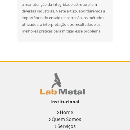
a manutenção da integridade estrutural em
diversas indústrias. Neste artigo, abordaremos a
importância do ensaio de corrosão, os métodos
utilizados, a interpretação dos resultados e as
melhores práticas para mitigar esse problema.
Institucional
Home
Quem Somos
Serviços