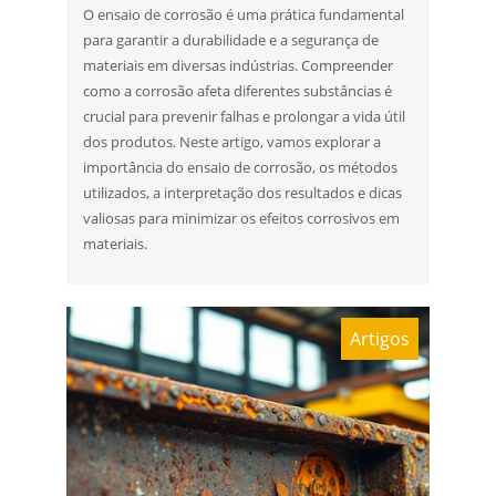
O ensaio de corrosão é uma prática fundamental
para garantir a durabilidade e a segurança de
materiais em diversas indústrias. Compreender
como a corrosão afeta diferentes substâncias é
crucial para prevenir falhas e prolongar a vida útil
dos produtos. Neste artigo, vamos explorar a
importância do ensaio de corrosão, os métodos
utilizados, a interpretação dos resultados e dicas
valiosas para minimizar os efeitos corrosivos em
materiais.
Artigos