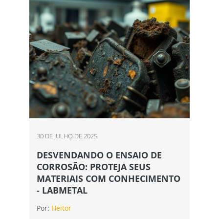
30 DE JULHO DE 2025
DESVENDANDO O ENSAIO DE
CORROSÃO: PROTEJA SEUS
MATERIAIS COM CONHECIMENTO
- LABMETAL
Por:
Heitor