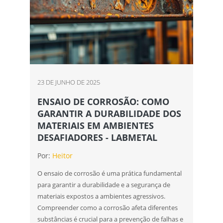
23 DE JUNHO DE 2025
ENSAIO DE CORROSÃO: COMO
GARANTIR A DURABILIDADE DOS
MATERIAIS EM AMBIENTES
DESAFIADORES - LABMETAL
Por:
Heitor
O ensaio de corrosão é uma prática fundamental
para garantir a durabilidade e a segurança de
materiais expostos a ambientes agressivos.
Compreender como a corrosão afeta diferentes
substâncias é crucial para a prevenção de falhas e