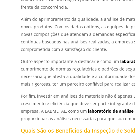
frente da concorrência.
Além do aprimoramento da qualidade, a análise de mat
novos produtos. Com os dados obtidos, as equipes de 
novas composições que atendam a demandas específica
contínuas baseadas nas análises realizadas, a empresa 
comprometida com a satisfação do cliente.
Outro aspecto importante a destacar é como um
labora
cumprimento de normas regulatórias e padrões de seg
necessária que atesta a qualidade e a conformidade do
mais rigorosas, ter um parceiro confiável para realizar e
Por fim, investir em análises de materiais não é apenas
crescimento e eficiência que deve ser parte integrant
empresa. A LABMETAL, como um
laboratório de análise
proporcionar as análises necessárias para que sua emp
Quais São os Benefícios da Inspeção de So