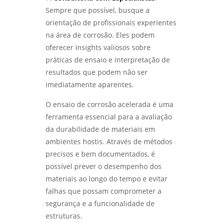
Sempre que possível, busque a
orientação de profissionais experientes
na área de corrosão. Eles podem
oferecer insights valiosos sobre
práticas de ensaio e interpretação de
resultados que podem não ser
imediatamente aparentes.
O ensaio de corrosão acelerada é uma
ferramenta essencial para a avaliação
da durabilidade de materiais em
ambientes hostis. Através de métodos
precisos e bem documentados, é
possível prever o desempenho dos
materiais ao longo do tempo e evitar
falhas que possam comprometer a
segurança e a funcionalidade de
estruturas.