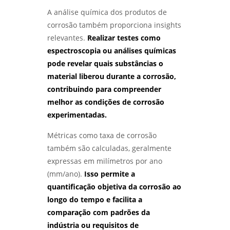
A análise química dos produtos de
corrosão também proporciona insights
relevantes.
Realizar testes como
espectroscopia ou análises químicas
pode revelar quais substâncias o
material liberou durante a corrosão,
contribuindo para compreender
melhor as condições de corrosão
experimentadas.
Métricas como taxa de corrosão
também são calculadas, geralmente
expressas em milímetros por ano
(mm/ano).
Isso permite a
quantificação objetiva da corrosão ao
longo do tempo e facilita a
comparação com padrões da
indústria ou requisitos de