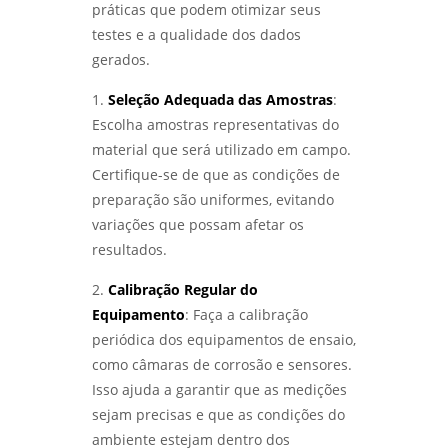
práticas que podem otimizar seus
testes e a qualidade dos dados
gerados.
1.
Seleção Adequada das Amostras
:
Escolha amostras representativas do
material que será utilizado em campo.
Certifique-se de que as condições de
preparação são uniformes, evitando
variações que possam afetar os
resultados.
2.
Calibração Regular do
Equipamento
: Faça a calibração
periódica dos equipamentos de ensaio,
como câmaras de corrosão e sensores.
Isso ajuda a garantir que as medições
sejam precisas e que as condições do
ambiente estejam dentro dos