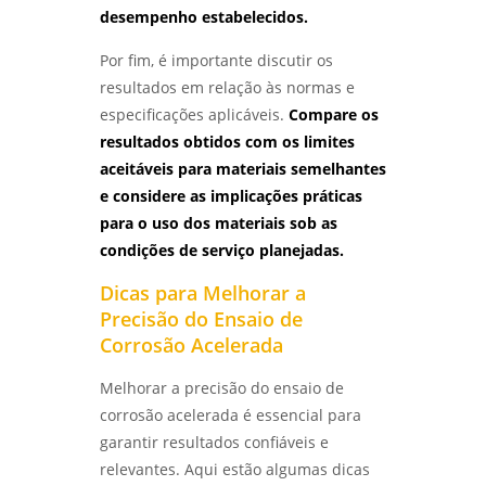
desempenho estabelecidos.
Por fim, é importante discutir os
resultados em relação às normas e
especificações aplicáveis.
Compare os
resultados obtidos com os limites
aceitáveis para materiais semelhantes
e considere as implicações práticas
para o uso dos materiais sob as
condições de serviço planejadas.
Dicas para Melhorar a
Precisão do Ensaio de
Corrosão Acelerada
Melhorar a precisão do ensaio de
corrosão acelerada é essencial para
garantir resultados confiáveis e
relevantes. Aqui estão algumas dicas