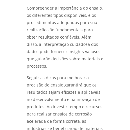
Compreender a importância do ensaio,
os diferentes tipos disponíveis, e os
procedimentos adequados para sua
realização são fundamentais para
obter resultados confiáveis. Além
disso, a interpretação cuidadosa dos
dados pode fornecer insights valiosos
que guiarão decisões sobre materiais e
processos.
Seguir as dicas para melhorar a
precisão do ensaio garantirá que os
resultados sejam eficazes e aplicáveis
no desenvolvimento e na inovação de
produtos. Ao investir tempo e recursos
para realizar ensaios de corrosão
acelerada de forma correta, as
indústrias se beneficiarão de materiais