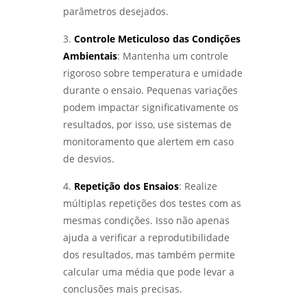
parâmetros desejados.
3.
Controle Meticuloso das Condições
Ambientais
: Mantenha um controle
rigoroso sobre temperatura e umidade
durante o ensaio. Pequenas variações
podem impactar significativamente os
resultados, por isso, use sistemas de
monitoramento que alertem em caso
de desvios.
4.
Repetição dos Ensaios
: Realize
múltiplas repetições dos testes com as
mesmas condições. Isso não apenas
ajuda a verificar a reprodutibilidade
dos resultados, mas também permite
calcular uma média que pode levar a
conclusões mais precisas.