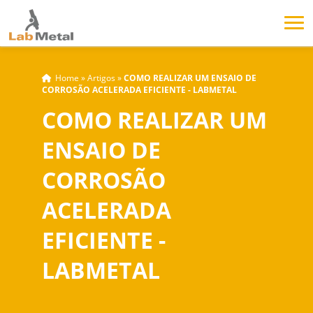
Home
»
Artigos
»
COMO REALIZAR UM ENSAIO DE
CORROSÃO ACELERADA EFICIENTE - LABMETAL
COMO REALIZAR UM
ENSAIO DE
CORROSÃO
ACELERADA
EFICIENTE -
LABMETAL