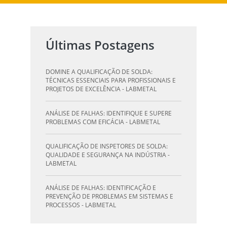
Últimas Postagens
DOMINE A QUALIFICAÇÃO DE SOLDA:
TÉCNICAS ESSENCIAIS PARA PROFISSIONAIS E
PROJETOS DE EXCELÊNCIA - LABMETAL
ANÁLISE DE FALHAS: IDENTIFIQUE E SUPERE
PROBLEMAS COM EFICÁCIA - LABMETAL
QUALIFICAÇÃO DE INSPETORES DE SOLDA:
QUALIDADE E SEGURANÇA NA INDÚSTRIA -
LABMETAL
ANÁLISE DE FALHAS: IDENTIFICAÇÃO E
PREVENÇÃO DE PROBLEMAS EM SISTEMAS E
PROCESSOS - LABMETAL