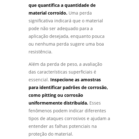
que quantifica a quantidade de
material corroído.
Uma perda
significativa indicará que o material
pode não ser adequado para a
aplicação desejada, enquanto pouca
ou nenhuma perda sugere uma boa
resistência.
Além da perda de peso, a avaliação
das características superficiais é
essencial.
Inspecione as amostras
para identificar padrões de corrosão,
como pitting ou corrosão
uniformemente distribuída.
Esses
fenômenos podem indicar diferentes
tipos de ataques corrosivos e ajudam a
entender as falhas potenciais na
proteção do material.