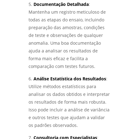
5.
Documentação Detalhada
:
Mantenha um registro meticuloso de
todas as etapas do ensaio, incluindo
preparação das amostras, condições
de teste e observações de qualquer
anomalia. Uma boa documentação
ajuda a analisar os resultados de
forma mais eficaz e facilita a
comparação com testes futuros.
6.
Análise Estatística dos Resultados
:
Utilize métodos estatísticos para
analisar os dados obtidos e interpretar
os resultados de forma mais robusta.
Isso pode incluir a análise de variância
e outros testes que ajudam a validar
os padrões observados.
7.
Consultoria com Especialistas
: