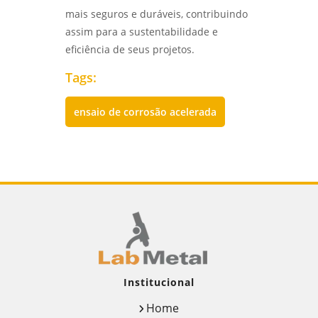
mais seguros e duráveis, contribuindo
assim para a sustentabilidade e
eficiência de seus projetos.
Tags:
ensaio de corrosão acelerada
Institucional
Home