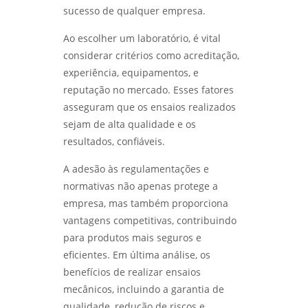
sucesso de qualquer empresa.
Ao escolher um laboratório, é vital
considerar critérios como acreditação,
experiência, equipamentos, e
reputação no mercado. Esses fatores
asseguram que os ensaios realizados
sejam de alta qualidade e os
resultados, confiáveis.
A adesão às regulamentações e
normativas não apenas protege a
empresa, mas também proporciona
vantagens competitivas, contribuindo
para produtos mais seguros e
eficientes. Em última análise, os
benefícios de realizar ensaios
mecânicos, incluindo a garantia de
qualidade, redução de riscos e