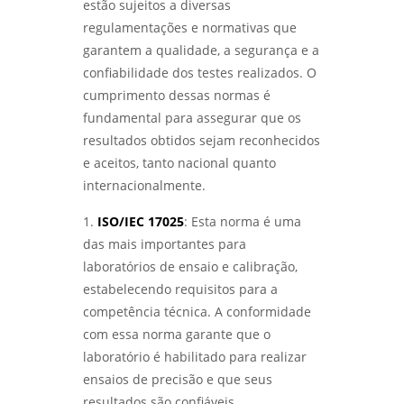
estão sujeitos a diversas
regulamentações e normativas que
garantem a qualidade, a segurança e a
confiabilidade dos testes realizados. O
cumprimento dessas normas é
fundamental para assegurar que os
resultados obtidos sejam reconhecidos
e aceitos, tanto nacional quanto
internacionalmente.
1.
ISO/IEC 17025
: Esta norma é uma
das mais importantes para
laboratórios de ensaio e calibração,
estabelecendo requisitos para a
competência técnica. A conformidade
com essa norma garante que o
laboratório é habilitado para realizar
ensaios de precisão e que seus
resultados são confiáveis.