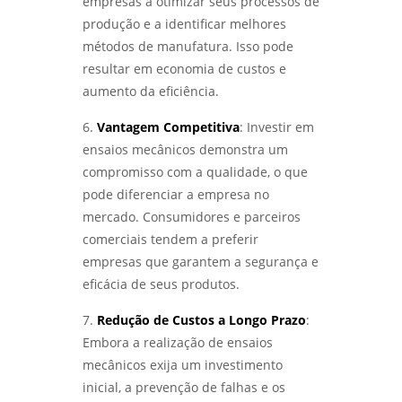
empresas a otimizar seus processos de
produção e a identificar melhores
métodos de manufatura. Isso pode
resultar em economia de custos e
aumento da eficiência.
6.
Vantagem Competitiva
: Investir em
ensaios mecânicos demonstra um
compromisso com a qualidade, o que
pode diferenciar a empresa no
mercado. Consumidores e parceiros
comerciais tendem a preferir
empresas que garantem a segurança e
eficácia de seus produtos.
7.
Redução de Custos a Longo Prazo
:
Embora a realização de ensaios
mecânicos exija um investimento
inicial, a prevenção de falhas e os