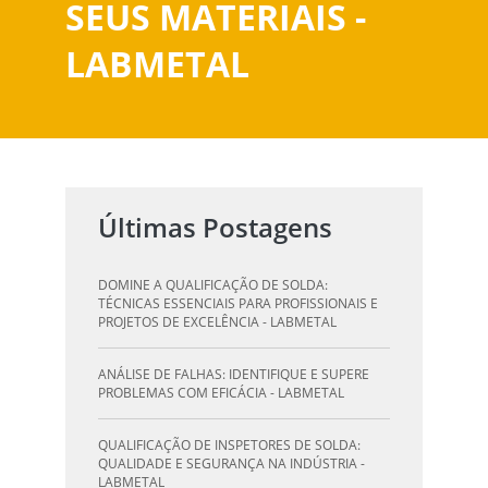
SEUS MATERIAIS -
LABMETAL
Últimas Postagens
DOMINE A QUALIFICAÇÃO DE SOLDA:
TÉCNICAS ESSENCIAIS PARA PROFISSIONAIS E
PROJETOS DE EXCELÊNCIA - LABMETAL
ANÁLISE DE FALHAS: IDENTIFIQUE E SUPERE
PROBLEMAS COM EFICÁCIA - LABMETAL
QUALIFICAÇÃO DE INSPETORES DE SOLDA:
QUALIDADE E SEGURANÇA NA INDÚSTRIA -
LABMETAL