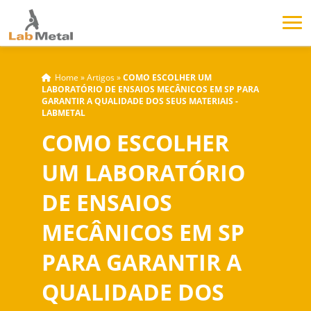
Home
»
Artigos
»
COMO ESCOLHER UM
LABORATÓRIO DE ENSAIOS MECÂNICOS EM SP PARA
GARANTIR A QUALIDADE DOS SEUS MATERIAIS -
LABMETAL
COMO ESCOLHER
UM LABORATÓRIO
DE ENSAIOS
MECÂNICOS EM SP
PARA GARANTIR A
QUALIDADE DOS