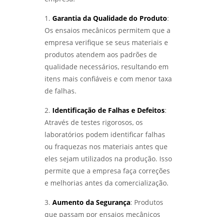
1.
Garantia da Qualidade do Produto
:
Os ensaios mecânicos permitem que a
empresa verifique se seus materiais e
produtos atendem aos padrões de
qualidade necessários, resultando em
itens mais confiáveis e com menor taxa
de falhas.
2.
Identificação de Falhas e Defeitos
:
Através de testes rigorosos, os
laboratórios podem identificar falhas
ou fraquezas nos materiais antes que
eles sejam utilizados na produção. Isso
permite que a empresa faça correções
e melhorias antes da comercialização.
3.
Aumento da Segurança
: Produtos
que passam por ensaios mecânicos