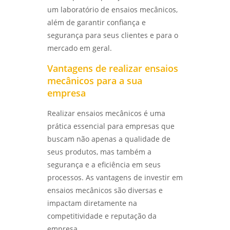
um laboratório de ensaios mecânicos,
além de garantir confiança e
segurança para seus clientes e para o
mercado em geral.
Vantagens de realizar ensaios
mecânicos para a sua
empresa
Realizar ensaios mecânicos é uma
prática essencial para empresas que
buscam não apenas a qualidade de
seus produtos, mas também a
segurança e a eficiência em seus
processos. As vantagens de investir em
ensaios mecânicos são diversas e
impactam diretamente na
competitividade e reputação da
empresa.