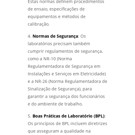
Estas normas definem procedimentos
de ensaio, especificações de
equipamentos e métodos de
calibração.
4.
Normas de Segurança
: Os
laboratórios precisam também
cumprir regulamentos de segurança,
como a NR-10 (Norma
Regulamentadora de Segurança em
Instalações e Serviços em Eletricidade)
e a NR-26 (Norma Regulamentadora de
Sinalização de Segurança), para
garantir a segurança dos funcionários
e do ambiente de trabalho.
5.
Boas Práticas de Laboratório (BPL)
:
Os princípios de BPL incluem diretrizes
que asseguram a qualidade na