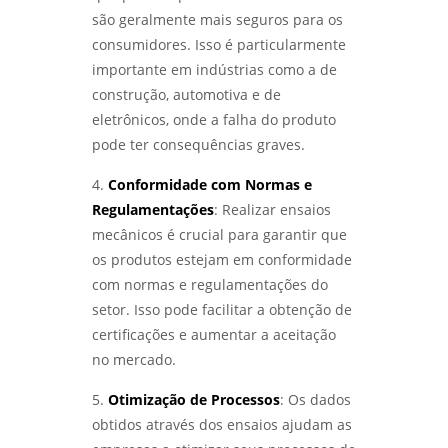
são geralmente mais seguros para os
consumidores. Isso é particularmente
importante em indústrias como a de
construção, automotiva e de
eletrônicos, onde a falha do produto
pode ter consequências graves.
4.
Conformidade com Normas e
Regulamentações
: Realizar ensaios
mecânicos é crucial para garantir que
os produtos estejam em conformidade
com normas e regulamentações do
setor. Isso pode facilitar a obtenção de
certificações e aumentar a aceitação
no mercado.
5.
Otimização de Processos
: Os dados
obtidos através dos ensaios ajudam as