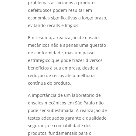
problemas associados a produtos
defeituosos podem resultar em
economias significativas a longo prazo,
evitando recalls e litígios.
Em resumo, a realização de ensaios
mecânicos não é apenas uma questão
de conformidade, mas um passo
estratégico que pode trazer diversos
benefícios à sua empresa, desde a
redução de riscos até a melhoria
contínua do produto.
A importância de um laboratório de
ensaios mecânicos em São Paulo não
pode ser subestimada. A realização de
testes adequados garante a qualidade,
segurança e confiabilidade dos
produtos, fundamentais para o