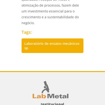
otimização de processos, fazem dele
um investimento essencial para o
crescimento e a sustentabilidade do
negócio.
Tags:
Laboratório de ensaios mecânicos
sp
Institucional