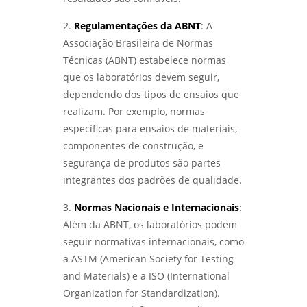
2.
Regulamentações da ABNT
: A
Associação Brasileira de Normas
Técnicas (ABNT) estabelece normas
que os laboratórios devem seguir,
dependendo dos tipos de ensaios que
realizam. Por exemplo, normas
específicas para ensaios de materiais,
componentes de construção, e
segurança de produtos são partes
integrantes dos padrões de qualidade.
3.
Normas Nacionais e Internacionais
:
Além da ABNT, os laboratórios podem
seguir normativas internacionais, como
a ASTM (American Society for Testing
and Materials) e a ISO (International
Organization for Standardization).