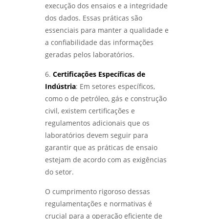
execução dos ensaios e a integridade
dos dados. Essas práticas são
essenciais para manter a qualidade e
a confiabilidade das informações
geradas pelos laboratórios.
6.
Certificações Específicas de
Indústria
: Em setores específicos,
como o de petróleo, gás e construção
civil, existem certificações e
regulamentos adicionais que os
laboratórios devem seguir para
garantir que as práticas de ensaio
estejam de acordo com as exigências
do setor.
O cumprimento rigoroso dessas
regulamentações e normativas é
crucial para a operação eficiente de