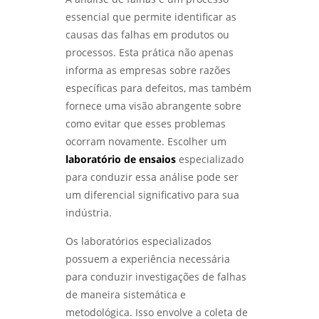
essencial que permite identificar as
causas das falhas em produtos ou
processos. Esta prática não apenas
informa as empresas sobre razões
específicas para defeitos, mas também
fornece uma visão abrangente sobre
como evitar que esses problemas
ocorram novamente. Escolher um
laboratório de ensaios
especializado
para conduzir essa análise pode ser
um diferencial significativo para sua
indústria.
Os laboratórios especializados
possuem a experiência necessária
para conduzir investigações de falhas
de maneira sistemática e
metodológica. Isso envolve a coleta de