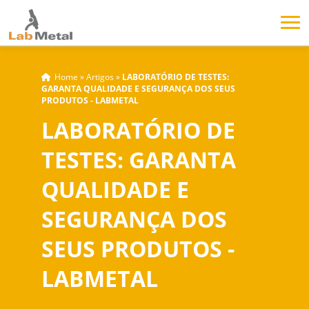
Home
»
Artigos
»
LABORATÓRIO DE TESTES:
GARANTA QUALIDADE E SEGURANÇA DOS SEUS
PRODUTOS - LABMETAL
LABORATÓRIO DE
TESTES: GARANTA
QUALIDADE E
SEGURANÇA DOS
SEUS PRODUTOS -
LABMETAL