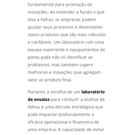
fundamental para promoção de
inovações. Ao entender a fundo o que
leva a falhas, as empresas podem
ajustar seus processos e desenvolver
novos produtos que são mais robustos
e confiáveis. Um laboratório com uma
equipe experiente e equipamentos de
ponta pode não só identificar os
problemas, mas também sugerir
melhorias e inovações que agregam
valor ao produto final.
Portanto, a escolha de um
laboratório
de ensaios
para conduzir a análise de
falhas é uma decisão estratégica que
pode impactar profundamente a
eficácia operacional e financeira de
uma empresa. A capacidade de evitar