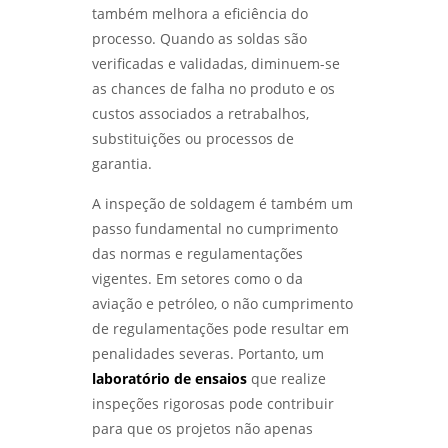
também melhora a eficiência do
processo. Quando as soldas são
verificadas e validadas, diminuem-se
as chances de falha no produto e os
custos associados a retrabalhos,
substituições ou processos de
garantia.
A inspeção de soldagem é também um
passo fundamental no cumprimento
das normas e regulamentações
vigentes. Em setores como o da
aviação e petróleo, o não cumprimento
de regulamentações pode resultar em
penalidades severas. Portanto, um
laboratório de ensaios
que realize
inspeções rigorosas pode contribuir
para que os projetos não apenas