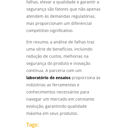
falhas, elevar a qualidade e garantir a
segurança são fatores que não apenas
atendem às demandas regulatórias,
mas proporcionam um diferencial
competitivo significativo.
Em resumo, a análise de falhas traz
uma série de benefícios, incluindo
redução de custos, melhorias na
segurança do produto e inovação
contínua. A parceria com um
laboratório de ensaios
proporciona às
indústrias as ferramentas e
conhecimentos necessários para
navegar um mercado em constante
evolução, garantindo qualidade
máxima em seus produtos.
Tags: