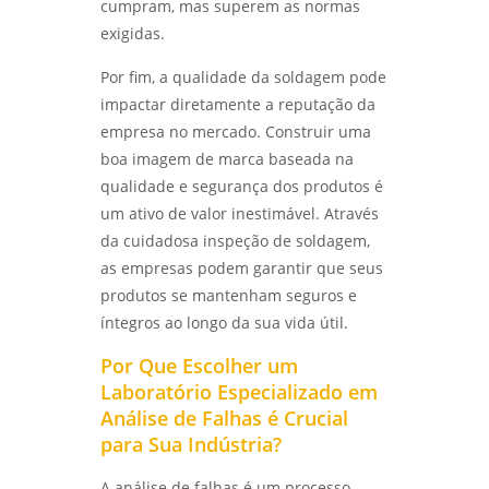
cumpram, mas superem as normas
exigidas.
Por fim, a qualidade da soldagem pode
impactar diretamente a reputação da
empresa no mercado. Construir uma
boa imagem de marca baseada na
qualidade e segurança dos produtos é
um ativo de valor inestimável. Através
da cuidadosa inspeção de soldagem,
as empresas podem garantir que seus
produtos se mantenham seguros e
íntegros ao longo da sua vida útil.
Por Que Escolher um
Laboratório Especializado em
Análise de Falhas é Crucial
para Sua Indústria?
A análise de falhas é um processo