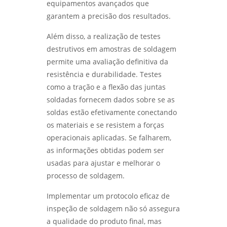
equipamentos avançados que
garantem a precisão dos resultados.
Além disso, a realização de testes
destrutivos em amostras de soldagem
permite uma avaliação definitiva da
resistência e durabilidade. Testes
como a tração e a flexão das juntas
soldadas fornecem dados sobre se as
soldas estão efetivamente conectando
os materiais e se resistem a forças
operacionais aplicadas. Se falharem,
as informações obtidas podem ser
usadas para ajustar e melhorar o
processo de soldagem.
Implementar um protocolo eficaz de
inspeção de soldagem não só assegura
a qualidade do produto final, mas