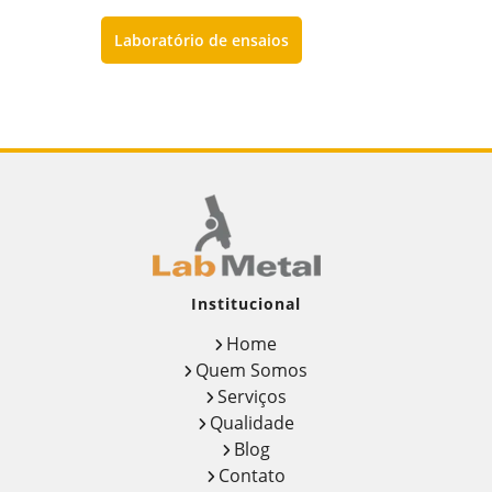
Laboratório de ensaios
Institucional
Home
Quem Somos
Serviços
Qualidade
Blog
Contato