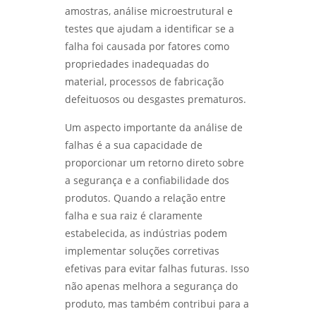
amostras, análise microestrutural e
testes que ajudam a identificar se a
falha foi causada por fatores como
propriedades inadequadas do
material, processos de fabricação
defeituosos ou desgastes prematuros.
Um aspecto importante da análise de
falhas é a sua capacidade de
proporcionar um retorno direto sobre
a segurança e a confiabilidade dos
produtos. Quando a relação entre
falha e sua raiz é claramente
estabelecida, as indústrias podem
implementar soluções corretivas
efetivas para evitar falhas futuras. Isso
não apenas melhora a segurança do
produto, mas também contribui para a