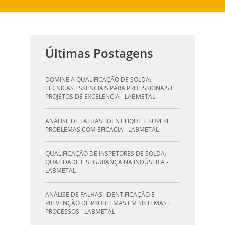
Últimas Postagens
DOMINE A QUALIFICAÇÃO DE SOLDA:
TÉCNICAS ESSENCIAIS PARA PROFISSIONAIS E
PROJETOS DE EXCELÊNCIA - LABMETAL
ANÁLISE DE FALHAS: IDENTIFIQUE E SUPERE
PROBLEMAS COM EFICÁCIA - LABMETAL
QUALIFICAÇÃO DE INSPETORES DE SOLDA:
QUALIDADE E SEGURANÇA NA INDÚSTRIA -
LABMETAL
ANÁLISE DE FALHAS: IDENTIFICAÇÃO E
PREVENÇÃO DE PROBLEMAS EM SISTEMAS E
PROCESSOS - LABMETAL