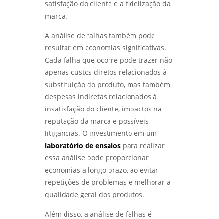
satisfação do cliente e a fidelização da
marca.
A análise de falhas também pode
resultar em economias significativas.
Cada falha que ocorre pode trazer não
apenas custos diretos relacionados à
substituição do produto, mas também
despesas indiretas relacionados à
insatisfação do cliente, impactos na
reputação da marca e possíveis
litigâncias. O investimento em um
laboratório de ensaios
para realizar
essa análise pode proporcionar
economias a longo prazo, ao evitar
repetições de problemas e melhorar a
qualidade geral dos produtos.
Além disso, a análise de falhas é